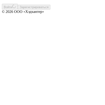
Войти
Зарегистрироваться
© 2026 ООО «Хэдхантер»