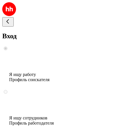
Вход
Я ищу работу
Профиль соискателя
Я ищу сотрудников
Профиль работодателя