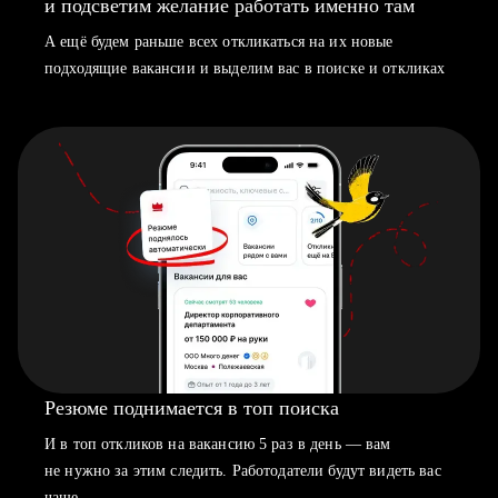
и подсветим желание работать именно там
А ещё будем раньше всех откликаться на их новые
подходящие вакансии и выделим вас в поиске и откликах
Резюме поднимается в топ поиска
И в топ откликов на вакансию 5 раз в день — вам
не нужно за этим следить. Работодатели будут видеть вас
чаще