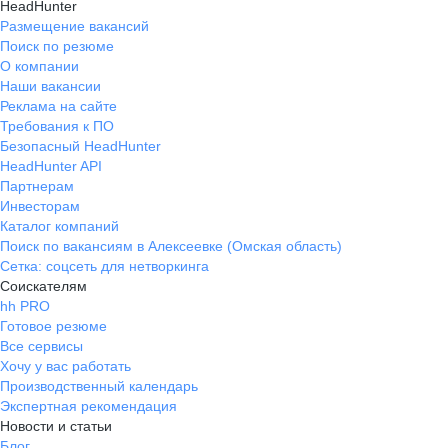
HeadHunter
Размещение вакансий
Поиск по резюме
О компании
Наши вакансии
Реклама на сайте
Требования к ПО
Безопасный HeadHunter
HeadHunter API
Партнерам
Инвесторам
Каталог компаний
Поиск по вакансиям в Алексеевке (Омская область)
Сетка: соцсеть для нетворкинга
Соискателям
hh PRO
Готовое резюме
Все сервисы
Хочу у вас работать
Производственный календарь
Экспертная рекомендация
Новости и статьи
Блог