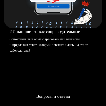
ИИ напишет за вас сопроводительные
Сопоставит ваш опыт с требованиями вакансий
и предложит текст, который повысит шансы на ответ
работодателей
Вопросы и ответы