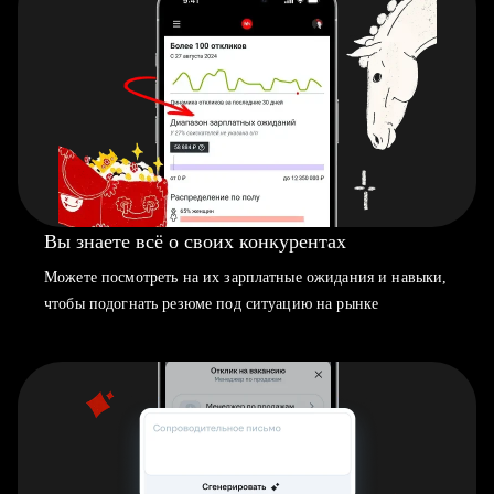
Вы знаете всё о своих конкурентах
Можете посмотреть на их зарплатные ожидания и навыки,
чтобы подогнать резюме под ситуацию на рынке