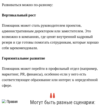
Развиваться можно по-разному:
Вертикальный рост
Помощник может стать руководителем проектов,
административным директором или заместителем. Это
возможно в компаниях, где ценят внутренний кадровый
резерв и где готовы помогать сотрудникам, которые хорошо
себя зарекомендовали.
Горизонтальное развитие
Помощник может перейти в профильный отдел (например,
маркетинг, PR, финансы), особенно если у него есть
соответствующее образование или интерес к определённой
сфере.
Могут быть разные сценарии: