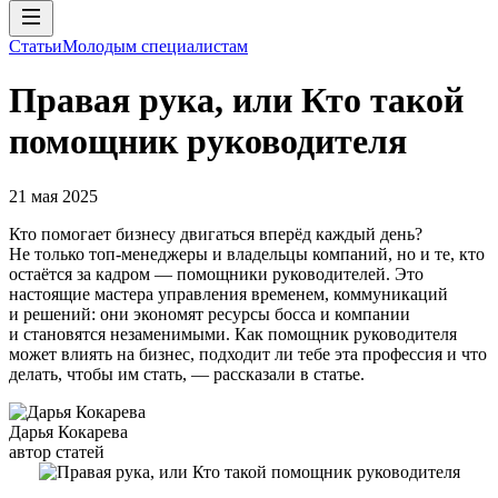
Статьи
Молодым специалистам
Правая рука, или Кто такой
помощник руководителя
21 мая 2025
Кто помогает бизнесу двигаться вперёд каждый день?
Не только топ-менеджеры и владельцы компаний, но и те, кто
остаётся за кадром — помощники руководителей. Это
настоящие мастера управления временем, коммуникаций
и решений: они экономят ресурсы босса и компании
и становятся незаменимыми. Как помощник руководителя
может влиять на бизнес, подходит ли тебе эта профессия и что
делать, чтобы им стать, — рассказали в статье.
Дарья Кокарева
автор статей