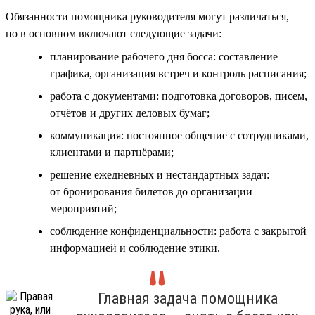
Обязанности помощника руководителя могут различаться,
но в основном включают следующие задачи:
планирование рабочего дня босса: составление
графика, организация встреч и контроль расписания;
работа с документами: подготовка договоров, писем,
отчётов и других деловых бумаг;
коммуникация: постоянное общение с сотрудниками,
клиентами и партнёрами;
решение ежедневных и нестандартных задач:
от бронирования билетов до организации
мероприятий;
соблюдение конфиденциальности: работа с закрытой
информацией и соблюдение этики.
Главная задача помощника