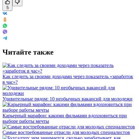
5
Читайте также
Как следить за своими доходами через показатель «заработок
в час»?
Удивительные рядом: 10 необычных вакансий для молодежи
Карьерный марафон: какими фильмами вдохновиться при
выборе работы мечты
Самые востребованные отрасли для молодых специалистов