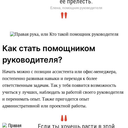
её прелесть.
Елена, помощник руководителя
Как стать помощником
руководителя?
Начать можно с позиции ассистента или офис-менеджера,
постепенно развивая навыки и переходя к более
ответственным задачам. Так у тебя появится возможность
учиться у лучших, наблюдать за работой своего руководителя
и перенимать опыт. Также пригодится опыт
административной или проектной работы.
Если ты хочешь расти в этой