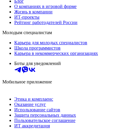
Блог
О компаниях в игровой форме
Жизнь в компании
ИТ-проекты
Рейтинг работодателей России
Молодым специалистам
Карьера для молодых специалистов
Школа программистов
Карьера в некоммерческих организациях
Боты для уведомлений
Мобильное приложение
Этика и комплаенс
Оказание услуг
Использование сайтов
Защита персональных данных
Пользовательское соглашение
ИТ аккредитация