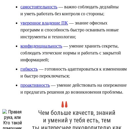
самостоятельность
— важно соблюдать дедлайны
и уметь работать без контроля со стороны;
уверенное владение ПК
— знание офисных
программ и способность быстро осваивать новые
инструменты и технологии;
конфиденциальность
— умение хранить секреты,
соблюдать этические нормы и работать с закрытой
информацией;
гибкость
— готовность адаптироваться к изменениям
и быстро переключаться;
проактивность
— умение действовать на опережение
и предлагать решения до возникновения проблемы.
Чем больше качеств, знаний
и умений у тебя есть, тем
ты интереснее руководителю как