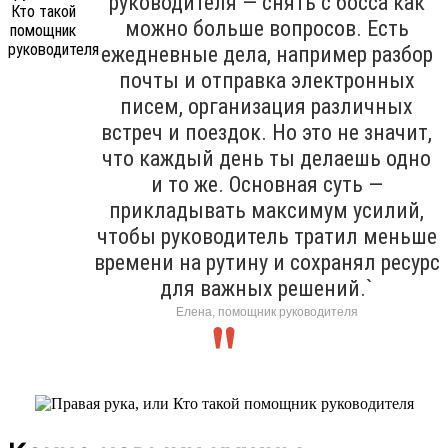
руководителя — снять с босса как
можно больше вопросов. Есть
ежедневные дела, например разбор
почты и отправка электронных
писем, организация различных
встреч и поездок. Но это не значит,
что каждый день ты делаешь одно
и то же. Основная суть —
прикладывать максимум усилий,
чтобы руководитель тратил меньше
времени на рутину и сохранял ресурс
для важных решений.`
Елена, помощник руководителя