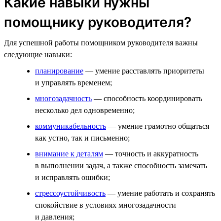
Какие навыки нужны
помощнику руководителя?
Для успешной работы помощником руководителя важны
следующие навыки:
планирование
— умение расставлять приоритеты
и управлять временем;
многозадачность
— способность координировать
несколько дел одновременно;
коммуникабельность
— умение грамотно общаться
как устно, так и письменно;
внимание к деталям
— точность и аккуратность
в выполнении задач, а также способность замечать
и исправлять ошибки;
стрессоустойчивость
— умение работать и сохранять
спокойствие в условиях многозадачности
и давления;