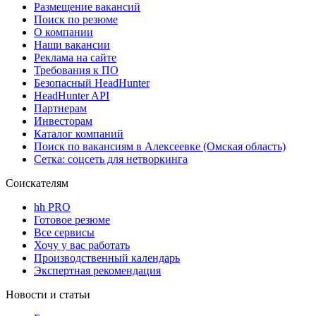
Размещение вакансий
Поиск по резюме
О компании
Наши вакансии
Реклама на сайте
Требования к ПО
Безопасный HeadHunter
HeadHunter API
Партнерам
Инвесторам
Каталог компаний
Поиск по вакансиям в Алексеевке (Омская область)
Сетка: соцсеть для нетворкинга
Соискателям
hh PRO
Готовое резюме
Все сервисы
Хочу у вас работать
Производственный календарь
Экспертная рекомендация
Новости и статьи