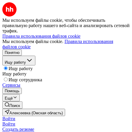
Мы используем файлы cookie, чтобы обеспечивать
правильную работу нашего веб-сайта и анализировать сетевой
трафик.
Правила использования файлов cookie
Мы используем файлы cookie.
Правила использования
файлов cookie
Понятно
Ищу работу
Ищу работу
Ищу работу
Ищу сотрудника
Сервисы
Помощь
Ещё
Поиск
Алексеевка (Омская область)
Войти
Войти
Создать резюме