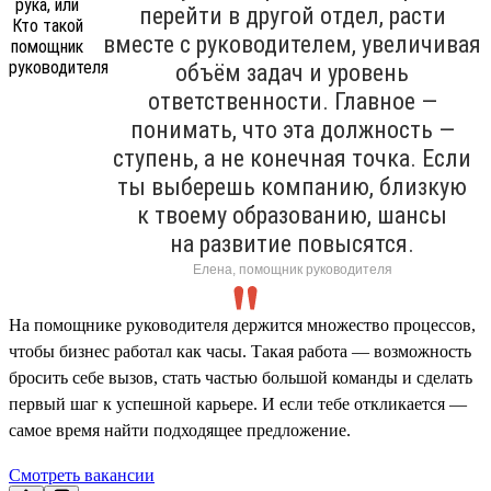
перейти в другой отдел, расти
вместе с руководителем, увеличивая
объём задач и уровень
ответственности. Главное —
понимать, что эта должность —
ступень, а не конечная точка. Если
ты выберешь компанию, близкую
к твоему образованию, шансы
на развитие повысятся.
Елена, помощник руководителя
На помощнике руководителя держится множество процессов,
чтобы бизнес работал как часы. Такая работа — возможность
бросить себе вызов, стать частью большой команды и сделать
первый шаг к успешной карьере. И если тебе откликается —
самое время найти подходящее предложение.
Смотреть вакансии