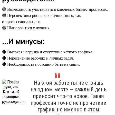
🟢 Возможность участвовать в ключевых бизнес-процессах.
🟢 Перспективы роста: как личностного, так
и профессионального.
🟢 Шанс учиться у лучших.
...И минусы:
🔴 Высокая нагрузка и отсутствие чёткого графика.
🔴 Пересечение рабочих и личных задач.
🔴 Необходимость постоянно быть на связи.
На этой работе ты не стоишь
на одном месте — каждый день
приносит что-то новое. Такая
профессия точно не про чёткий
график, но именно в этом