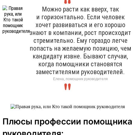
Можно расти как вверх, так
и горизонтально. Если человек
хочет развиваться и его хорошо
знают в компании, рост происходит
стремительно. Ему гораздо легче
попасть на желаемую позицию, чем
кандидату извне. Бывают случаи,
когда помощники становятся
заместителями руководителей.
Елена, помощник руководителя
Плюсы профессии помощника
руководителя: