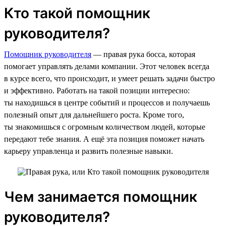
Кто такой помощник
руководителя?
Помощник руководителя
— правая рука босса, которая
помогает управлять делами компании. Этот человек всегда
в курсе всего, что происходит, и умеет решать задачи быстро
и эффективно. Работать на такой позиции интересно:
ты находишься в центре событий и процессов и получаешь
полезный опыт для дальнейшего роста. Кроме того,
ты знакомишься с огромным количеством людей, которые
передают тебе знания. А ещё эта позиция поможет начать
карьеру управленца и развить полезные навыки.
Чем занимается помощник
руководителя?