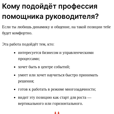
Кому подойдёт профессия
помощника руководителя?
Если ты любишь динамику и общение, на такой позиции тебе
будет комфортно.
Эта работа подойдёт тем, кто:
интересуется бизнесом и управленческими
процессами;
хочет быть в центре событий;
умеет или хочет научиться быстро принимать
решения;
готов к работать в режиме многозадачности;
видит эту позицию как старт для роста —
вертикального или горизонтального.