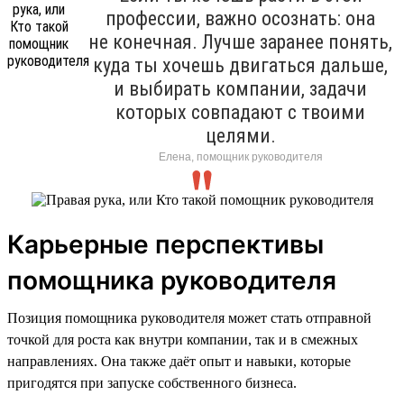
профессии, важно осознать: она
не конечная. Лучше заранее понять,
куда ты хочешь двигаться дальше,
и выбирать компании, задачи
которых совпадают с твоими
целями.
Елена, помощник руководителя
Карьерные перспективы
помощника руководителя
Позиция помощника руководителя может стать отправной
точкой для роста как внутри компании, так и в смежных
направлениях. Она также даёт опыт и навыки, которые
пригодятся при запуске собственного бизнеса.