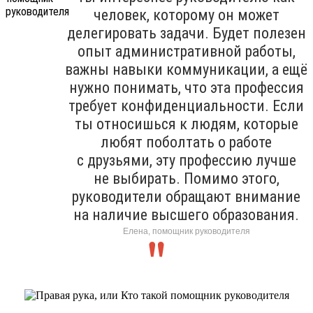
человек, которому он может
делегировать задачи. Будет полезен
опыт административной работы,
важны навыки коммуникации, а ещё
нужно понимать, что эта профессия
требует конфиденциальности. Если
ты относишься к людям, которые
любят поболтать о работе
с друзьями, эту профессию лучше
не выбирать. Помимо этого,
руководители обращают внимание
на наличие высшего образования.
Елена, помощник руководителя