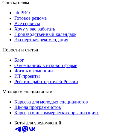
Соискателям
hh PRO
Готовое резюме
Все сервисы
Хочу у вас работать
Производственный календарь
Экспертная рекомендация
Новости и статьи
Блог
О компаниях в игровой форме
Жизнь в компании
ИТ-проекты
Рейтинг работодателей России
Молодым специалистам
Карьера для молодых специалистов
Школа программистов
Карьера в некоммерческих организациях
Боты для уведомлений