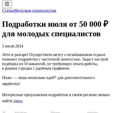
Статьи
Молодым специалистам
Подработки июля от 50 000 ₽
для молодых специалистов
5 июля 2024
Лето в разгаре! Осуществить мечту о незабываемом отдыхе
поможет подработка с частичной занятостью. Задаст настрой
подборка из 10 вакансий, не требующих опыта работы,
в разных городах с удобным графиком.
Ниже — лишь несколько идей* для дополнительного
заработка!
Интересные предложения подработок в своем регионе можно
найти
здесь
.
№
Вакансия
Регион
Зарплата