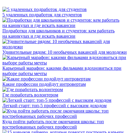
5 удаленных подработок для студентов
Подработки для школьников и студентов: кем работать
на каникулах и где искать вакансии
Удивительные рядом: 10 необычных вакансий для молодежи
Карьерный марафон: какими фильмами вдохновиться при
выборе работы мечты
Какие профессии подойдут интровертам
Где поработать волонтером
Легкий старт: топ-5 профессий с высоким доходом
Куда пойти работать после окончания школы: топ
востребованных рабочих профессий