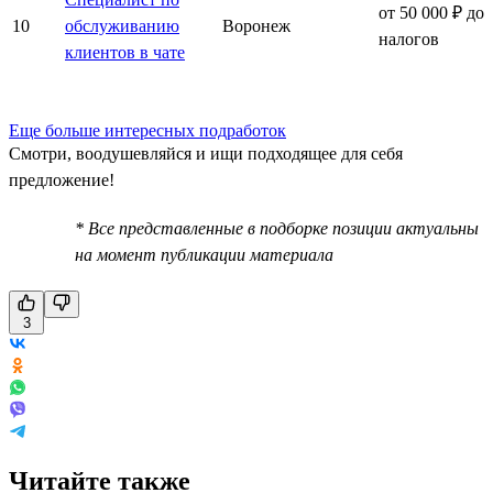
от 50 000 ₽ до
10
обслуживанию
Воронеж
налогов
клиентов в чате
Еще больше интересных подработок
Смотри, воодушевляйся и ищи подходящее для себя
предложение!
* Все представленные в подборке позиции актуальны
на момент публикации материала
3
Читайте также