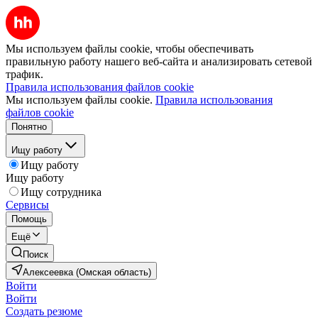
Мы используем файлы cookie, чтобы обеспечивать
правильную работу нашего веб-сайта и анализировать сетевой
трафик.
Правила использования файлов cookie
Мы используем файлы cookie.
Правила использования
файлов cookie
Понятно
Ищу работу
Ищу работу
Ищу работу
Ищу сотрудника
Сервисы
Помощь
Ещё
Поиск
Алексеевка (Омская область)
Войти
Войти
Создать резюме