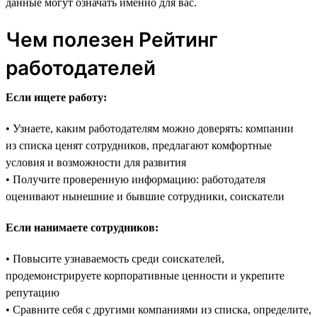
данные могут означать именно для вас.
Чем полезен Рейтинг
работодателей
Если ищете работу:
• Узнаете, каким работодателям можно доверять: компании
из списка ценят сотрудников, предлагают комфортные
условия и возможности для развития
• Получите проверенную информацию: работодателя
оценивают нынешние и бывшие сотрудники, соискатели
Если нанимаете сотрудников:
• Повысите узнаваемость среди соискателей,
продемонстрируете корпоративные ценности и укрепите
репутацию
• Сравните себя с другими компаниями из списка, определите,