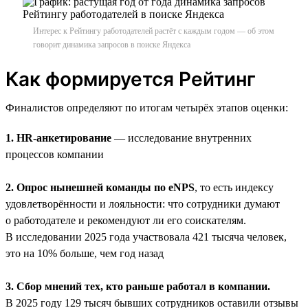
Интерес к Рейтингу работодателей растёт с каждым годом — об этом
говорит динамика запросов в поиске Яндекса
Как формируется Рейтинг
Финалистов определяют по итогам четырёх этапов оценки:
1. HR-анкетирование
— исследование внутренних
процессов компании
2. Опрос нынешней команды по eNPS
, то есть индексу
удовлетворённости и лояльности: что сотрудники думают
о работодателе и рекомендуют ли его соискателям.
В исследовании 2025 года участвовала 421 тысяча человек,
это на 10% больше, чем год назад
3. Сбор мнений тех, кто раньше работал в компании.
В 2025 году 129 тысяч бывших сотрудников оставили отзывы