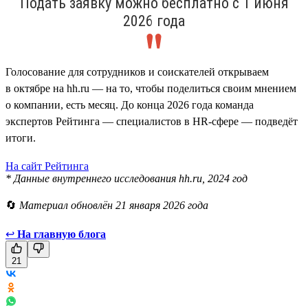
Подать заявку можно бесплатно с 1 июня
2026 года
Голосование для сотрудников и соискателей открываем
в октябре на hh.ru — на то, чтобы поделиться своим мнением
о компании, есть месяц. До конца 2026 года команда
экспертов Рейтинга — специалистов в HR-сфере — подведёт
итоги.
На сайт Рейтинга
* Данные внутреннего исследования hh.ru, 2024 год
🔄
Материал обновлён 21 января 2026 года
↩
На главную блога
21