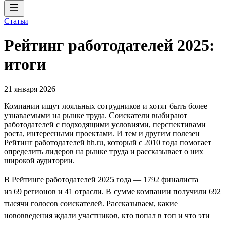
Статьи
Рейтинг работодателей 2025:
итоги
21 января 2026
Компании ищут лояльных сотрудников и хотят быть более
узнаваемыми на рынке труда. Соискатели выбирают
работодателей с подходящими условиями, перспективами
роста, интересными проектами. И тем и другим полезен
Рейтинг работодателей hh.ru, который с 2010 года помогает
определить лидеров на рынке труда и рассказывает о них
широкой аудитории.
В Рейтинге работодателей 2025 года — 1792 финалиста
из 69 регионов и 41 отрасли. В сумме компании получили 692
тысячи голосов соискателей. Рассказываем, какие
нововведения ждали участников, кто попал в топ и что эти