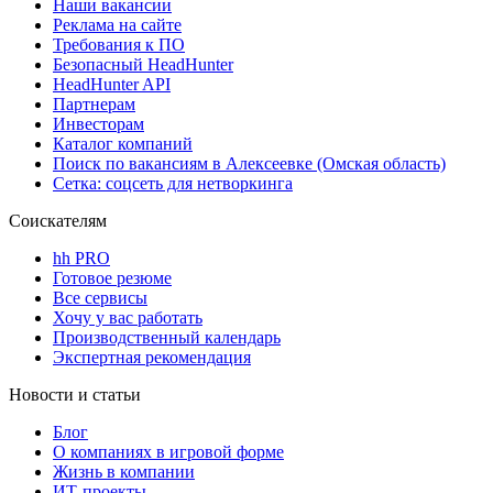
Наши вакансии
Реклама на сайте
Требования к ПО
Безопасный HeadHunter
HeadHunter API
Партнерам
Инвесторам
Каталог компаний
Поиск по вакансиям в Алексеевке (Омская область)
Сетка: соцсеть для нетворкинга
Соискателям
hh PRO
Готовое резюме
Все сервисы
Хочу у вас работать
Производственный календарь
Экспертная рекомендация
Новости и статьи
Блог
О компаниях в игровой форме
Жизнь в компании
ИТ-проекты