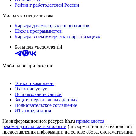
Рейтинг работодателей России
Молодым специалистам
Карьера для молодых специалистов
Школа программистов
Карьера в некоммерческих организациях
Боты для уведомлений
Мобильное приложение
Этика и комплаенс
Оказание услуг
Использование сайтов
Защита персональных данных
Пользовательское соглашение
ИТ аккредитация
На информационном ресурсе hh.ru
применяются
рекомендательные технологии
(информационные технологии
предоставления информации на основе сбора, систематизации