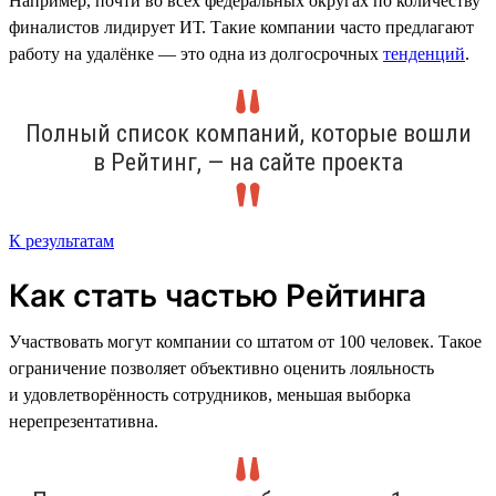
Например, почти во всех федеральных округах по количеству
финалистов лидирует ИТ. Такие компании часто предлагают
работу на удалёнке — это одна из долгосрочных
тенденций
.
Полный список компаний, которые вошли
в Рейтинг, — на сайте проекта
К результатам
Как стать частью Рейтинга
Участвовать могут компании со штатом от 100 человек. Такое
ограничение позволяет объективно оценить лояльность
и удовлетворённость сотрудников, меньшая выборка
нерепрезентативна.