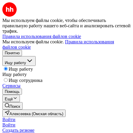
Мы используем файлы cookie, чтобы обеспечивать
правильную работу нашего веб-сайта и анализировать сетевой
трафик.
Правила использования файлов cookie
Мы используем файлы cookie.
Правила использования
файлов cookie
Понятно
Ищу работу
Ищу работу
Ищу работу
Ищу сотрудника
Сервисы
Помощь
Ещё
Поиск
Алексеевка (Омская область)
Войти
Войти
Создать резюме