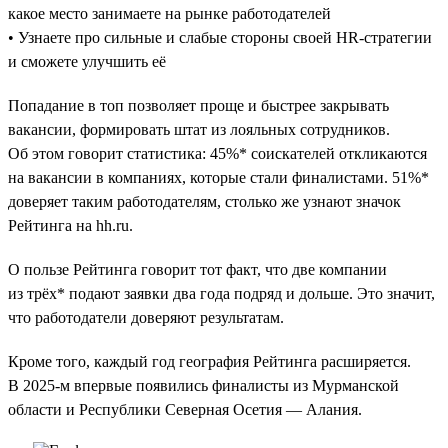
какое место занимаете на рынке работодателей
• Узнаете про сильные и слабые стороны своей HR-стратегии
и сможете улучшить её
Попадание в топ позволяет проще и быстрее закрывать
вакансии, формировать штат из лояльных сотрудников.
Об этом говорит статистика: 45%* соискателей откликаются
на вакансии в компаниях, которые стали финалистами. 51%*
доверяет таким работодателям, столько же узнают значок
Рейтинга на hh.ru.
О пользе Рейтинга говорит тот факт, что две компании
из трёх* подают заявки два года подряд и дольше. Это значит,
что работодатели доверяют результатам.
Кроме того, каждый год география Рейтинга расширяется.
В 2025-м впервые появились финалисты из Мурманской
области и Республики Северная Осетия — Алания.