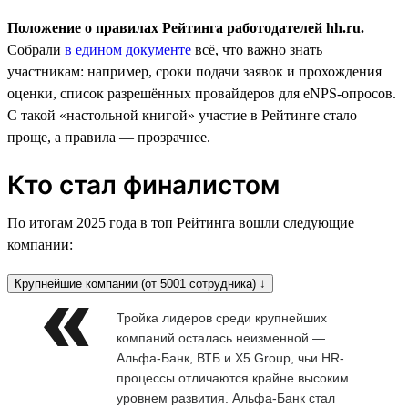
Положение о правилах Рейтинга работодателей hh.ru.
Собрали
в едином документе
всё, что важно знать
участникам: например, сроки подачи заявок и прохождения
оценки, список разрешённых провайдеров для eNPS-опросов.
С такой «настольной книгой» участие в Рейтинге стало
проще, а правила — прозрачнее.
Кто стал финалистом
По итогам 2025 года в топ Рейтинга вошли следующие
компании:
Крупнейшие компании (от 5001 сотрудника) ↓
Тройка лидеров среди крупнейших
компаний осталась неизменной —
Альфа-Банк, ВТБ и X5 Group, чьи HR-
процессы отличаются крайне высоким
уровнем развития. Альфа-Банк стал