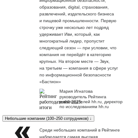
информационной безопасности,
образования, digital, страхования,
развлечений, издательского бизнеса
и пищевой промышленности. Первую
строчку уже несколько лет подряд
удерживает Иви, который, как
многократный лидер, пропустит
следующий сезон — при условии, что
компания не перейдёт в категорию
крупных. На втором месте — Звук,
на третьем — компания в сфере услуг
по информационной безопасности
«Бастион»
Мария Игнатова
руководитель Рейтинга
работодателей hh.ru, директор
по исследованиям hh.ru
Небольшие компании (100–250 сотрудников) ↓
Среди небольших компаний в Рейтинге
наблюдается самая высокая