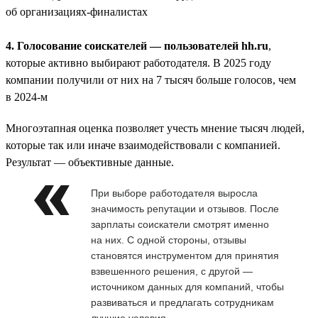
об организациях-финалистах
4. Голосование соискателей — пользователей hh.ru
,
которые активно выбирают работодателя. В 2025 году
компании получили от них на 7 тысяч больше голосов, чем
в 2024-м
Многоэтапная оценка позволяет учесть мнение тысяч людей,
которые так или иначе взаимодействовали с компанией.
Результат — объективные данные.
При выборе работодателя выросла
значимость репутации и отзывов. После
зарплаты соискатели смотрят именно
на них. С одной стороны, отзывы
становятся инструментом для принятия
взвешенного решения, с другой —
источником данных для компаний, чтобы
развиваться и предлагать сотрудникам
лучшие условия