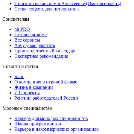
Поиск по вакансиям в Алексеевке (Омская область)
Сетка: соцсеть для нетворкинга
Соискателям
hh PRO
Готовое резюме
Все сервисы
Хочу у вас работать
Производственный календарь
Экспертная рекомендация
Новости и статьи
Блог
О компаниях в игровой форме
Жизнь в компании
ИТ-проекты
Рейтинг работодателей России
Молодым специалистам
Карьера для молодых специалистов
Школа программистов
Карьера в некоммерческих организациях