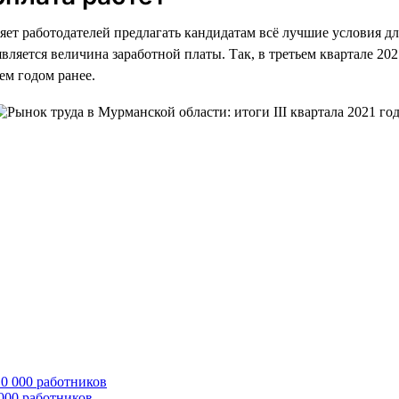
ет работодателей предлагать кандидатам всё лучшие условия дл
ется величина заработной платы. Так, в третьем квартале 2021
чем годом ранее.
 000 работников