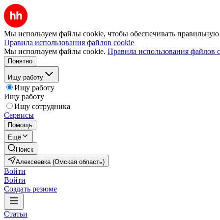
Мы используем файлы cookie, чтобы обеспечивать правильную р
Правила использования файлов cookie
Мы используем файлы cookie.
Правила использования файлов c
Понятно
Ищу работу
Ищу работу
Ищу работу
Ищу сотрудника
Сервисы
Помощь
Ещё
Поиск
Алексеевка (Омская область)
Войти
Войти
Создать резюме
Статьи