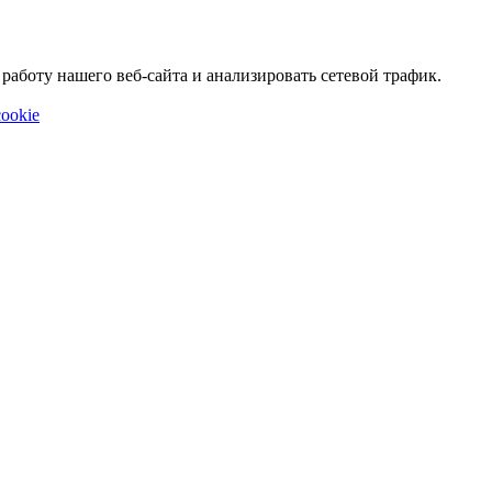
аботу нашего веб-сайта и анализировать сетевой трафик.
ookie