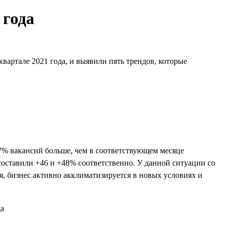
 года
вартале 2021 года, и выявили пять трендов, которые
7% вакансий больше, чем в соответствующем месяце
составили +46 и +48% соответственно. У данной ситуации со
я, бизнес активно акклиматизируется в новых условиях и