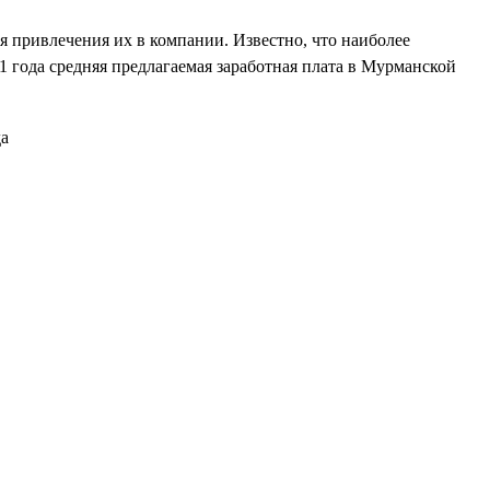
я привлечения их в компании. Известно, что наиболее
 года средняя предлагаемая заработная плата в Мурманской