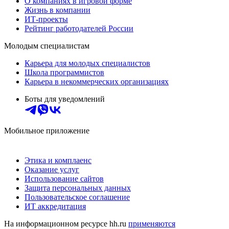
О компаниях в игровой форме
Жизнь в компании
ИТ-проекты
Рейтинг работодателей России
Молодым специалистам
Карьера для молодых специалистов
Школа программистов
Карьера в некоммерческих организациях
Боты для уведомлений
Мобильное приложение
Этика и комплаенс
Оказание услуг
Использование сайтов
Защита персональных данных
Пользовательское соглашение
ИТ аккредитация
На информационном ресурсе hh.ru
применяются