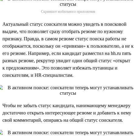
Скриншот мобильного приложения
Актуальный статус соискателя можно увидеть в поисковой
выдаче, что позволяет сразу отобрать резюме по нужному
признаку. Правда, в самом резюме статус поиска работы не
отображается, поскольку он «привязан» к пользователю, а не к
его резюме. Например, если кандидат разместил на hh.ru пять
разных резюме, рекрутер увидит один общий статус «открыт
к предложениям». Это позволяет избежать путаницы и
соискателям, и HR-специалистам.
Чтобы не забыть статус кандидата, нанимающему менеджеру
достаточно открыть интересующее резюме и добавить к нему
свой комментарий, опираясь на общий статус соискателя.