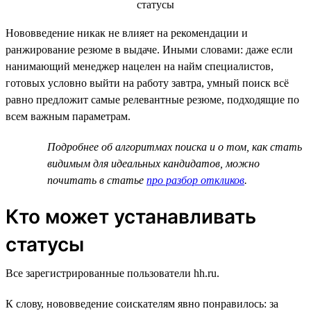
Нововведение никак не влияет на рекомендации и
ранжирование резюме в выдаче. Иными словами: даже если
нанимающий менеджер нацелен на найм специалистов,
готовых условно выйти на работу завтра, умный поиск всё
равно предложит самые релевантные резюме, подходящие по
всем важным параметрам.
Подробнее об алгоритмах поиска и о том, как стать
видимым для идеальных кандидатов, можно
почитать в статье
про разбор откликов
.
Кто может устанавливать
статусы
Все зарегистрированные пользователи hh.ru.
К слову, нововведение соискателям явно понравилось: за