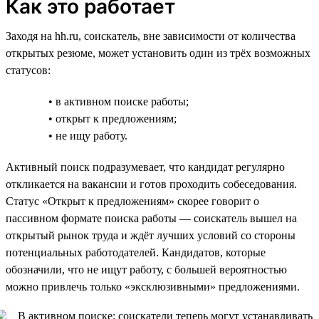
Как это работает
Заходя на hh.ru, соискатель, вне зависимости от количества
открытых резюме, может установить один из трёх возможных
статусов:
• в активном поиске работы;
• открыт к предложениям;
• не ищу работу.
Активный поиск подразумевает, что кандидат регулярно
откликается на вакансии и готов проходить собеседования.
Статус «Открыт к предложениям» скорее говорит о
пассивном формате поиска работы — соискатель вышел на
открытый рынок труда и ждёт лучших условий со стороны
потенциальных работодателей. Кандидатов, которые
обозначили, что не ищут работу, с большей вероятностью
можно привлечь только «эксклюзивными» предложениями.