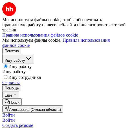
Мы используем файлы cookie, чтобы обеспечивать
правильную работу нашего веб-сайта и анализировать сетевой
трафик.
Правила использования файлов cookie
Мы используем файлы cookie.
Правила использования
файлов cookie
Понятно
Ищу работу
Ищу работу
Ищу работу
Ищу сотрудника
Сервисы
Помощь
Ещё
Поиск
Алексеевка (Омская область)
Войти
Войти
Создать резюме