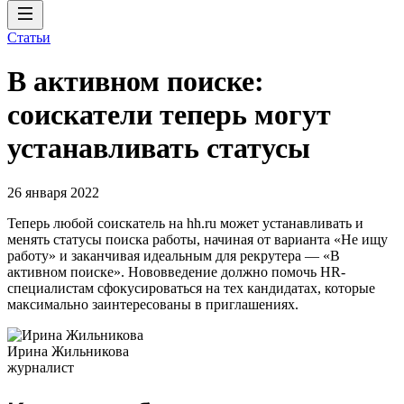
Статьи
В активном поиске:
соискатели теперь могут
устанавливать статусы
26 января 2022
Теперь любой соискатель на hh.ru может устанавливать и
менять статусы поиска работы, начиная от варианта «Не ищу
работу» и заканчивая идеальным для рекрутера — «В
активном поиске». Нововведение должно помочь HR-
специалистам сфокусироваться на тех кандидатах, которые
максимально заинтересованы в приглашениях.
Ирина Жильникова
журналист