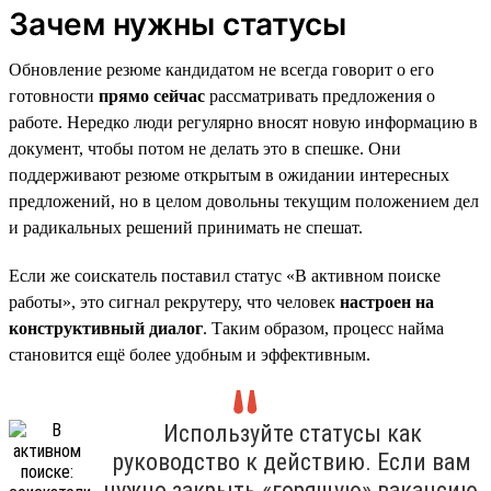
Зачем нужны статусы
Обновление резюме кандидатом не всегда говорит о его
готовности
прямо сейчас
рассматривать предложения о
работе. Нередко люди регулярно вносят новую информацию в
документ, чтобы потом не делать это в спешке. Они
поддерживают резюме открытым в ожидании интересных
предложений, но в целом довольны текущим положением дел
и радикальных решений принимать не спешат.
Если же соискатель поставил статус «В активном поиске
работы», это сигнал рекрутеру, что человек
настроен на
конструктивный диалог
. Таким образом, процесс найма
становится ещё более удобным и эффективным.
Используйте статусы как
руководство к действию. Если вам
нужно закрыть «горящую» вакансию,