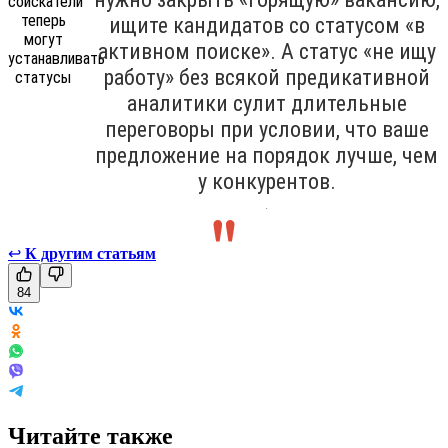
ищите кандидатов со статусом «в
активном поиске». А статус «не ищу
работу» без всякой предикативной
аналитики сулит длительные
переговоры при условии, что ваше
предложение на порядок лучше, чем
у конкурентов.
.
↩
К другим статьям
84
Читайте также