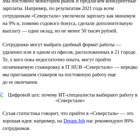
Мы постоянно мониторим рынок и предлагаем конкурентные
зарплаты. Например, по результатам 2021 года всем
сотрудникам «Северстали» увеличили зарплату как минимум
на 9% и, помимо годового бонуса, сделали дополнительную
выплату — один оклад, но не менее 50 тысяч рублей.
Сотрудники могут выбрать удобный формат работы —
удаленно или в одном из офисов, расположенных в 21 городе.
Те, у кого пока недостаточно опыта, могут пройти
оплачиваемую стажировку в IT HUB «Северстали» — нередко
мы приглашаем стажеров на постоянную работу еще
до ее окончания.
Сухая статистика говорит, что прийти в «Северсталь» — это
хорошая идея: например, на
Dream Job
нас рекомендуют 89%
сотрудников.