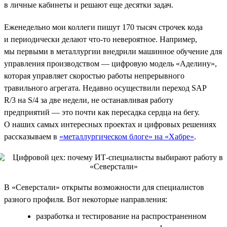
в личные кабинеты и решают еще десятки задач.
Еженедельно мои коллеги пишут 170 тысяч строчек кода
и периодически делают что-то невероятное. Например,
мы первыми в металлургии внедрили машинное обучение для
управления производством — цифровую модель «Аделину»,
которая управляет скоростью работы непрерывного
травильного агрегата. Недавно осуществили переход SAP
R/3 на S/4 за две недели, не останавливая работу
предприятий — это почти как пересадка сердца на бегу.
О наших самых интересных проектах и цифровых решениях
рассказываем в
«металлургическом блоге» на «Хабре»
.
В «Северстали» открыты возможности для специалистов
разного профиля. Вот некоторые направления:
разработка и тестирование на распространенном