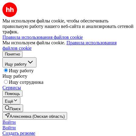
Мы используем файлы cookie, чтобы обеспечивать
правильную работу нашего веб-сайта и анализировать сетевой
трафик.
Правила использования файлов cookie
Мы используем файлы cookie.
Правила использования
файлов cookie
Понятно
Ищу работу
Ищу работу
Ищу работу
Ищу сотрудника
Сервисы
Помощь
Ещё
Поиск
Алексеевка (Омская область)
Войти
Войти
Создать резюме