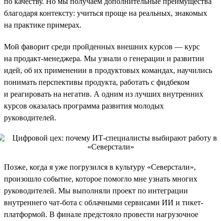
по качеству. Но мы получаем дополнительные преимущества
благодаря контексту: учиться проще на реальных, знакомых
на практике примерах.
Мой фаворит среди пройденных внешних курсов — курс
на продакт-менеджера. Мы узнали о генерации и развитии
идей, об их применении в продуктовых командах, научились
понимать перспективы продукта, работать с фидбеком
и реагировать на негатив. А одним из лучших внутренних
курсов оказалась программа развития молодых
руководителей.
Позже, когда я уже погрузился в культуру «Северстали»,
произошло событие, которое помогло мне узнать многих
руководителей. Мы выполняли проект по интеграции
внутреннего чат-бота с облачными сервисами ИИ и тикет-
платформой. В финале предстояло провести нагрузочное