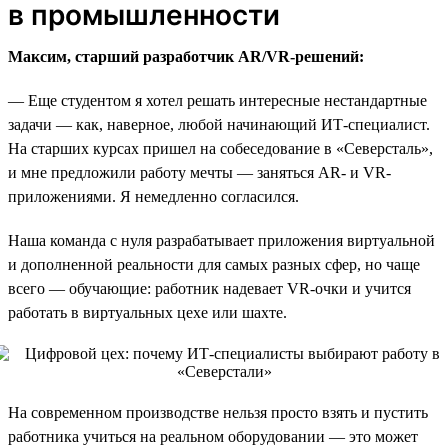
в промышленности
Максим, старший разработчик AR/VR-решений:
— Еще студентом я хотел решать интересные нестандартные
задачи — как, наверное, любой начинающий ИТ-специалист.
На старших курсах пришел на собеседование в «Северсталь»,
и мне предложили работу мечты — заняться AR- и VR-
приложениями. Я немедленно согласился.
Наша команда с нуля разрабатывает приложения виртуальной
и дополненной реальности для самых разных сфер, но чаще
всего — обучающие: работник надевает VR-очки и учится
работать в виртуальных цехе или шахте.
На современном производстве нельзя просто взять и пустить
работника учиться на реальном оборудовании — это может