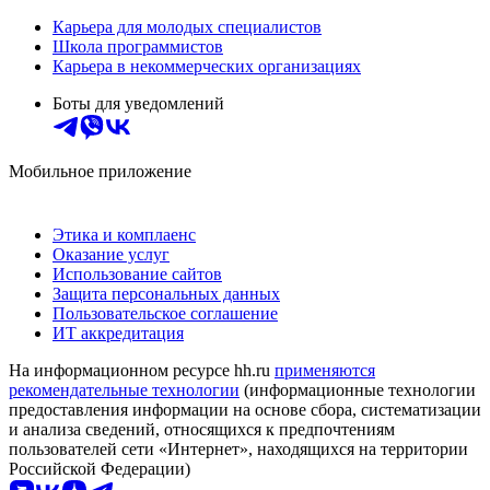
Карьера для молодых специалистов
Школа программистов
Карьера в некоммерческих организациях
Боты для уведомлений
Мобильное приложение
Этика и комплаенс
Оказание услуг
Использование сайтов
Защита персональных данных
Пользовательское соглашение
ИТ аккредитация
На информационном ресурсе hh.ru
применяются
рекомендательные технологии
(информационные технологии
предоставления информации на основе сбора, систематизации
и анализа сведений, относящихся к предпочтениям
пользователей сети «Интернет», находящихся на территории
Российской Федерации)