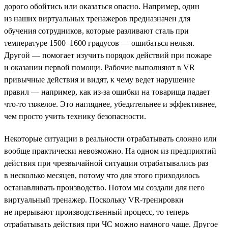
дорого обойтись или оказаться опасно. Например, один
из наших виртуальных тренажеров предназначен для
обучения сотрудников, которые разливают сталь при
температуре 1500–1600 градусов — ошибаться нельзя.
Другой — помогает изучить порядок действий при пожаре
и оказании первой помощи. Рабочие выполняют в VR
привычные действия и видят, к чему ведет нарушение
правил — например, как из-за ошибки на товарища падает
что-то тяжелое. Это нагляднее, убедительнее и эффективнее,
чем просто учить технику безопасности.
Некоторые ситуации в реальности отрабатывать сложно или
вообще практически невозможно. На одном из предприятий
действия при чрезвычайной ситуации отрабатывались раз
в несколько месяцев, потому что для этого приходилось
останавливать производство. Потом мы создали для него
виртуальный тренажер. Поскольку VR-тренировки
не прерывают производственный процесс, то теперь
отрабатывать действия при ЧС можно намного чаще. Другое