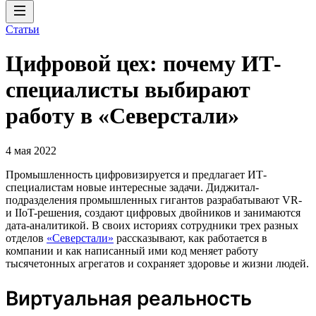
Статьи
Цифровой цех: почему ИТ-
специалисты выбирают
работу в «Северстали»
4 мая 2022
Промышленность цифровизируется и предлагает ИТ-
специалистам новые интересные задачи. Диджитал-
подразделения промышленных гигантов разрабатывают VR-
и IIoT-решения, создают цифровых двойников и занимаются
дата-аналитикой. В своих историях сотрудники трех разных
отделов
«Северстали»
рассказывают, как работается в
компании и как написанный ими код меняет работу
тысячетонных агрегатов и сохраняет здоровье и жизни людей.
Виртуальная реальность