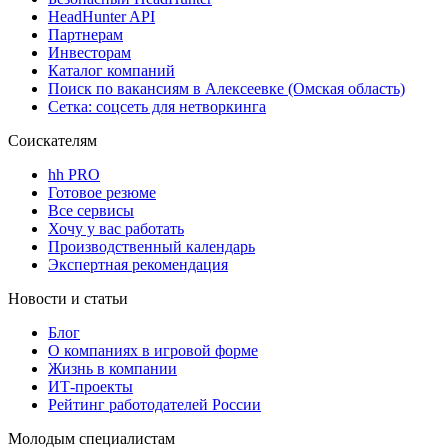
HeadHunter API
Партнерам
Инвесторам
Каталог компаний
Поиск по вакансиям в Алексеевке (Омская область)
Сетка: соцсеть для нетворкинга
Соискателям
hh PRO
Готовое резюме
Все сервисы
Хочу у вас работать
Производственный календарь
Экспертная рекомендация
Новости и статьи
Блог
О компаниях в игровой форме
Жизнь в компании
ИТ-проекты
Рейтинг работодателей России
Молодым специалистам