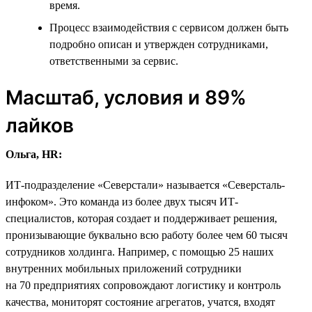
время.
Процесс взаимодействия с сервисом должен быть
подробно описан и утвержден сотрудниками,
ответственными за сервис.
Масштаб, условия и 89%
лайков
Ольга, HR:
ИТ-подразделение «Северстали» называется «Северсталь-
инфоком». Это команда из более двух тысяч ИТ-
специалистов, которая создает и поддерживает решения,
пронизывающие буквально всю работу более чем 60 тысяч
сотрудников холдинга. Например, с помощью 25 наших
внутренних мобильных приложений сотрудники
на 70 предприятиях сопровождают логистику и контроль
качества, мониторят состояние агрегатов, учатся, входят