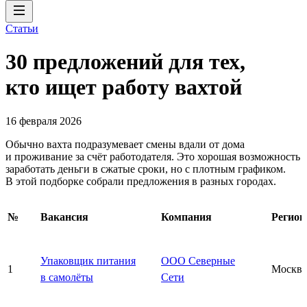
Статьи
30 предложений для тех,
кто ищет работу вахтой
16 февраля 2026
Обычно вахта подразумевает смены вдали от дома
и проживание за счёт работодателя. Это хорошая возможность
заработать деньги в сжатые сроки, но с плотным графиком.
В этой подборке собрали предложения в разных городах.
№
Вакансия
Компания
Регион
Упаковщик питания
ООО Северные
1
Москва
в самолёты
Сети