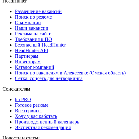
HeadHunter
Размещение вакансий
Поиск по резюме
О компании
Наши вакансии
Реклама на сайте
Требования к ПО
Безопасный HeadHunter
HeadHunter API
Партнерам
Инвесторам
Каталог компаний
Поиск по вакансиям в Алексеевке (Омская область)
Сетка: соцсеть для нетворкинга
Соискателям
hh PRO
Готовое резюме
Все сервисы
Хочу у вас работать
Производственный календарь
Экспертная рекомендация
Новости и статьи