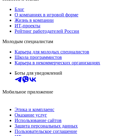
Блог
О компаниях в игровой форме
Жизнь в компании
ИТ-проекты
Рейтинг работодателей России
Молодым специалистам
Карьера для молодых специалистов
Школа программистов
Карьера в некоммерческих организациях
Боты для уведомлений
Мобильное приложение
Этика и комплаенс
Оказание услуг
Использование сайтов
Защита персональных данных
Пользовательское соглашение