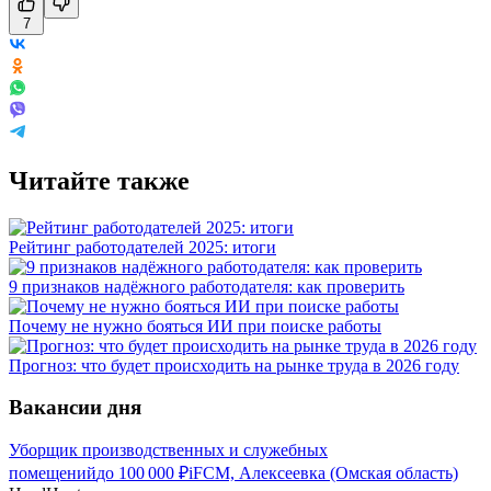
7
Читайте также
Рейтинг работодателей 2025: итоги
9 признаков надёжного работодателя: как проверить
Почему не нужно бояться ИИ при поиске работы
Прогноз: что будет происходить на рынке труда в 2026 году
Вакансии дня
Уборщик производственных и служебных
помещений
до
100 000
₽
iFCM, Алексеевка (Омская область)