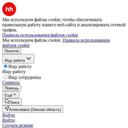
Мы используем файлы cookie, чтобы обеспечивать
правильную работу нашего веб-сайта и анализировать сетевой
трафик.
Правила использования файлов cookie
Мы используем файлы cookie.
Правила использования
файлов cookie
Понятно
Ищу работу
Ищу работу
Ищу работу
Ищу сотрудника
Сервисы
Помощь
Ещё
Поиск
Алексеевка (Омская область)
Войти
Войти
Создать резюме