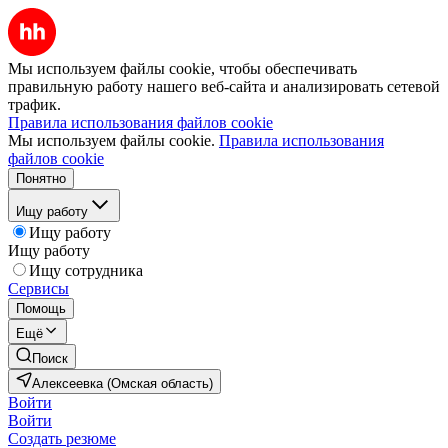
Мы используем файлы cookie, чтобы обеспечивать
правильную работу нашего веб-сайта и анализировать сетевой
трафик.
Правила использования файлов cookie
Мы используем файлы cookie.
Правила использования
файлов cookie
Понятно
Ищу работу
Ищу работу
Ищу работу
Ищу сотрудника
Сервисы
Помощь
Ещё
Поиск
Алексеевка (Омская область)
Войти
Войти
Создать резюме