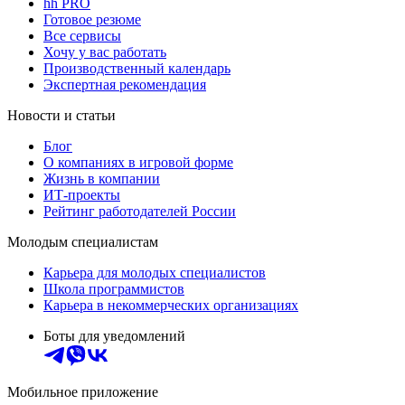
hh PRO
Готовое резюме
Все сервисы
Хочу у вас работать
Производственный календарь
Экспертная рекомендация
Новости и статьи
Блог
О компаниях в игровой форме
Жизнь в компании
ИТ-проекты
Рейтинг работодателей России
Молодым специалистам
Карьера для молодых специалистов
Школа программистов
Карьера в некоммерческих организациях
Боты для уведомлений
Мобильное приложение