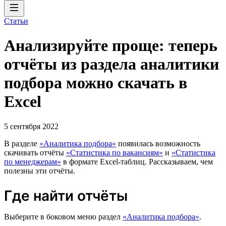
Статьи
Анализируйте проще: теперь
отчёты из раздела аналитики
подбора можно скачать в
Excel
5 сентября 2022
В разделе
«Аналитика подбора»
появилась возможность
скачивать отчёты
«Статистика по вакансиям»
и
«Статистика
по менеджерам»
в формате Excel-таблиц. Рассказываем, чем
полезны эти отчёты.
Где найти отчёты
Выберите в боковом меню раздел
«Аналитика подбора»
.