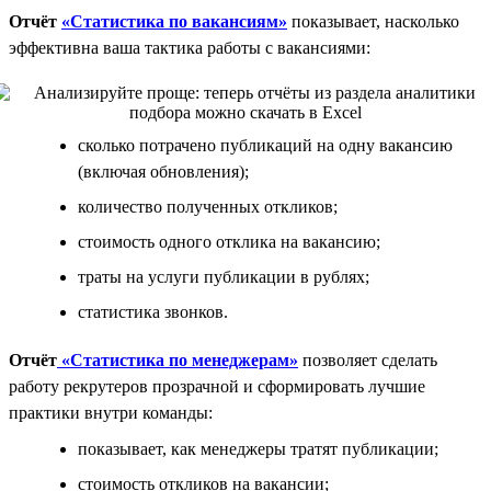
Отчёт
«Статистика по вакансиям»
показывает, насколько
эффективна ваша тактика работы с вакансиями:
сколько потрачено публикаций на одну вакансию
(включая обновления);
количество полученных откликов;
стоимость одного отклика на вакансию;
траты на услуги публикации в рублях;
статистика звонков.
Отчёт
«Статистика по менеджерам»
позволяет сделать
работу рекрутеров прозрачной и сформировать лучшие
практики внутри команды:
показывает, как менеджеры тратят публикации;
стоимость откликов на вакансии;