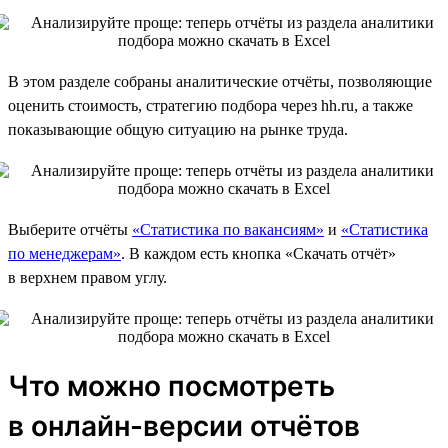
В этом разделе собраны аналитические отчёты, позволяющие
оценить стоимость, стратегию подбора через hh.ru, а также
показывающие общую ситуацию на рынке труда.
Выберите отчёты
«Статистика по вакансиям»
и
«Статистика
по менеджерам»
. В каждом есть кнопка «Скачать отчёт»
в верхнем правом углу.
Что можно посмотреть
в онлайн-версии отчётов