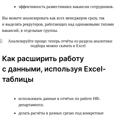
эффективность разместивших вакансии сотрудников.
Вы можете анализировать как всех менеджеров сразу, так
и выделять рекрутеров, работающих над одинаковыми типами
вакансий, в отдельные группы.
Как расширить работу
с данными, используя Excel-
таблицы
использовать данные в отчётах по работе HR-
департамента;
делать расчёты в разных срезах под конкретные