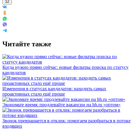
12
Читайте также
Когда нужно прямо сейчас: новые фильтры поиска по статусу
кандидатов
Изменения в статусах кандидатов: находить самых
проактивных стало ещё проще
Экономьте время: продлевайте вакансии на hh.ru «оптом»
Звонок превращается в отклик: помогаем разобраться в потоке
входящих