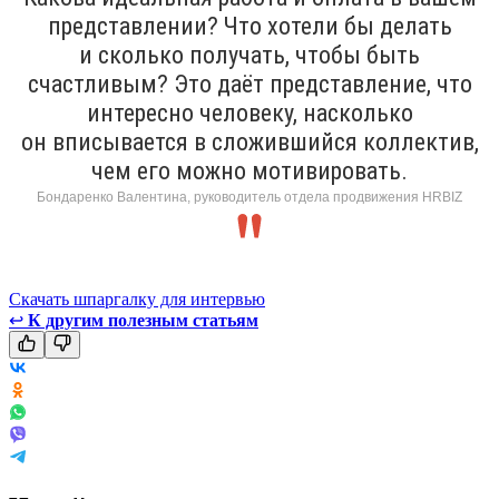
представлении? Что хотели бы делать
и сколько получать, чтобы быть
счастливым? Это даёт представление, что
интересно человеку, насколько
он вписывается в сложившийся коллектив,
чем его можно мотивировать.
Бондаренко Валентина, руководитель отдела продвижения HRBIZ
Скачать шпаргалку для интервью
↩
К другим полезным статьям