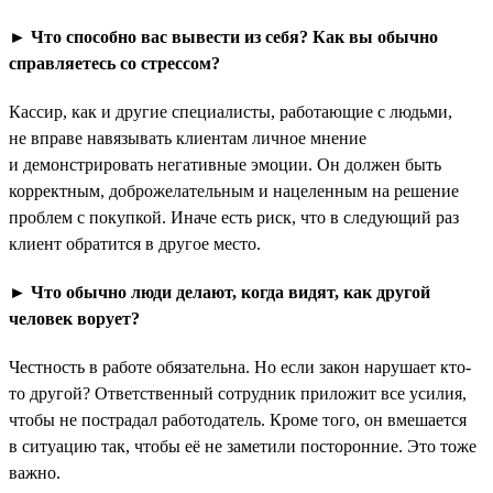
► Что способно вас вывести из себя? Как вы обычно
справляетесь со стрессом?
Кассир, как и другие специалисты, работающие с людьми,
не вправе навязывать клиентам личное мнение
и демонстрировать негативные эмоции. Он должен быть
корректным, доброжелательным и нацеленным на решение
проблем с покупкой. Иначе есть риск, что в следующий раз
клиент обратится в другое место.
► Что обычно люди делают, когда видят, как другой
человек ворует?
Честность в работе обязательна. Но если закон нарушает кто-
то другой? Ответственный сотрудник приложит все усилия,
чтобы не пострадал работодатель. Кроме того, он вмешается
в ситуацию так, чтобы её не заметили посторонние. Это тоже
важно.