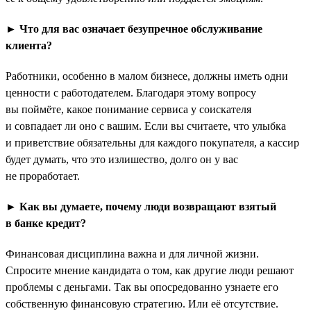
► Что для вас означает безупречное обслуживание
клиента?
Работники, особенно в малом бизнесе, должны иметь одни
ценности с работодателем. Благодаря этому вопросу
вы поймёте, какое понимание сервиса у соискателя
и совпадает ли оно с вашим. Если вы считаете, что улыбка
и приветствие обязательны для каждого покупателя, а кассир
будет думать, что это излишество, долго он у вас
не проработает.
► Как вы думаете, почему люди возвращают взятый
в банке кредит?
Финансовая дисциплина важна и для личной жизни.
Спросите мнение кандидата о том, как другие люди решают
проблемы с деньгами. Так вы опосредованно узнаете его
собственную финансовую стратегию. Или её отсутствие.