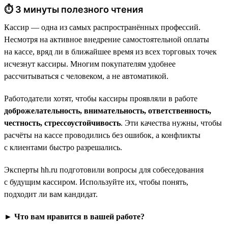
⏱ 3 минуты полезного чтения
Кассир — одна из самых распространённых профессий.
Несмотря на активное внедрение самостоятельной оплаты
на кассе, вряд ли в ближайшее время из всех торговых точек
исчезнут кассиры. Многим покупателям удобнее
рассчитываться с человеком, а не автоматикой.
Работодатели хотят, чтобы кассиры проявляли в работе
доброжелательность, внимательность, ответственность,
честность, стрессоустойчивость
. Эти качества нужны, чтобы
расчёты на кассе проводились без ошибок, а конфликты
с клиентами быстро разрешались.
Эксперты hh.ru подготовили вопросы для собеседования
с будущим кассиром. Используйте их, чтобы понять,
подходит ли вам кандидат.
► Что вам нравится в вашей работе?