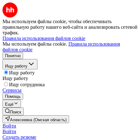
Мы используем файлы cookie, чтобы обеспечивать
правильную работу нашего веб-сайта и анализировать сетевой
трафик.
Правила использования файлов cookie
Мы используем файлы cookie.
Правила использования
файлов cookie
Понятно
Ищу работу
Ищу работу
Ищу работу
Ищу сотрудника
Сервисы
Помощь
Ещё
Поиск
Алексеевка (Омская область)
Войти
Войти
Создать резюме