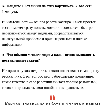
► Найдите 10 отличий на этих картинках. У вас есть
1 минута.
Внимательность — основа работы кассира. Такой простой
тест поможет сразу понять, может ли соискатель быстро
переключаться между задачами, сосредотачиваться
на актуальной проблеме и ориентироваться в потоке
информации.
► Что обычно мешает людям качественно выполнять
поставленные задачи?
Истории о чужих недостатках явно показывают самооценку
рассказчика. Этот вопрос даст работодателю понимание,
какие качества в себе работник считает хорошо развитыми,
готов ли признавать свои ошибки и исправлять их.
Какова идеальная работа и оплата в вашем