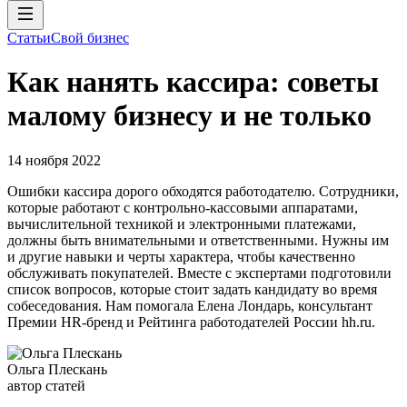
Статьи
Свой бизнес
Как нанять кассира: советы
малому бизнесу и не только
14 ноября 2022
Ошибки кассира дорого обходятся работодателю. Сотрудники,
которые работают с контрольно-кассовыми аппаратами,
вычислительной техникой и электронными платежами,
должны быть внимательными и ответственными. Нужны им
и другие навыки и черты характера, чтобы качественно
обслуживать покупателей. Вместе с экспертами подготовили
список вопросов, которые стоит задать кандидату во время
собеседования. Нам помогала Елена Лондарь, консультант
Премии HR-бренд и Рейтинга работодателей России hh.ru.
Ольга Плескань
автор статей