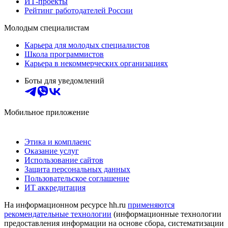
ИТ-проекты
Рейтинг работодателей России
Молодым специалистам
Карьера для молодых специалистов
Школа программистов
Карьера в некоммерческих организациях
Боты для уведомлений
Мобильное приложение
Этика и комплаенс
Оказание услуг
Использование сайтов
Защита персональных данных
Пользовательское соглашение
ИТ аккредитация
На информационном ресурсе hh.ru
применяются
рекомендательные технологии
(информационные технологии
предоставления информации на основе сбора, систематизации