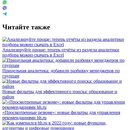
Читайте также
Анализируйте проще: теперь отчёты из раздела аналитики
подбора можно скачать в Excel
Прицельная аналитика: добавили разбивку менеджеров по
группам
Новые фильтры для эффективного поиска: образование и
район
«Просмотренные резюме»: новые фильтры для управления
рекомендациями hh.ru