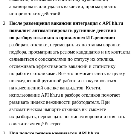
архивировать или удалять вакансии, просматривать
историю таких действий.
После размещения вакансии интеграция с API hh.ru
позволяет автоматизировать рутинные действия
по разбору откликов в привычном ИТ-решении:
разбирать отклики, перемещать их по этапам воронки
подбора, просматривать резюме кандидатов и их контакты,
связываться с соискателями по статусу их отклика,
отслеживать эффективность вакансий и статистику
по работе с откликами. Всё это помогает снять нагрузку
по ежедневной рутинной работе и сфокусироваться
на качественной оценке кандидатов. Кстати,
использование API hh.ru в разборе откликов помогает
развивать индекс вежливости работодателя. При
автоматическом импорте откликов вы сможете
их разбирать, перемещать по этапам воронки и отвечать
соискателям ещё быстрее.
При поиске резюме кандидатов API hh.ru