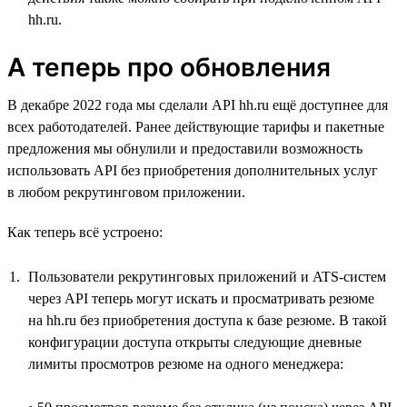
hh.ru.
А теперь про обновления
В декабре 2022 года мы сделали API hh.ru ещё доступнее для
всех работодателей. Ранее действующие тарифы и пакетные
предложения мы обнулили и предоставили возможность
использовать API без приобретения дополнительных услуг
в любом рекрутинговом приложении.
Как теперь всё устроено:
Пользователи рекрутинговых приложений и ATS-систем
через API теперь могут искать и просматривать резюме
на hh.ru без приобретения доступа к базе резюме. В такой
конфигурации доступа открыты следующие дневные
лимиты просмотров резюме на одного менеджера: