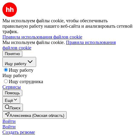
Мы используем файлы cookie, чтобы обеспечивать
правильную работу нашего веб-сайта и анализировать сетевой
трафик.
Правила использования файлов cookie
Мы используем файлы cookie.
Правила использования
файлов cookie
Понятно
Ищу работу
Ищу работу
Ищу работу
Ищу сотрудника
Сервисы
Помощь
Ещё
Поиск
Алексеевка (Омская область)
Войти
Войти
Создать резюме