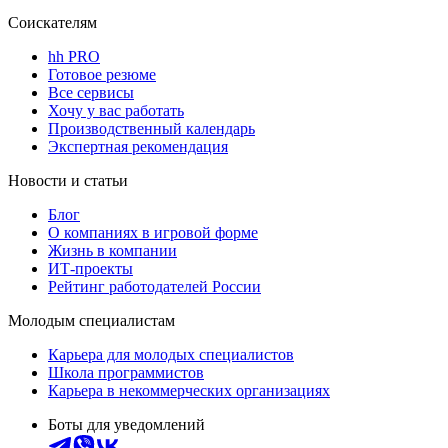
Соискателям
hh PRO
Готовое резюме
Все сервисы
Хочу у вас работать
Производственный календарь
Экспертная рекомендация
Новости и статьи
Блог
О компаниях в игровой форме
Жизнь в компании
ИТ-проекты
Рейтинг работодателей России
Молодым специалистам
Карьера для молодых специалистов
Школа программистов
Карьера в некоммерческих организациях
Боты для уведомлений