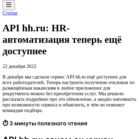
Статьи
API hh.ru: HR-
автоматизация теперь ещё
доступнее
22 декабря 2022
В декабре мы сделали сервис API hh.ru ещё доступнее для
всех работодателей. Теперь настроить получение откликов по
размещённым вакансиям в любое приложение для
рекрутмента можно без приобретения услуг. Мы решили
рассказать подробнее про это обновление, а заодно напомнить
про возможности сервиса и объяснить, в чём он поможет
командам подбора.
⏱ 3 минуты полезного чтения