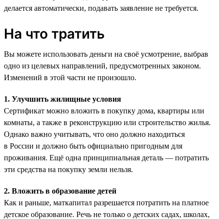
делается автоматически, подавать заявление не требуется.
На что тратить
Вы можете использовать деньги на своё усмотрение, выбрав
одно из целевых направлений, предусмотренных законом.
Изменений в этой части не произошло.
1. Улучшить жилищные условия
Сертификат можно вложить в покупку дома, квартиры или
комнаты, а также в реконструкцию или строительство жилья.
Однако важно учитывать, что оно должно находиться
в России и должно быть официально пригодным для
проживания. Ещё одна принципиальная деталь — потратить
эти средства на покупку земли нельзя.
2. Вложить в образование детей
Как и раньше, маткапитал разрешается потратить на платное
детское образование. Речь не только о детских садах, школах,