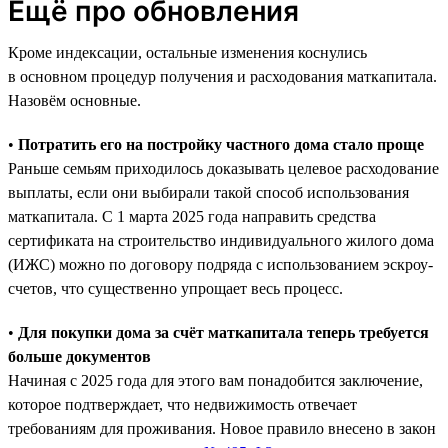
Ещё про обновления
Кроме индексации, остальные изменения коснулись
в основном процедур получения и расходования маткапитала.
Назовём основные.
•
Потратить его на постройку частного дома стало проще
Раньше семьям приходилось доказывать целевое расходование
выплаты, если они выбирали такой способ использования
маткапитала. С 1 марта 2025 года направить средства
сертификата на строительство индивидуального жилого дома
(ИЖС) можно по договору подряда с использованием эскроу-
счетов, что существенно упрощает весь процесс.
•
Для покупки дома за счёт маткапитала теперь требуется
больше документов
Начиная с 2025 года для этого вам понадобится заключение,
которое подтверждает, что недвижимость отвечает
требованиям для проживания. Новое правило внесено в закон