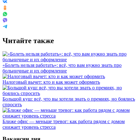
Читайте также
«Болеть нельзя работать»: всё, что вам нужно знать про
больничные и их оформление
Налоговый вычет: кто и как может оформить
Большой куш: всё, что вы хотели знать о премиях, но боялись
спросить
Ближе офис — меньше тревог: как работа рядом с домом
снижает уровень стресса
Вакансии дня