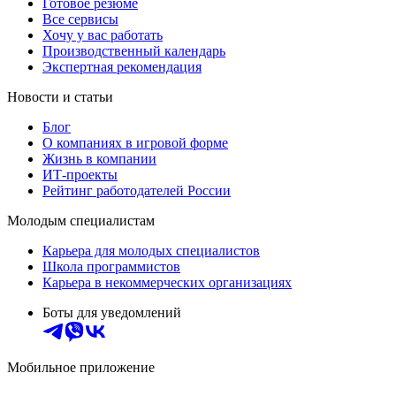
Готовое резюме
Все сервисы
Хочу у вас работать
Производственный календарь
Экспертная рекомендация
Новости и статьи
Блог
О компаниях в игровой форме
Жизнь в компании
ИТ-проекты
Рейтинг работодателей России
Молодым специалистам
Карьера для молодых специалистов
Школа программистов
Карьера в некоммерческих организациях
Боты для уведомлений
Мобильное приложение