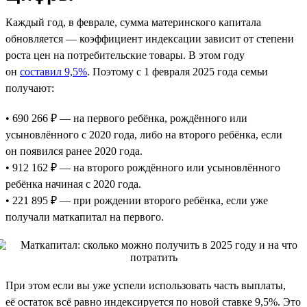
Каждый год, в феврале, сумма материнского капитала
обновляется — коэффициент индексации зависит от степени
роста цен на потребительские товары. В этом году
он
составил 9,5%
. Поэтому с 1 февраля 2025 года семьи
получают:
• 690 266 ₽ — на первого ребёнка, рождённого или
усыновлённого с 2020 года, либо на второго ребёнка, если
он появился ранее 2020 года.
• 912 162 ₽ — на второго рождённого или усыновлённого
ребёнка начиная с 2020 года.
• 221 895 ₽ — при рождении второго ребёнка, если уже
получали маткапитал на первого.
При этом если вы уже успели использовать часть выплаты,
её остаток всё равно индексируется по новой ставке 9,5%. Это