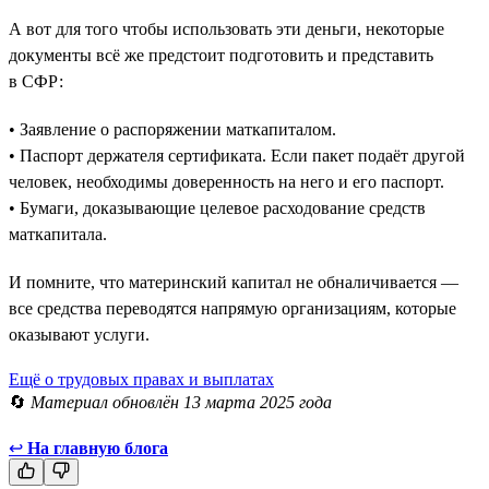
А вот для того чтобы использовать эти деньги, некоторые
документы всё же предстоит подготовить и представить
в СФР:
• Заявление о распоряжении маткапиталом.
• Паспорт держателя сертификата. Если пакет подаёт другой
человек, необходимы доверенность на него и его паспорт.
• Бумаги, доказывающие целевое расходование средств
маткапитала.
И помните, что материнский капитал не обналичивается —
все средства переводятся напрямую организациям, которые
оказывают услуги.
Ещё о трудовых правах и выплатах
🔄
Материал обновлён 13 марта 2025 года
↩
На главную блога