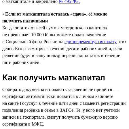
о маткапитале и закреплено
№ 495-ФЗ.
•
Если от маткапитала осталась «сдача», её можно
получить наличными
Когда остаток от всей суммы материнского капитала
не превышает 10 000 ₽, вы можете подать заявление
в Социальный фонд России на
единовременную выплату
этих
денег. Его рассмотрят в течение десяти рабочих дней и, если
решение будет в вашу пользу, перечислят остаток в течение
пяти рабочих дней.
Как получить маткапитал
Собирать документы и подавать заявление не придётся —
сертификат автоматически появится в личном кабинете
на сайте Госуслуг в течение пяти дней с момента регистрации
появления ребёнка в семье в ЗАГСе. Те, у кого нет учётной
записи на госпортале, смогут получить бумажную версию
сертификата в МФЦ.