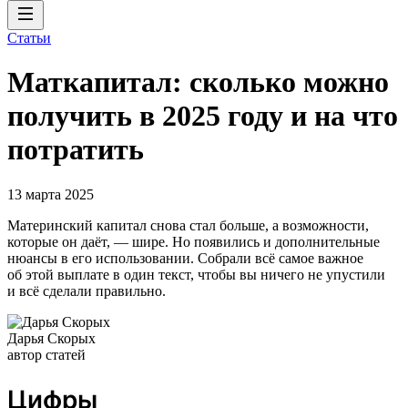
Статьи
Маткапитал: сколько можно
получить в 2025 году и на что
потратить
13 марта 2025
Материнский капитал снова стал больше, а возможности,
которые он даёт, — шире. Но появились и дополнительные
нюансы в его использовании. Собрали всё самое важное
об этой выплате в один текст, чтобы вы ничего не упустили
и всё сделали правильно.
Дарья Скорых
автор статей
Цифры