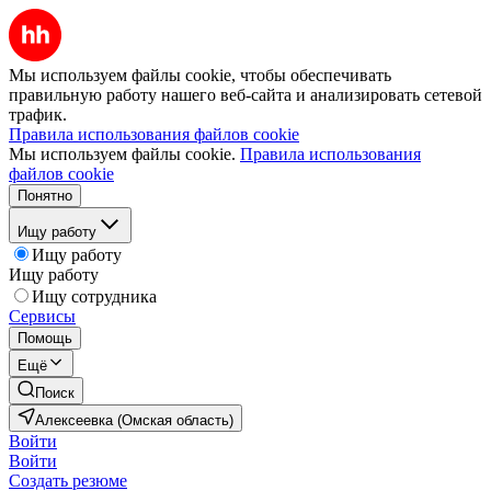
Мы используем файлы cookie, чтобы обеспечивать
правильную работу нашего веб-сайта и анализировать сетевой
трафик.
Правила использования файлов cookie
Мы используем файлы cookie.
Правила использования
файлов cookie
Понятно
Ищу работу
Ищу работу
Ищу работу
Ищу сотрудника
Сервисы
Помощь
Ещё
Поиск
Алексеевка (Омская область)
Войти
Войти
Создать резюме