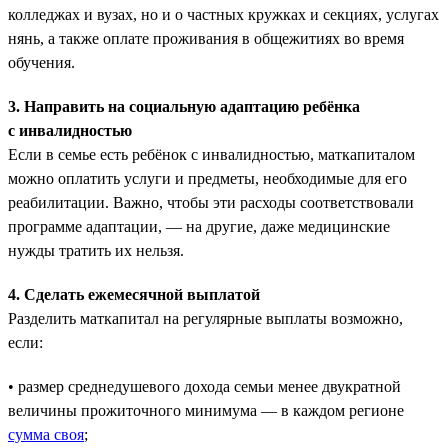
колледжах и вузах, но и о частных кружках и секциях, услугах
нянь, а также оплате проживания в общежитиях во время
обучения.
3. Направить на социальную адаптацию ребёнка
с инвалидностью
Если в семье есть ребёнок с инвалидностью, маткапиталом
можно оплатить услуги и предметы, необходимые для его
реабилитации. Важно, чтобы эти расходы соответствовали
программе адаптации, — на другие, даже медицинские
нужды тратить их нельзя.
4. Сделать ежемесячной выплатой
Разделить маткапитал на регулярные выплаты возможно,
если:
• размер среднедушевого дохода семьи менее двукратной
величины прожиточного минимума — в каждом регионе
сумма своя
;