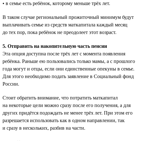
• в семье есть ребёнок, которому меньше трёх лет.
В таком случае региональный прожиточный минимум будут
выплачивать семье из средств маткапитала каждый месяц
до тех пор, пока ребёнок не преодолеет этот возраст.
5. Отправить на накопительную часть пенсии
Эта опция доступна после трёх лет с момента появления
ребёнка. Раньше ею пользовались только мамы, а с прошлого
года могут и отцы, если они единственные опекуны в семье.
Для этого необходимо подать заявление в Социальный фонд
России.
Стоит обратить внимание, что потратить маткапитал
на некоторые цели можно сразу после его получения, а для
других придётся подождать не менее трёх лет. При этом его
разрешается использовать как в одном направлении, так
и сразу в нескольких, разбив на части.