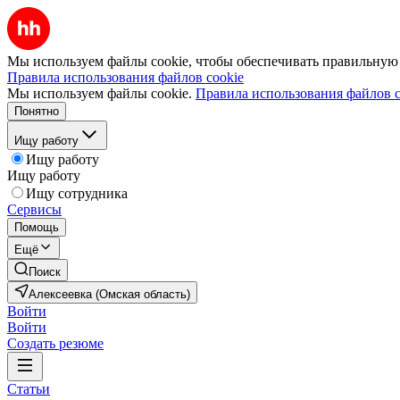
Мы используем файлы cookie, чтобы обеспечивать правильную р
Правила использования файлов cookie
Мы используем файлы cookie.
Правила использования файлов c
Понятно
Ищу работу
Ищу работу
Ищу работу
Ищу сотрудника
Сервисы
Помощь
Ещё
Поиск
Алексеевка (Омская область)
Войти
Войти
Создать резюме
Статьи