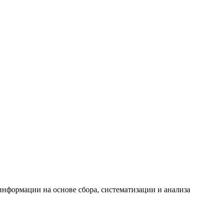
формации на основе сбора, систематизации и анализа