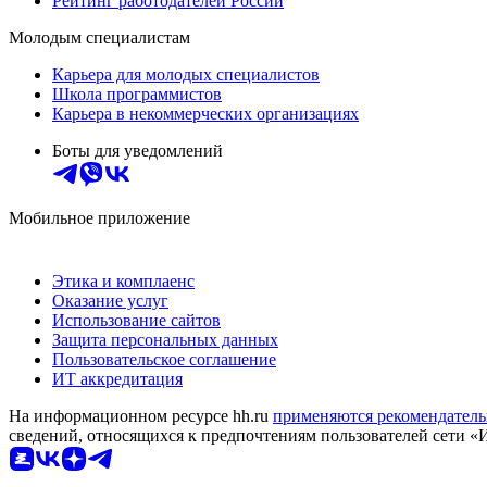
Рейтинг работодателей России
Молодым специалистам
Карьера для молодых специалистов
Школа программистов
Карьера в некоммерческих организациях
Боты для уведомлений
Мобильное приложение
Этика и комплаенс
Оказание услуг
Использование сайтов
Защита персональных данных
Пользовательское соглашение
ИТ аккредитация
На информационном ресурсе hh.ru
применяются рекомендатель
сведений, относящихся к предпочтениям пользователей сети «