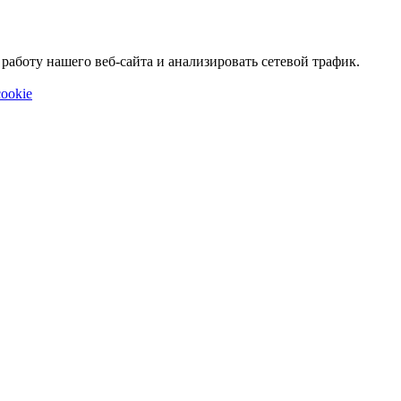
аботу нашего веб-сайта и анализировать сетевой трафик.
ookie