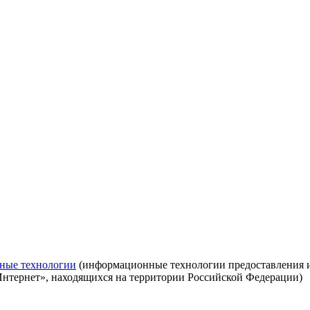
ные технологии
(информационные технологии предоставления ин
Интернет», находящихся на территории Российской Федерации)