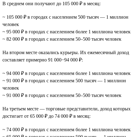
В среднем они получают до 105 000 ₽ в месяц:
~ 105 000 ₽ в городах с населением 500 тысяч — 1 миллион
человек
~ 95 000 ₽ в городах с населением более 1 миллиона человек
~ 82 000 ₽ в городах с населением 50–500 тысяч человек
На втором месте оказались курьеры. Их ежемесячный доход
составляет примерно 91 000−94 000 ₽:
~ 94 000 ₽ в городах с населением более 1 миллиона человек
~ 91 000 ₽ в городах с населением 500 тысяч — 1 миллион
человек
~ 91 000 ₽ в городах с населением 50–500 тысяч человек
На третьем месте — торговые представители, доход которых
достигает от 65 000 ₽ до 74 000 ₽ в месяц:
~ 74 000 ₽ в городах с населением более 1 миллиона человек
~ 65 000 ₽ в городах с населением 500 тысяч — 1 миллион