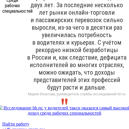
двух лет. За последние несколько
лет рынки онлайн-торговли
и пассажирских перевозок сильно
выросли, из-за чего в десятки раз
увеличилась потребность
в водителях и курьерах. С учётом
рекордно низкой безработицы
в России и, как следствие, дефицита
исполнителей во многих отраслях,
можно ожидать, что доходы
представителей этих профессий
будут расти и дальше.
Мария Игнатова, руководитель службы исследований hh.ru
Найти работу