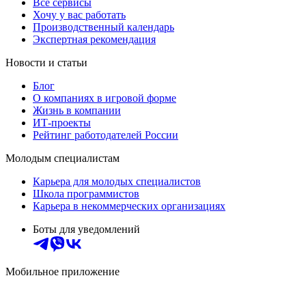
Все сервисы
Хочу у вас работать
Производственный календарь
Экспертная рекомендация
Новости и статьи
Блог
О компаниях в игровой форме
Жизнь в компании
ИТ-проекты
Рейтинг работодателей России
Молодым специалистам
Карьера для молодых специалистов
Школа программистов
Карьера в некоммерческих организациях
Боты для уведомлений
Мобильное приложение