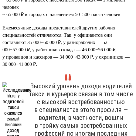
человек
~ 65 000 ₽ в городах с населением 50–500 тысяч человек
Ежемесячные доходы представителей других рабочих
специальностей отличаются. Так, у официантов они
составляют 35 000−60 000 ₽, у разнорабочих — 52
000−57 000 ₽, у работников склада — 46 000−56 000 ₽,
у продавцов и кассиров — 34 000−43 000 ₽, у охранников —
30 000−41 000 ₽.
Высокий уровень дохода водителей
такси и курьеров связан в том числе
с высокой востребованностью
в специалистах этого профиля —
водители, в частности, вошли
в тройку самых востребованных
профессий по итогам последних