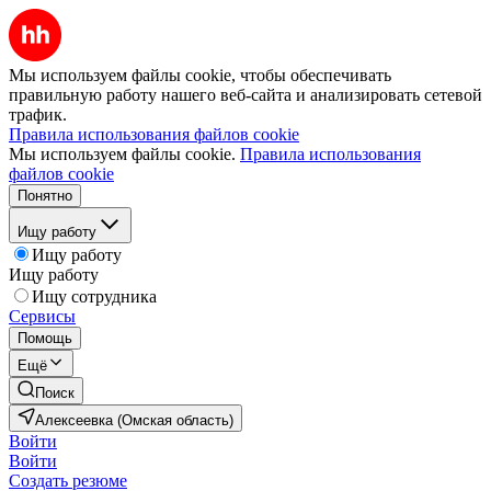
Мы используем файлы cookie, чтобы обеспечивать
правильную работу нашего веб-сайта и анализировать сетевой
трафик.
Правила использования файлов cookie
Мы используем файлы cookie.
Правила использования
файлов cookie
Понятно
Ищу работу
Ищу работу
Ищу работу
Ищу сотрудника
Сервисы
Помощь
Ещё
Поиск
Алексеевка (Омская область)
Войти
Войти
Создать резюме