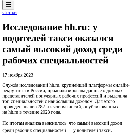
Статьи
Исследование hh.ru: у
водителей такси оказался
самый высокий доход среди
рабочих специальностей
17 ноября 2023
Служба исследований hh.ru, крупнейшей платформы онлайн-
рекрутинга в России, проанализировала данные о доходах
представителей популярных рабочих профессий и выделила
топ специальностей с наибольшим доходом. Для этого
проведен анализ 782 тысячи вакансий, опубликованных
на hh.ru в течение 2023 года.
По итогам анализа выяснилось, что самый высокий доход
среди рабочих специальностей — у водителей такси.