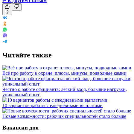
↩
К другим статьям
2
Читайте также
Всё про работу в охране: плюсы, минусы, подводные камни
Честно о работе официанта: лёгкий вход, большие нагрузки,
уникальный опыт
10 вариантов работы с ежедневными выплатами
Новые возможности: рабочих специальностей стало больше
Вакансии дня