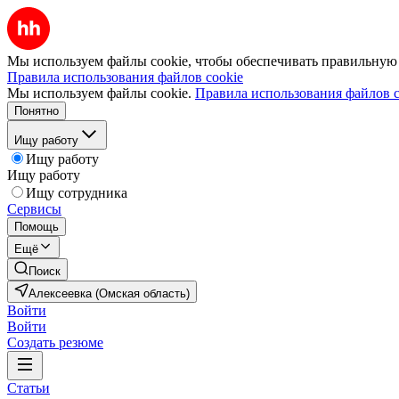
Мы используем файлы cookie, чтобы обеспечивать правильную р
Правила использования файлов cookie
Мы используем файлы cookie.
Правила использования файлов c
Понятно
Ищу работу
Ищу работу
Ищу работу
Ищу сотрудника
Сервисы
Помощь
Ещё
Поиск
Алексеевка (Омская область)
Войти
Войти
Создать резюме
Статьи