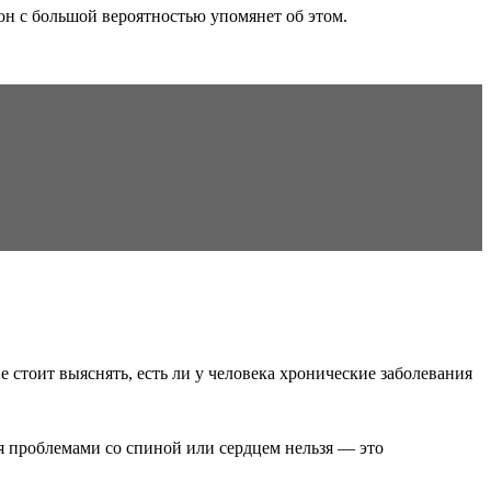
 он с большой вероятностью упомянет об этом.
 стоит выяснять, есть ли у человека хронические заболевания
я проблемами со спиной или сердцем нельзя — это