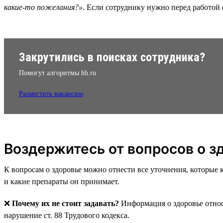
какие-то пожелания?»
. Если сотруднику нужно перед работой 
Закрутились в поисках сотрудника?
Помогут алгоритмы hh.ru
Разместить вакансию
Воздержитесь от вопросов о з
К вопросам о здоровье можно отнести все уточнения, которые к
и какие препараты он принимает.
❌
Почему их не стоит задавать?
Информация о здоровье отно
нарушение ст. 88 Трудового кодекса.