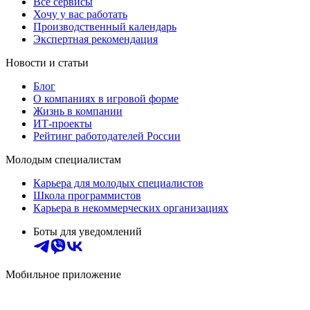
Все сервисы
Хочу у вас работать
Производственный календарь
Экспертная рекомендация
Новости и статьи
Блог
О компаниях в игровой форме
Жизнь в компании
ИТ-проекты
Рейтинг работодателей России
Молодым специалистам
Карьера для молодых специалистов
Школа программистов
Карьера в некоммерческих организациях
Боты для уведомлений
Мобильное приложение