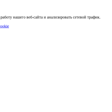
аботу нашего веб-сайта и анализировать сетевой трафик.
ookie