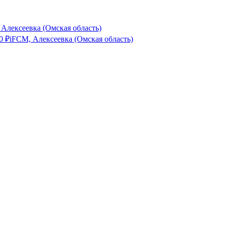
 Алексеевка (Омская область)
0
₽
iFCM, Алексеевка (Омская область)