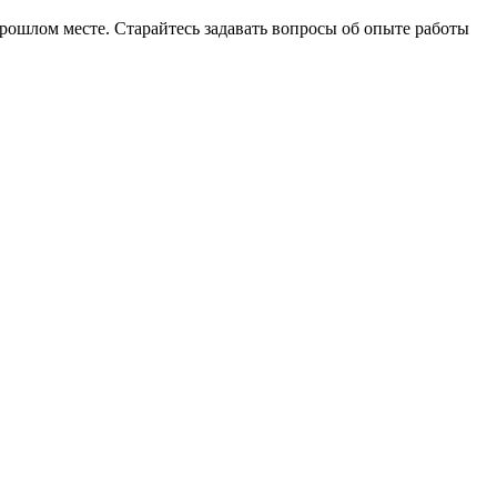
рошлом месте. Старайтесь задавать вопросы об опыте работы