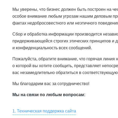
Мы уверены, что бизнес должен быть построен на че
особое внимание любым угрозам нашим деловым пр
фактах недобросовестного или неэтичного поведения
Сбор и обработка информации производится незави
придерживающейся строгих этических принципов и д
и конфиденциальность всех сообщений.
Пожалуйста, обратите внимание, что горячая линия н
о которой вы хотите сообщить, представляет непоср
вас незамедлительно обратиться в соответствующую
Мы благодарим вас за сотрудничество!
Мы на связи по любым вопросам:
1. Техническая поддержка сайта