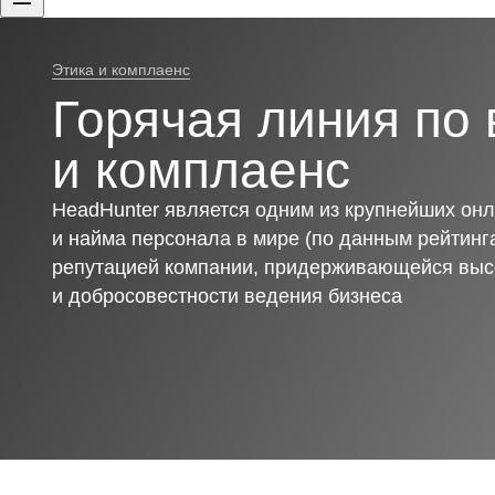
Этика и комплаенс
Горячая линия по 
и комплаенс
HeadHunter является одним из крупнейших онл
и найма персонала в мире (по данным рейтинга
репутацией компании, придерживающейся выс
и добросовестности ведения бизнеса