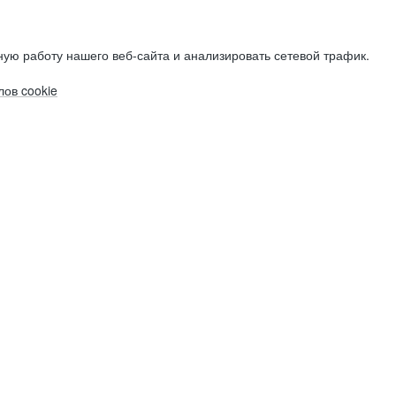
ую работу нашего веб-сайта и анализировать сетевой трафик.
ов cookie