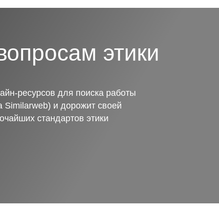
вопросам этики
айн-ресурсов для поиска работы
 Similarweb) и дорожит своей
очайших стандартов этики