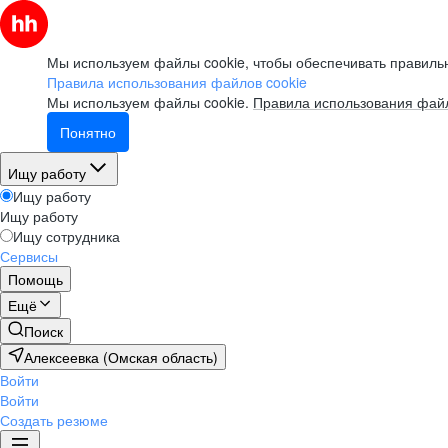
Мы используем файлы cookie, чтобы обеспечивать правильн
Правила использования файлов cookie
Мы используем файлы cookie.
Правила использования файл
Понятно
Ищу работу
Ищу работу
Ищу работу
Ищу сотрудника
Сервисы
Помощь
Ещё
Поиск
Алексеевка (Омская область)
Войти
Войти
Создать резюме