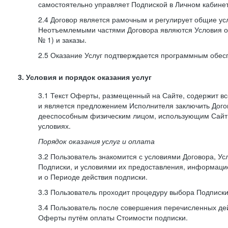
самостоятельно управляет Подпиской в Личном кабинет
2.4 Договор является рамочным и регулирует общие усл
Неотъемлемыми частями Договора являются Условия о
№ 1) и заказы.
2.5 Оказание Услуг подтверждается программным обес
3. Условия и порядок оказания услуг
3.1 Текст Оферты, размещенный на Сайте, содержит в
и является предложением Исполнителя заключить Дог
дееспособным физическим лицом, использующим Сайт,
условиях.
Порядок оказания услуг и оплата
3.2 Пользователь знакомится с условиями Договора, Ус
Подписки, и условиями их предоставления, информаци
и о Периоде действия подписки.
3.3 Пользователь проходит процедуру выбора Подписки
3.4 Пользователь после совершения перечисленных де
Оферты путём оплаты Стоимости подписки.