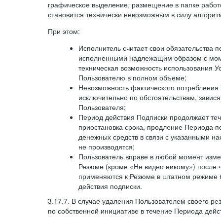
графическое выделение, размещение в папке работ
становится технически невозможным в силу алгорит
При этом:
Исполнитель считает свои обязательства 
исполненными надлежащим образом с моме
техническая возможность использования У
Пользователю в полном объеме;
Невозможность фактического потребления 
исключительно по обстоятельствам, завися
Пользователя;
Период действия Подписки продолжает теч
приостановка срока, продление Периода п
денежных средств в связи с указанными н
не производятся;
Пользователь вправе в любой момент изме
Резюме (кроме «Не видно никому») после 
применяются к Резюме в штатном режиме 
действия подписки.
3.17.7. В случае удаления Пользователем своего ре
по собственной инициативе в течение Периода дейс