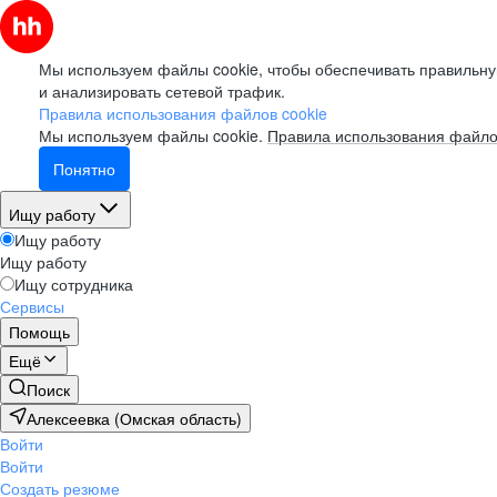
Мы используем файлы cookie, чтобы обеспечивать правильну
и анализировать сетевой трафик.
Правила использования файлов cookie
Мы используем файлы cookie.
Правила использования файло
Понятно
Ищу работу
Ищу работу
Ищу работу
Ищу сотрудника
Сервисы
Помощь
Ещё
Поиск
Алексеевка (Омская область)
Войти
Войти
Создать резюме