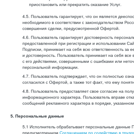
приостановить или прекратить оказание Услуг.
4.5. Пользователь гарантирует, что он является дееспо
необходимого в соответствии с законодательством Рос
совершения сделки, предусмотренной Офертой.
4.6. Пользователь гарантирует достоверность персона
предоставленной при регистрации и использовании Са
Подписки, принимает на себя всю ответственность за ее
и достоверность. Пользователь принимает на себя все
с его действиями, совершенными с ошибками или нето
персональной информации.
4.7. Пользователь подтверждает, что он полностью озн
согласился с Офертой, а также тот факт, что ему пон
4.8. Пользователь предоставляет свое согласие на по
информационного характера. Пользователь вправе отка
сообщений рекламного характера в порядке, указанном
5. Персональные данные
5.1 Исполнитель обрабатывает персональные данные П
предусмотренном
Соглашением по содействию в трудоу