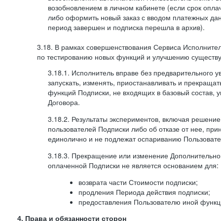
возобновлением в личном кабинете (если срок опла
либо оформить новый заказ с вводом платежных да
период завершен и подписка перешла в архив).
3.18. В рамках совершенствования Сервиса Исполните
по тестированию новых функций и улучшению существую
3.18.1. Исполнитель вправе без предварительного 
запускать, изменять, приостанавливать и прекраща
функций Подписки, не входящих в базовый состав, у
Договора.
3.18.2. Результаты экспериментов, включая решение
пользователей Подписки либо об отказе от нее, п
единолично и не подлежат оспариванию Пользоват
3.18.3. Прекращение или изменение Дополнительно
оплаченной Подписки не является основанием для:
возврата части Стоимости подписки;
продления Периода действия подписки;
предоставления Пользователю иной функц
4. Права и обязанности сторон