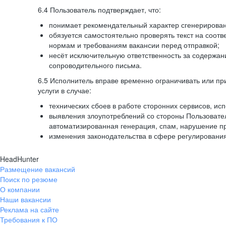
6.4 Пользователь подтверждает, что:
понимает рекомендательный характер сгенерированн
обязуется самостоятельно проверять текст на соотв
нормам и требованиям вакансии перед отправкой;
несёт исключительную ответственность за содержа
сопроводительного письма.
6.5 Исполнитель вправе временно ограничивать или пр
услуги в случае:
технических сбоев в работе сторонних сервисов, ис
выявления злоупотреблений со стороны Пользовате
автоматизированная генерация, спам, нарушение пр
изменения законодательства в сфере регулирования
HeadHunter
Размещение вакансий
Поиск по резюме
О компании
Наши вакансии
Реклама на сайте
Требования к ПО