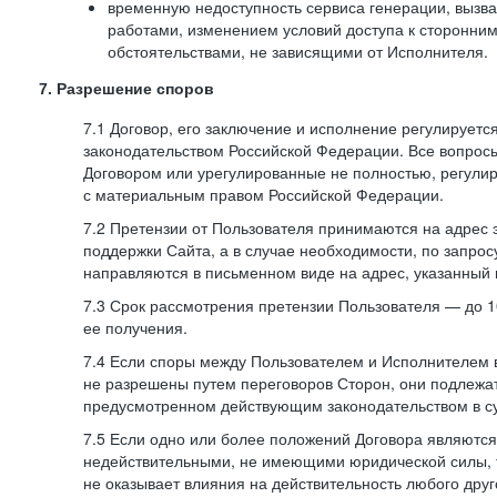
временную недоступность сервиса генерации, вызв
работами, изменением условий доступа к сторонни
обстоятельствами, не зависящими от Исполнителя.
7. Разрешение споров
7.1 Договор, его заключение и исполнение регулирует
законодательством Российской Федерации. Все вопрос
Договором или урегулированные не полностью, регулир
с материальным правом Российской Федерации.
7.2 Претензии от Пользователя принимаются на адрес
поддержки Сайта, а в случае необходимости, по запрос
направляются в письменном виде на адрес, указанный 
7.3 Срок рассмотрения претензии Пользователя — до 10
ее получения.
7.4 Если споры между Пользователем и Исполнителем 
не разрешены путем переговоров Сторон, они подлежа
предусмотренном действующим законодательством в с
7.5 Если одно или более положений Договора являются
недействительными, не имеющими юридической силы, 
не оказывает влияния на действительность любого дру