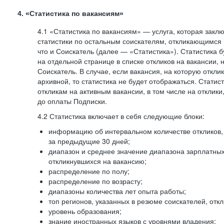
4. «Статистика по вакансиям»
4.1 «Статистика по вакансиям» — услуга, которая закл
статистики по остальным соискателям, откликающимся 
что и Соискатель (далее — «Статистика»). Статистика 
на отдельной странице в списке откликов на вакансии, 
Соискатель. В случае, если вакансия, на которую откли
архивной, то статистика не будет отображаться. Статис
откликам на активным вакансии, в том числе на отклик
до оплаты Подписки.
4.2 Статистика включает в себя следующие блоки:
информацию об интервальном количестве откликов, 
за предыдущие 30 дней;
диапазон и среднее значение диапазона зарплатны
откликнувшихся на вакансию;
распределение по полу;
распределение по возрасту;
диапазоны количества лет опыта работы;
топ регионов, указанных в резюме соискателей, отк
уровень образования;
знание иностранных языков с уровнями владения;