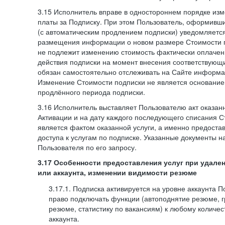
3.15 Исполнитель вправе в одностороннем порядке изм
платы за Подписку. При этом Пользователь, оформивш
(с автоматическим продлением подписки) уведомляетс
размещения информации о новом размере Стоимости п
не подлежит изменению стоимость фактически оплаче
действия подписки на момент внесения соответствующ
обязан самостоятельно отслеживать на Сайте информа
Изменение Стоимости подписки не является основанием
продлённого периода подписки.
3.16 Исполнитель выставляет Пользователю акт оказанн
Активации и на дату каждого последующего списания С
является фактом оказанной услуги, а именно предоста
доступа к услугам по подписке. Указанные документы н
Пользователя по его запросу.
3.17 Особенности предоставления услуг при удале
или аккаунта, изменении видимости резюме
3.17.1. Подписка активируется на уровне аккаунта 
право подключать функции (автоподнятие резюме, 
резюме, статистику по вакансиям) к любому количес
аккаунта.