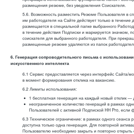
размещения резюме, без уведомления Соискателя.
5.6. Возможность разместить Резюме Пользователя в с
им работодателя на Сайте действует только в течение 
размещается в специальной папке выбранного Работод
в течение действия Подписки и маркируется значком,
соискателя для выбранного работодателя. При прекра
размещенные резюме удаляются из папок работодател
6. Генерация сопроводительного письма с использовани
искусственного интеллекта
6.1 Сервис предоставляется через интерфейс Сайта/м
в момент формирования отклика на вакансию.
6.2 Лимиты использования:
1 бесплатная генерация на каждый новый отклик — 
неограниченное количество генераций в рамках одн
Пользователей с активной Подпиской HH Pro, если 
6.3 Техническое ограничение: в рамках одного сеанса 
доступна только одна генерация. Для повторной актива
Пользователю необходимо закрыть и повторно открыть о