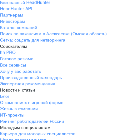
Безопасный HeadHunter
HeadHunter API
Партнерам
Инвесторам
Каталог компаний
Поиск по вакансиям в Алексеевке (Омская область)
Сетка: соцсеть для нетворкинга
Соискателям
hh PRO
Готовое резюме
Все сервисы
Хочу у вас работать
Производственный календарь
Экспертная рекомендация
Новости и статьи
Блог
О компаниях в игровой форме
Жизнь в компании
ИТ-проекты
Рейтинг работодателей России
Молодым специалистам
Карьера для молодых специалистов
Школа программистов