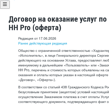
Договор на оказание услуг по
HH Pro (оферта)
Редакция от 17.06.2026
Ранее действующая редакция
Общество с ограниченной ответственностью «Хэдхант
«Исполнитель», в лице Генерального директора Сергие
действующего на основании Устава, предоставляет лю
именуемому в дальнейшем «Пользователь» или «Заказч
HH Pro, перечень и стоимость которых объявлены на с
оказания и оплаты которых указан в настоящей оферте 
«Договор», «Оферта»).
В соответствии со статьей 438 Гражданского Кодекса Р
безусловным принятием (акцептом) условий настоящей
осуществление Заказчиком платежа в счет оплаты Услу
соответствующего документа, подтверждающего факт о