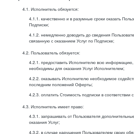
4.1. Исполнитель обязуется:
4.1.1. качественно и в разумные сроки оказать Поль
Подписки;
4.1.2. немедленно доводить до сведения Пользова
связанную с оказанием Услуг по Подписке;
4.2. Пользователь обязуется:
4.2.1. предоставить Исполнителю всю информацию,
необходимы для оказания Услуг Исполнителем;
4.2.2. оказывать Исполнителю необходимое содейс
последним положений Оферты;
4.2.3. оплатить Стоимость подписки в соответствии
4.3. Исполнитель имеет право:
4.3.1. запрашивать от Пользователя дополнительны
оказания Услуг;
4.3.2. в случае нарушения Пользователем своих обя