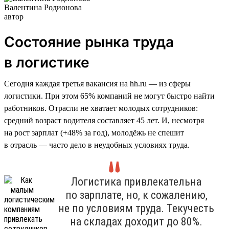
Валентина Родионова
автор
Состояние рынка труда
в логистике
Сегодня каждая третья вакансия на hh.ru — из сферы
логистики. При этом 65% компаний не могут быстро найти
работников. Отрасли не хватает молодых сотрудников:
средний возраст водителя составляет 45 лет. И, несмотря
на рост зарплат (+48% за год), молодёжь не спешит
в отрасль — часто дело в неудобных условиях труда.
Логистика привлекательна
по зарплате, но, к сожалению,
не по условиям труда. Текучесть
на складах доходит до 80%.