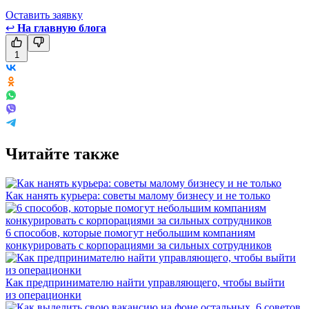
Оставить заявку
↩
На главную блога
1
Читайте также
Как нанять курьера: советы малому бизнесу и не только
6 способов, которые помогут небольшим компаниям
конкурировать с корпорациями за сильных сотрудников
Как предпринимателю найти управляющего, чтобы выйти
из операционки