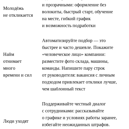
и прозрачными: оформление без
Молодёжь
волокиты, быстрый старт, обучение
не откликается
на месте, гибкий график
и возможность подработки
Автоматизируйте подбор — это
быстрее и часто дешевле. Покажите
Найм
«человеческое лицо» компании:
отнимает
разместите фото склада, машины,
много
команды. Напишите пару строк
времени и сил
от руководителя: вакансия с личным
подходом привлекает отклики лучше,
чем шаблонный текст
Поддерживайте честный диалог
с сотрудниками: рассказывайте
о графике и условиях работы заранее,
Люди уходят
избегайте неожиданных штрафов.