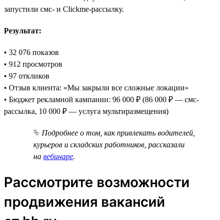
запустили смс- и Clickme-рассылку.
Результат:
• 32 076 показов
• 912 просмотров
• 97 откликов
• Отзыв клиента: «Мы закрыли все сложные локации»
• Бюджет рекламной кампании: 96 000 ₽ (86 000 ₽ — смс-
рассылка, 10 000 ₽ — услуга мультиразмещения)
⮱
Подробнее о том, как привлекать водителей,
курьеров и складских работников, рассказали
на
вебинаре
.
Рассмотрите возможности
продвижения вакансий