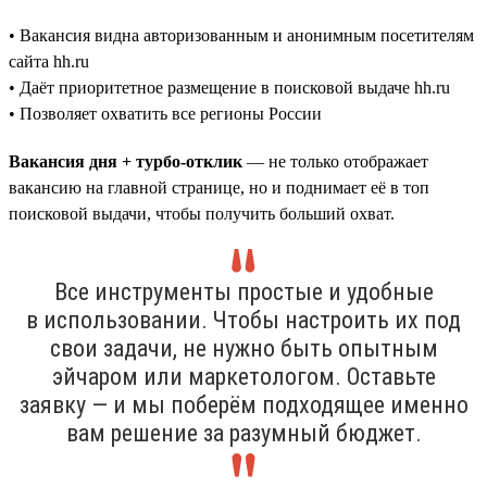
• Вакансия видна авторизованным и анонимным посетителям
сайта hh.ru
• Даёт приоритетное размещение в поисковой выдаче hh.ru
• Позволяет охватить все регионы России
Вакансия дня + турбо-отклик
— не только отображает
вакансию на главной странице, но и поднимает её в топ
поисковой выдачи, чтобы получить больший охват.
Все инструменты простые и удобные
в использовании. Чтобы настроить их под
свои задачи, не нужно быть опытным
эйчаром или маркетологом. Оставьте
заявку — и мы поберём подходящее именно
вам решение за разумный бюджет.