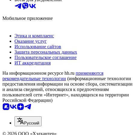
Мобильное приложение
Этика и комплаенс
Оказание услуг
Использование сайтов
Защита персональных данных
Пользовательское соглашение
ИТ аккредитация
На информационном ресурсе hh.ru
применяются
рекомендательные технологии
(информационные технологии
предоставления информации на основе сбора, систематизации
и анализа сведений, относящихся к предпочтениям
пользователей сети «Интернет», находящихся на территории
Российской Федерации)
Русский
© 2026 ООО «Хэдхантер»