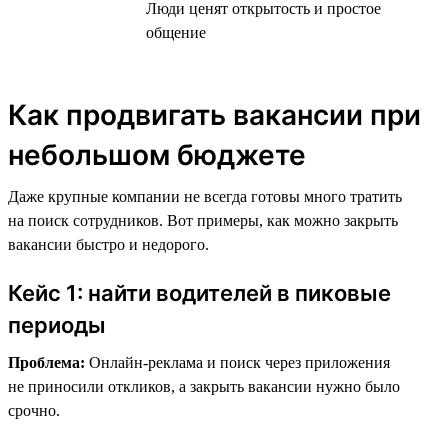
Люди ценят открытость и простое
общение
Как продвигать вакансии при
небольшом бюджете
Даже крупные компании не всегда готовы много тратить
на поиск сотрудников. Вот примеры, как можно закрыть
вакансии быстро и недорого.
Кейс 1: найти водителей в пиковые
периоды
Проблема:
Онлайн-реклама и поиск через приложения
не приносили откликов, а закрыть вакансии нужно было
срочно.