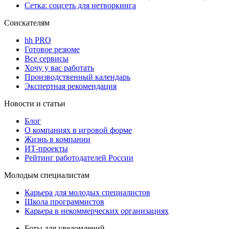
Сетка: соцсеть для нетворкинга
Соискателям
hh PRO
Готовое резюме
Все сервисы
Хочу у вас работать
Производственный календарь
Экспертная рекомендация
Новости и статьи
Блог
О компаниях в игровой форме
Жизнь в компании
ИТ-проекты
Рейтинг работодателей России
Молодым специалистам
Карьера для молодых специалистов
Школа программистов
Карьера в некоммерческих организациях
Боты для уведомлений