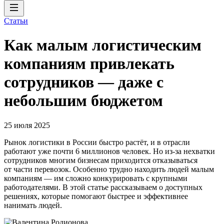
Статьи
Как малым логистическим
компаниям привлекать
сотрудников — даже с
небольшим бюджетом
25 июля 2025
Рынок логистики в России быстро растёт, и в отрасли
работают уже почти 6 миллионов человек. Но из-за нехватки
сотрудников многим бизнесам приходится отказываться
от части перевозок. Особенно трудно находить людей малым
компаниям — им сложно конкурировать с крупными
работодателями. В этой статье рассказываем о доступных
решениях, которые помогают быстрее и эффективнее
нанимать людей.