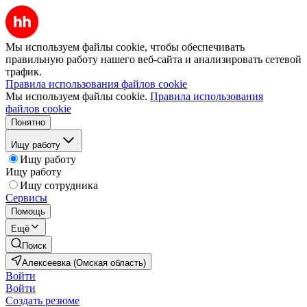
Мы используем файлы cookie, чтобы обеспечивать
правильную работу нашего веб-сайта и анализировать сетевой
трафик.
Правила использования файлов cookie
Мы используем файлы cookie.
Правила использования
файлов cookie
Понятно
Ищу работу
Ищу работу
Ищу работу
Ищу сотрудника
Сервисы
Помощь
Ещё
Поиск
Алексеевка (Омская область)
Войти
Войти
Создать резюме