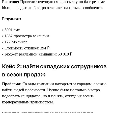
Решение:
Провели точечную смс-рассылку по базе резюме
hh.ru — водители быстро отвечают на прямые сообщения.
Результат:
• 5001 смс
• 1862 просмотра вакансии
• 127 откликов
• Стоимость отклика: 394 ₽
• Бюджет рекламной кампании: 50 010 ₽
Кейс 2: найти складских сотрудников
в сезон продаж
Проблема:
Склады компании находятся за городом, сложно
найти людей поблизости. Нужно было не только быстро
подобрать кандидатов, но и понять, откуда их возить
корпоративным транспортом.