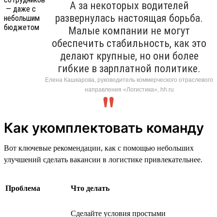
А за некоторых водителей
развернулась настоящая борьба.
Малые компании не могут
обеспечить стабильность, как это
делают крупные, но они более
гибкие в зарплатной политике.
Елена Кашкарова, руководитель коммерческого отраслевого
направления «Логистика», hh.ru
Как укомплектовать команду
Вот ключевые рекомендации, как с помощью небольших
улучшений сделать вакансии в логистике привлекательнее.
Проблема
Что делать
Сделайте условия простыми