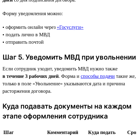
Форму уведомления можно:
• оформить онлайн через
«Госуслуги»
• подать лично в МВД
• отправить почтой
Шаг 5. Уведомить МВД при увольнении
Если сотрудник уходит, уведомить МВД нужно также
в течение 3 рабочих дней
. Форма и
способы подачи
такие же,
только в поле «Увольнение» указываются дата и причина
расторжения договора.
Куда подавать документы на каждом
этапе оформления сотрудника
Шаг
Комментарий
Куда подать
Срок