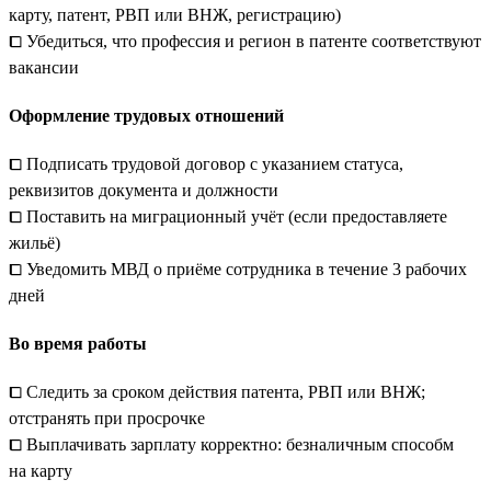
карту, патент, РВП или ВНЖ, регистрацию)
⧠ Убедиться, что профессия и регион в патенте соответствуют
вакансии
Оформление трудовых отношений
⧠ Подписать трудовой договор с указанием статуса,
реквизитов документа и должности
⧠ Поставить на миграционный учёт (если предоставляете
жильё)
⧠ Уведомить МВД о приёме сотрудника в течение 3 рабочих
дней
Во время работы
⧠ Следить за сроком действия патента, РВП или ВНЖ;
отстранять при просрочке
⧠ Выплачивать зарплату корректно: безналичным способм
на карту