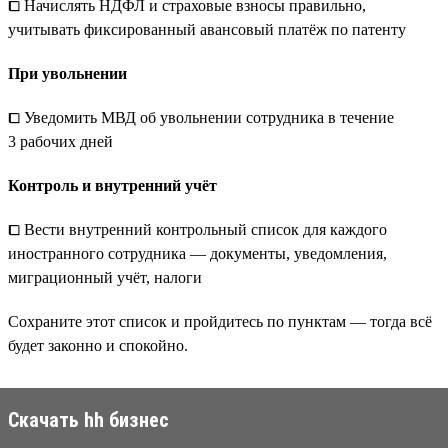
⧠ Начислять НДФЛ и страховые взносы правильно,
учитывать фиксированный авансовый платёж по патенту
При увольнении
⧠ Уведомить МВД об увольнении сотрудника в течение
3 рабочих дней
Контроль и внутренний учёт
⧠ Вести внутренний контрольный список для каждого
иностранного сотрудника — документы, уведомления,
миграционный учёт, налоги
Сохраните этот список и пройдитесь по пунктам — тогда всё
будет законно и спокойно.
Скачать hh бизнес