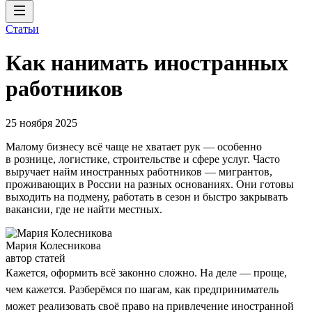
Статьи
Как нанимать иностранных
работников
25 ноября 2025
Малому бизнесу всё чаще не хватает рук — особенно
в рознице, логистике, строительстве и сфере услуг. Часто
выручает найм иностранных работников — мигрантов,
проживающих в России на разных основаниях. Они готовы
выходить на подмену, работать в сезон и быстро закрывать
вакансии, где не найти местных.
Мария Колесникова
автор статей
Кажется, оформить всё законно сложно. На деле — проще,
чем кажется. Разберёмся по шагам, как предприниматель
может реализовать своё право на привлечение иностранной