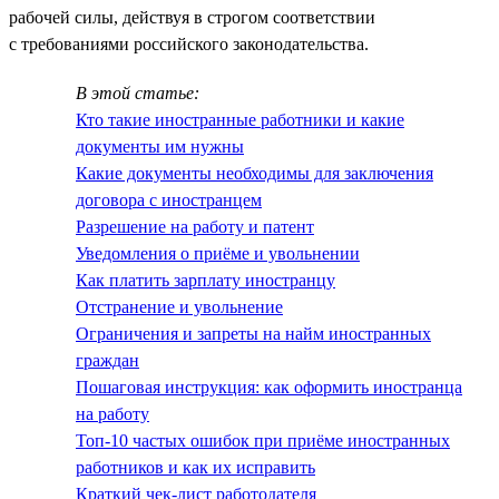
рабочей силы, действуя в строгом соответствии
с требованиями российского законодательства.
В этой статье:
Кто такие иностранные работники и какие
документы им нужны
Какие документы необходимы для заключения
договора с иностранцем
Разрешение на работу и патент
Уведомления о приёме и увольнении
Как платить зарплату иностранцу
Отстранение и увольнение
Ограничения и запреты на найм иностранных
граждан
Пошаговая инструкция: как оформить иностранца
на работу
Топ-10 частых ошибок при приёме иностранных
работников и как их исправить
Краткий чек-лист работодателя