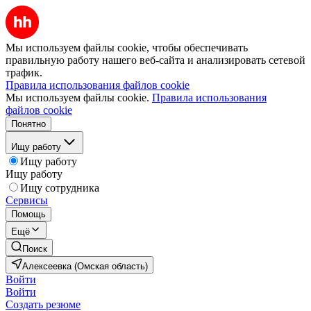
Мы используем файлы cookie, чтобы обеспечивать
правильную работу нашего веб-сайта и анализировать сетевой
трафик.
Правила использования файлов cookie
Мы используем файлы cookie.
Правила использования
файлов cookie
Понятно
Ищу работу
Ищу работу
Ищу работу
Ищу сотрудника
Сервисы
Помощь
Ещё
Поиск
Алексеевка (Омская область)
Войти
Войти
Создать резюме