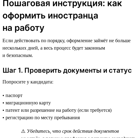
Пошаговая инструкция: как
оформить иностранца
на работу
Если действовать по порядку, оформление займёт не больше
нескольких дней, а весь процесс будет законным
и безопасным.
Шаг 1. Проверить документы и статус
Попросите у кандидата:
• паспорт
• миграционную карту
• патент или разрешение на работу (если требуется)
• регистрацию по месту пребывания
⚠️
Убедитесь, что срок действия документов