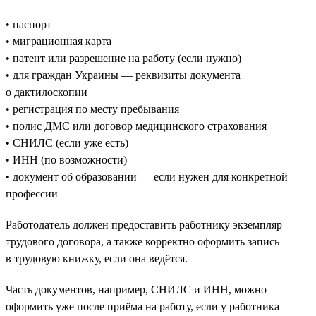
• паспорт
• миграционная карта
• патент или разрешение на работу (если нужно)
• для граждан Украины — реквизиты документа
о дактилоскопии
• регистрация по месту пребывания
• полис ДМС или договор медицинского страхования
• СНИЛС (если уже есть)
• ИНН (по возможности)
• документ об образовании — если нужен для конкретной
профессии
Работодатель должен предоставить работнику экземпляр
трудового договора, а также корректно оформить запись
в трудовую книжку, если она ведётся.
Часть документов, например, СНИЛС и ИНН, можно
оформить уже после приёма на работу, если у работника