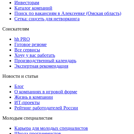
Инвесторам
Каталог компаний
Поиск по вакансиям в Алексеевке (Омская область)
Сетка: соцсеть для нетворкинга
Соискателям
hh PRO
Готовое резюме
Все сервисы
Хочу у вас работать
Производственный календарь
Экспертная рекомендация
Новости и статьи
Блог
О компаниях в игровой форме
Жизнь в компании
ИТ-проекты
Рейтинг работодателей России
Молодым специалистам
Карьера для молодых специалистов
Школа программистов