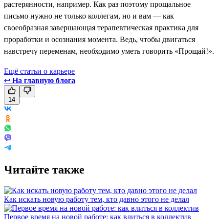
растерянности, например. Как раз поэтому прощальное
письмо нужно не только коллегам, но и вам — как
своеобразная завершающая терапевтическая практика для
проработки и осознания момента. Ведь, чтобы двигаться
навстречу переменам, необходимо уметь говорить «Прощай!».
Ещё статьи о карьере
↩
На главную блога
14
Читайте также
Как искать новую работу тем, кто давно этого не делал
Первое время на новой работе: как влиться в коллектив