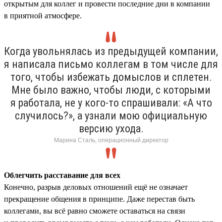
открытым для коллег и провести последние дни в компании
в приятной атмосфере.
Когда увольнялась из предыдущей компании,
я написала письмо коллегам в том числе для
того, чтобы избежать домыслов и сплетен.
Мне было важно, чтобы люди, с которыми
я работала, не у кого-то спрашивали: «А что
случилось?», а узнали мою официальную
версию ухода.
Марина Сталь, операционный директор
Облегчить расставание для всех
Конечно, разрыв деловых отношений ещё не означает
прекращение общения в принципе. Даже перестав быть
коллегами, вы всё равно сможете оставаться на связи