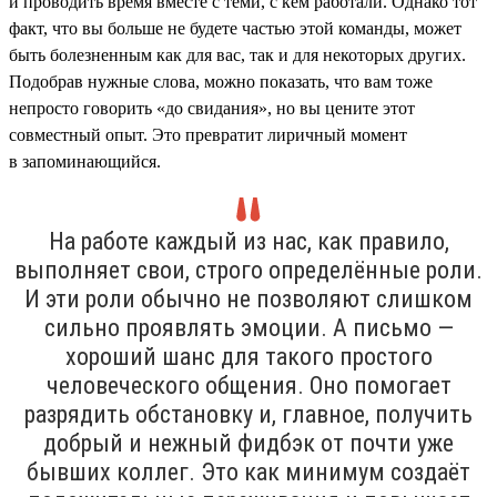
и проводить время вместе с теми, с кем работали. Однако тот
факт, что вы больше не будете частью этой команды, может
быть болезненным как для вас, так и для некоторых других.
Подобрав нужные слова, можно показать, что вам тоже
непросто говорить «до свидания», но вы цените этот
совместный опыт. Это превратит лиричный момент
в запоминающийся.
На работе каждый из нас, как правило,
выполняет свои, строго определённые роли.
И эти роли обычно не позволяют слишком
сильно проявлять эмоции. А письмо —
хороший шанс для такого простого
человеческого общения. Оно помогает
разрядить обстановку и, главное, получить
добрый и нежный фидбэк от почти уже
бывших коллег. Это как минимум создаёт