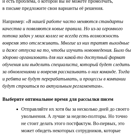
и есть проблема, о которой вы не можете промолчать,
в письме предложите свои варианты её решения.
Например:
«В нашей работе часто меняются стандарты
качества и появляются новые правила. Но из-за огромного
потока задач у моих коллег не всегда есть возможность
вовремя это отслеживать. Многие из них тратят выходные
и даже отпуска на то, чтобы изучить нововведения. Было бы
здорово организовать для них какой-то доступный формат
обучения или выделить специалиста, который будет следить
за обновлениями и вовремя рассказывать о них команде. Тогда
и ребята не будут перерабатывать, и процессы в компании
будут строиться по актуальным регламентам»
.
Выберите оптимальное время для рассылки писем
Отправляйте их хотя бы за несколько дней до своего
увольнения. А лучше за неделю-полторы. Но точно
не стоит делать этого постфактум. Во-первых, это
может обидеть некоторых сотрудников, которые