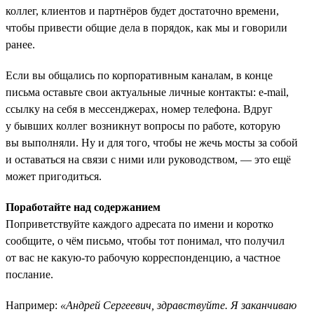
коллег, клиентов и партнёров будет достаточно времени,
чтобы привести общие дела в порядок, как мы и говорили
ранее.
Если вы общались по корпоративным каналам, в конце
письма оставьте свои актуальные личные контакты: e-mail,
ссылку на себя в мессенджерах, номер телефона. Вдруг
у бывших коллег возникнут вопросы по работе, которую
вы выполняли. Ну и для того, чтобы не жечь мосты за собой
и оставаться на связи с ними или руководством, — это ещё
может пригодиться.
Поработайте над содержанием
Поприветствуйте каждого адресата по имени и коротко
сообщите, о чём письмо, чтобы тот понимал, что получил
от вас не какую-то рабочую корреспонденцию, а частное
послание.
Например:
«Андрей Сергеевич, здравствуйте. Я заканчиваю