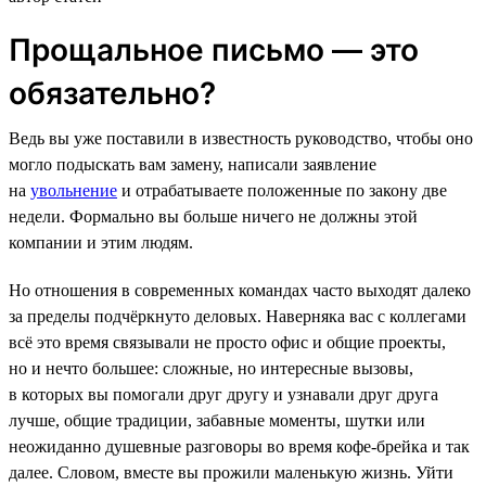
Прощальное письмо — это
обязательно?
Ведь вы уже поставили в известность руководство, чтобы оно
могло подыскать вам замену, написали заявление
на
увольнение
и отрабатываете положенные по закону две
недели. Формально вы больше ничего не должны этой
компании и этим людям.
Но отношения в современных командах часто выходят далеко
за пределы подчёркнуто деловых. Наверняка вас с коллегами
всё это время связывали не просто офис и общие проекты,
но и нечто большее: сложные, но интересные вызовы,
в которых вы помогали друг другу и узнавали друг друга
лучше, общие традиции, забавные моменты, шутки или
неожиданно душевные разговоры во время кофе-брейка и так
далее. Словом, вместе вы прожили маленькую жизнь. Уйти