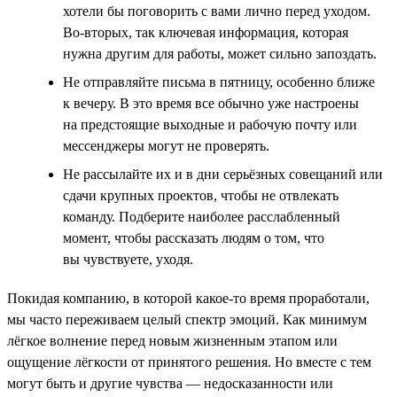
хотели бы поговорить с вами лично перед уходом.
Во-вторых, так ключевая информация, которая
нужна другим для работы, может сильно запоздать.
Не отправляйте письма в пятницу, особенно ближе
к вечеру. В это время все обычно уже настроены
на предстоящие выходные и рабочую почту или
мессенджеры могут не проверять.
Не рассылайте их и в дни серьёзных совещаний или
сдачи крупных проектов, чтобы не отвлекать
команду. Подберите наиболее расслабленный
момент, чтобы рассказать людям о том, что
вы чувствуете, уходя.
Покидая компанию, в которой какое-то время проработали,
мы часто переживаем целый спектр эмоций. Как минимум
лёгкое волнение перед новым жизненным этапом или
ощущение лёгкости от принятого решения. Но вместе с тем
могут быть и другие чувства — недосказанности или