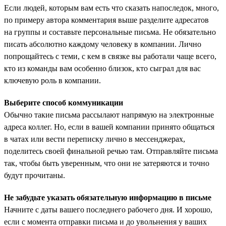
Если людей, которым вам есть что сказать напоследок, много,
по примеру автора комментария выше разделите адресатов
на группы и составьте персональные письма. Не обязательно
писать абсолютно каждому человеку в компании. Лично
попрощайтесь с теми, с кем в связке вы работали чаще всего,
кто из команды вам особенно близок, кто сыграл для вас
ключевую роль в компании.
Выберите способ коммуникации
Обычно такие письма рассылают напрямую на электронные
адреса коллег. Но, если в вашей компании принято общаться
в чатах или вести переписку лично в мессенджерах,
поделитесь своей финальной речью там. Отправляйте письма
так, чтобы быть уверенным, что они не затеряются и точно
будут прочитаны.
Не забудьте указать обязательную информацию в письме
Начните с даты вашего последнего рабочего дня. И хорошо,
если с момента отправки письма и до увольнения у ваших