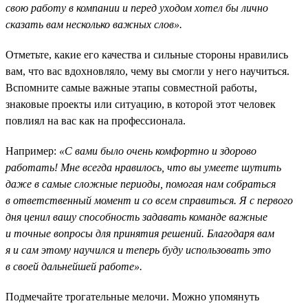
свою работу в компании и перед уходом хотел бы лично
сказать вам несколько важных слов».
Отметьте, какие его качества и сильные стороны нравились
вам, что вас вдохновляло, чему вы смогли у него научиться.
Вспомните самые важные этапы совместной работы,
знаковые проекты или ситуацию, в которой этот человек
повлиял на вас как на профессионала.
Например:
«С вами было очень комфортно и здорово
работать! Мне всегда нравилось, что вы умеете шутить
даже в самые сложные периоды, помогая нам собраться
в ответственный момент и со всем справиться. Я с первого
дня ценил вашу способность задавать команде важные
и точные вопросы для принятия решений. Благодаря вам
я и сам этому научился и теперь буду использовать это
в своей дальнейшей работе».
Подмечайте трогательные мелочи. Можно упомянуть