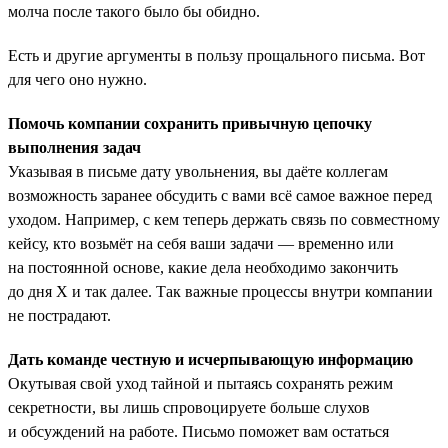
молча после такого было бы обидно.
Есть и другие аргументы в пользу прощального письма. Вот
для чего оно нужно.
Помочь компании сохранить привычную цепочку
выполнения задач
Указывая в письме дату увольнения, вы даёте коллегам
возможность заранее обсудить с вами всё самое важное перед
уходом. Например, с кем теперь держать связь по совместному
кейсу, кто возьмёт на себя ваши задачи — временно или
на постоянной основе, какие дела необходимо закончить
до дня Х и так далее. Так важные процессы внутри компании
не пострадают.
Дать команде честную и исчерпывающую информацию
Окутывая свой уход тайной и пытаясь сохранять режим
секретности, вы лишь спровоцируете больше слухов
и обсуждений на работе. Письмо поможет вам остаться