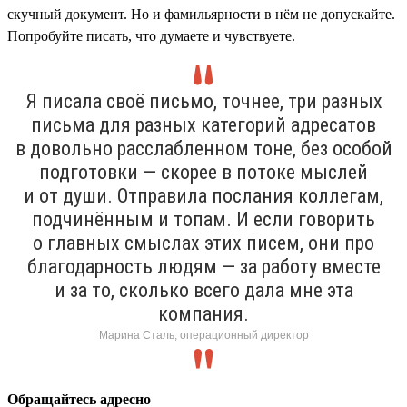
скучный документ. Но и фамильярности в нём не допускайте.
Попробуйте писать, что думаете и чувствуете.
Я писала своё письмо, точнее, три разных
письма для разных категорий адресатов
в довольно расслабленном тоне, без особой
подготовки — скорее в потоке мыслей
и от души. Отправила послания коллегам,
подчинённым и топам. И если говорить
о главных смыслах этих писем, они про
благодарность людям — за работу вместе
и за то, сколько всего дала мне эта
компания.
Марина Сталь, операционный директор
Обращайтесь адресно