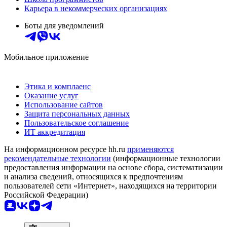
Карьера в некоммерческих организациях
Боты для уведомлений
Мобильное приложение
Этика и комплаенс
Оказание услуг
Использование сайтов
Защита персональных данных
Пользовательское соглашение
ИТ аккредитация
На информационном ресурсе hh.ru
применяются
рекомендательные технологии
(информационные технологии
предоставления информации на основе сбора, систематизации
и анализа сведений, относящихся к предпочтениям
пользователей сети «Интернет», находящихся на территории
Российской Федерации)