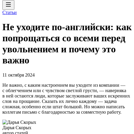
Статьи
Не уходите по-английски: как
попрощаться со всеми перед
увольнением и почему это
важно
11 октября 2024
Не важно, с каким настроением вы уходите из компании —
с облегчением или с чувством светлой грусти, — наверняка
в ней остаются люди, которые заслуживают ваших искренних
слов на прощание. Сказать их лично каждому — задача
сложная, особенно если штат большой. Но можно написать
коллегам письмо с благодарностью за совместную работу.
Дарья Скорых
автор статей