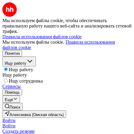
Мы используем файлы cookie, чтобы обеспечивать
правильную работу нашего веб-сайта и анализировать сетевой
трафик.
Правила использования файлов cookie
Мы используем файлы cookie.
Правила использования
файлов cookie
Понятно
Ищу работу
Ищу работу
Ищу работу
Ищу сотрудника
Сервисы
Помощь
Ещё
Поиск
Алексеевка (Омская область)
Войти
Войти
Создать резюме