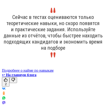
Сейчас в тестах оцениваются только
теоретические навыки, но скоро появятся
и практические задания. Используйте
данные из отчётов, чтобы быстрее находить
подходящих кандидатов и экономить время
на подборе
Подробнее о найме по навыкам
↩
На главную блога
2