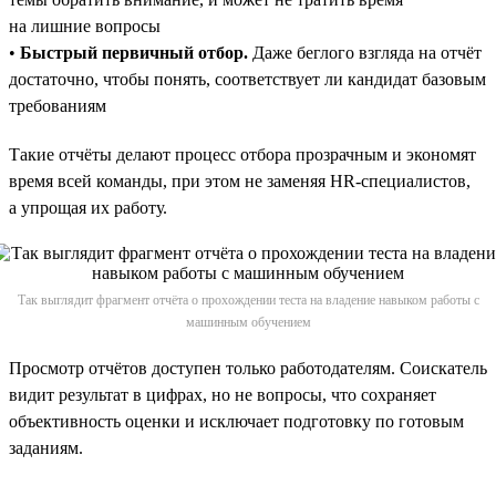
на лишние вопросы
•
Быстрый первичный отбор.
Даже беглого взгляда на отчёт
достаточно, чтобы понять, соответствует ли кандидат базовым
требованиям
Такие отчёты делают процесс отбора прозрачным и экономят
время всей команды, при этом не заменяя HR-специалистов,
а упрощая их работу.
Так выглядит фрагмент отчёта о прохождении теста на владение навыком работы с
машинным обучением
Просмотр отчётов доступен только работодателям. Соискатель
видит результат в цифрах, но не вопросы, что сохраняет
объективность оценки и исключает подготовку по готовым
заданиям.