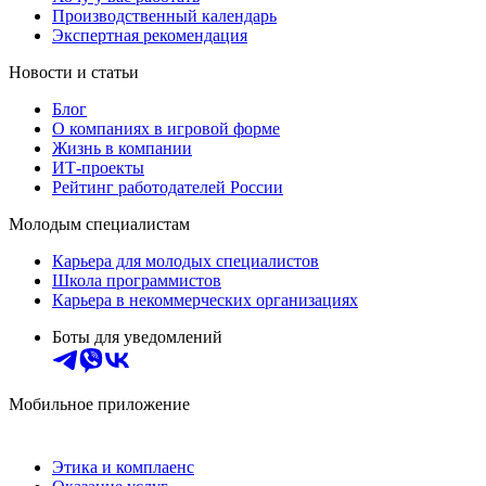
Производственный календарь
Экспертная рекомендация
Новости и статьи
Блог
О компаниях в игровой форме
Жизнь в компании
ИТ-проекты
Рейтинг работодателей России
Молодым специалистам
Карьера для молодых специалистов
Школа программистов
Карьера в некоммерческих организациях
Боты для уведомлений
Мобильное приложение
Этика и комплаенс