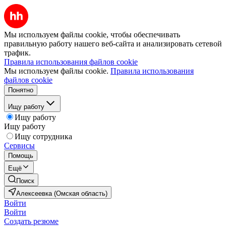
Мы используем файлы cookie, чтобы обеспечивать
правильную работу нашего веб-сайта и анализировать сетевой
трафик.
Правила использования файлов cookie
Мы используем файлы cookie.
Правила использования
файлов cookie
Понятно
Ищу работу
Ищу работу
Ищу работу
Ищу сотрудника
Сервисы
Помощь
Ещё
Поиск
Алексеевка (Омская область)
Войти
Войти
Создать резюме