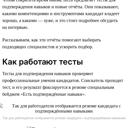
подтверждения навыков и новые отчёты. Они показывают,
какими компетенциями и инструментами кандидат владеет
хорошо, а какими — хуже, и это стоит подробнее обсудить
на интервью.
Рассказываем, как эти отчёты помогают выбирать
подходящих специалистов и ускорить подбор.
Как работают тесты
Тесты для подтверждения навыков проверяют
профессиональные умения кандидатов. Соискатель проходит
тест, и его результат фиксируется в резюме специальным
бейджем «Есть подтверждённые навыки».
Так для работодателя отображается резюме кандидата с подтверждёнными навыками