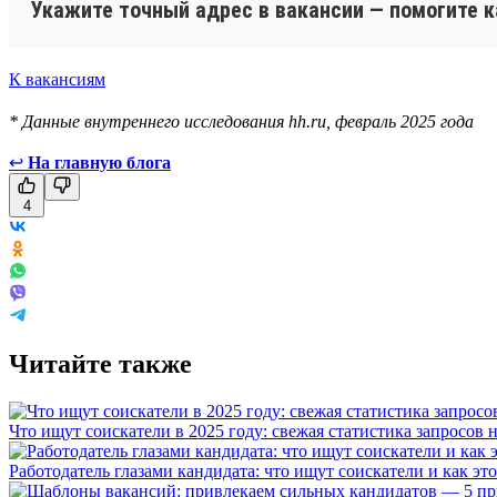
Укажите точный адрес в вакансии — помогите 
К вакансиям
* Данные внутреннего исследования hh.ru, февраль 2025 года
↩
На главную блога
4
Читайте также
Что ищут соискатели в 2025 году: свежая статистика запросов н
Работодатель глазами кандидата: что ищут соискатели и как эт