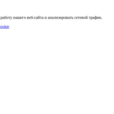
аботу нашего веб-сайта и анализировать сетевой трафик.
ookie