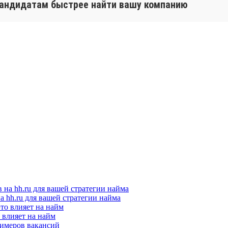
кандидатам быстрее найти вашу компанию
а hh.ru для вашей стратегии найма
о влияет на найм