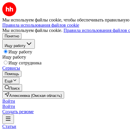
Мы используем файлы cookie, чтобы обеспечивать правильную р
Правила использования файлов cookie
Мы используем файлы cookie.
Правила использования файлов c
Понятно
Ищу работу
Ищу работу
Ищу работу
Ищу сотрудника
Сервисы
Помощь
Ещё
Поиск
Алексеевка (Омская область)
Войти
Войти
Создать резюме
Статьи