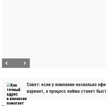
/
Совет: если у компании несколько оф
вариант, а процесс найма станет быс