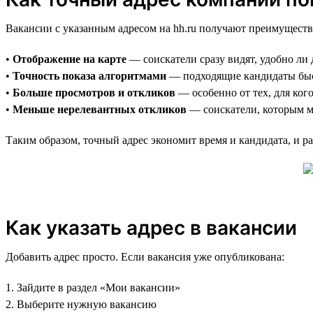
Вакансии с указанным адресом на hh.ru получают преимуществ
•
Отображение на карте
— соискатели сразу видят, удобно ли 
•
Точность показа алгоритмами
— подходящие кандидаты быс
•
Больше просмотров и откликов
— особенно от тех, для ког
•
Меньше нерелевантных откликов
— соискатели, которым ме
Таким образом, точный адрес экономит время и кандидата, и ра
Как указать адрес в вакансии
Добавить адрес просто. Если вакансия уже опубликована:
1. Зайдите в раздел «Мои вакансии»
2. Выберите нужную вакансию