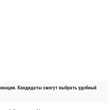
 локации. Кандидаты смогут выбрать удобный