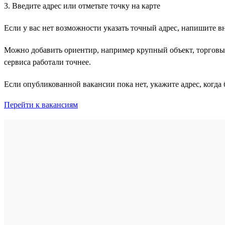
3. Введите адрес или отметьте точку на карте
Если у вас нет возможности указать точный адрес, напишите в
Можно добавить ориентир, например крупный объект, торговый
сервиса работали точнее.
Если опубликованной вакансии пока нет, укажите адрес, когда б
Перейти к вакансиям