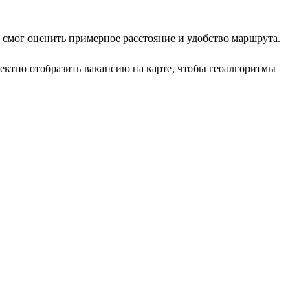
т смог оценить примерное расстояние и удобство маршрута.
ектно отобразить вакансию на карте, чтобы геоалгоритмы