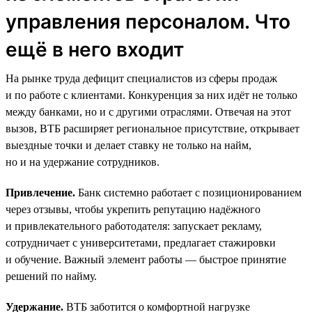
управления персоналом. Что
ещё в него входит
На рынке труда дефицит специалистов из сферы продаж
и по работе с клиентами. Конкуренция за них идёт не только
между банками, но и с другими отраслями. Отвечая на этот
вызов, ВТБ расширяет региональное присутствие, открывает
выездные точки и делает ставку не только на найм,
но и на удержание сотрудников.
Привлечение.
Банк системно работает с позиционированием
через отзывы, чтобы укрепить репутацию надёжного
и привлекательного работодателя: запускает рекламу,
сотрудничает с университетами, предлагает стажировки
и обучение. Важный элемент работы — быстрое принятие
решений по найму.
Удержание.
ВТБ заботится о комфортной нагрузке