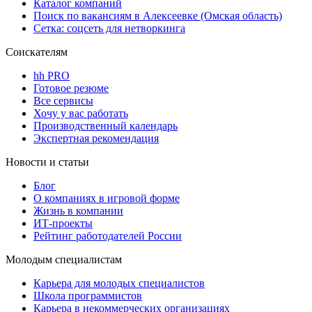
Каталог компаний
Поиск по вакансиям в Алексеевке (Омская область)
Сетка: соцсеть для нетворкинга
Соискателям
hh PRO
Готовое резюме
Все сервисы
Хочу у вас работать
Производственный календарь
Экспертная рекомендация
Новости и статьи
Блог
О компаниях в игровой форме
Жизнь в компании
ИТ-проекты
Рейтинг работодателей России
Молодым специалистам
Карьера для молодых специалистов
Школа программистов
Карьера в некоммерческих организациях