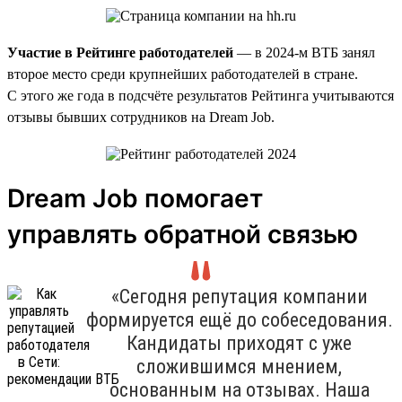
Участие в Рейтинге работодателей
— в 2024-м ВТБ занял
второе место среди крупнейших работодателей в стране.
С этого же года в подсчёте результатов Рейтинга учитываются
отзывы бывших сотрудников на Dream Job.
Dream Job помогает
управлять обратной связью
«Сегодня репутация компании
формируется ещё до собеседования.
Кандидаты приходят с уже
сложившимся мнением,
основанным на отзывах. Наша