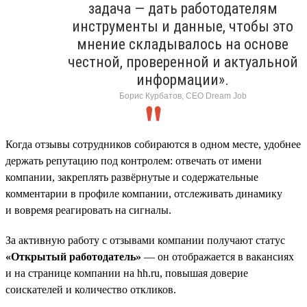
задача — дать работодателям
инструменты и данные, чтобы это
мнение складывалось на основе
честной, проверенной и актуальной
информации».
Борис Курбатов, CEO Dream Job
Когда отзывы сотрудников собираются в одном месте, удобнее
держать репутацию под контролем: отвечать от имени
компании, закреплять развёрнутые и содержательные
комментарии в профиле компании, отслеживать динамику
и вовремя реагировать на сигналы.
За активную работу с отзывами компании получают статус
«Открытый работодатель»
— он отображается в вакансиях
и на странице компании на hh.ru, повышая доверие
соискателей и количество откликов.