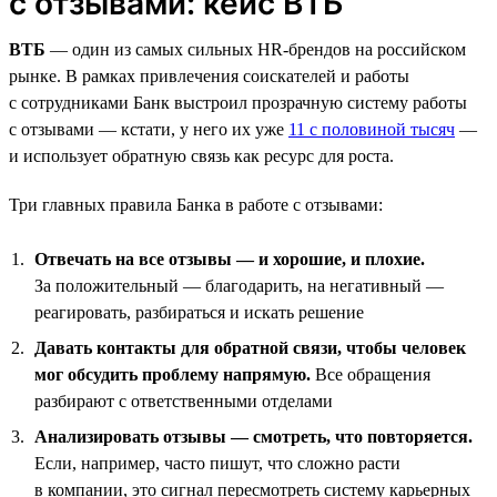
с отзывами: кейс ВТБ
ВТБ
— один из самых сильных HR-брендов на российском
рынке. В рамках привлечения соискателей и работы
с сотрудниками Банк выстроил прозрачную систему работы
с отзывами — кстати, у него их уже
11 с половиной тысяч
—
и использует обратную связь как ресурс для роста.
Три главных правила Банка в работе с отзывами:
Отвечать на все отзывы — и хорошие, и плохие.
За положительный — благодарить, на негативный —
реагировать, разбираться и искать решение
Давать контакты для обратной связи, чтобы человек
мог обсудить проблему напрямую.
Все обращения
разбирают с ответственными отделами
Анализировать отзывы — смотреть, что повторяется.
Если, например, часто пишут, что сложно расти
в компании, это сигнал пересмотреть систему карьерных