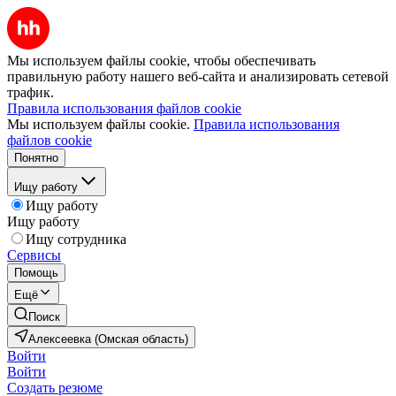
Мы используем файлы cookie, чтобы обеспечивать
правильную работу нашего веб-сайта и анализировать сетевой
трафик.
Правила использования файлов cookie
Мы используем файлы cookie.
Правила использования
файлов cookie
Понятно
Ищу работу
Ищу работу
Ищу работу
Ищу сотрудника
Сервисы
Помощь
Ещё
Поиск
Алексеевка (Омская область)
Войти
Войти
Создать резюме