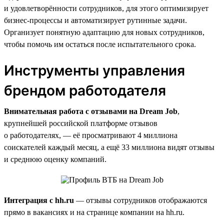
и удовлетворённости сотрудников, для этого оптимизирует
бизнес-процессы и автоматизирует рутинные задачи.
Организует понятную адаптацию для новых сотрудников,
чтобы помочь им остаться после испытательного срока.
Инструменты управления
брендом работодателя
Внимательная работа с отзывами на Dream Job
,
крупнейшей российской платформе отзывов
о работодателях, — её просматривают 4 миллиона
соискателей каждый месяц, а ещё 33 миллиона видят отзывы
и среднюю оценку компаний.
Интеграция с hh.ru
— отзывы сотрудников отображаются
прямо в вакансиях и на странице компании на hh.ru.