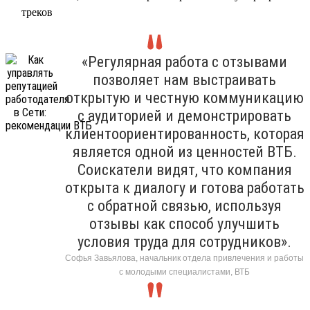
треков
«Регулярная работа с отзывами
позволяет нам выстраивать
открытую и честную коммуникацию
с аудиторией и демонстрировать
клиентоориентированность, которая
является одной из ценностей ВТБ.
Соискатели видят, что компания
открыта к диалогу и готова работать
с обратной связью, используя
отзывы как способ улучшить
условия труда для сотрудников».
Софья Завьялова, начальник отдела привлечения и работы
с молодыми специалистами, ВТБ