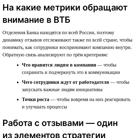
На какие метрики обращают
внимание в ВТБ
Отделения Банка находятся по всей России, поэтому
динамику отзывов отслеживают также по всей стране, чтобы
понимать, как сотрудники воспринимают компанию внутри.
Обратную связь анализируют по трём критериям:
Что нравится людям в компании
— чтобы
сохранить и подчеркнуть это в коммуникации
Чего сотрудники ждут от работодателя
— чтобы
запускать важные людям инициативы
Точки роста
— чтобы вовремя на них реагировать
и улучшать процессы
Работа с отзывами — один
из элементов стратегии