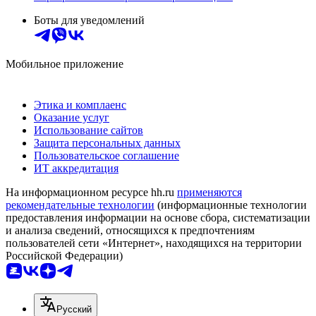
Боты для уведомлений
Мобильное приложение
Этика и комплаенс
Оказание услуг
Использование сайтов
Защита персональных данных
Пользовательское соглашение
ИТ аккредитация
На информационном ресурсе hh.ru
применяются
рекомендательные технологии
(информационные технологии
предоставления информации на основе сбора, систематизации
и анализа сведений, относящихся к предпочтениям
пользователей сети «Интернет», находящихся на территории
Российской Федерации)
Русский