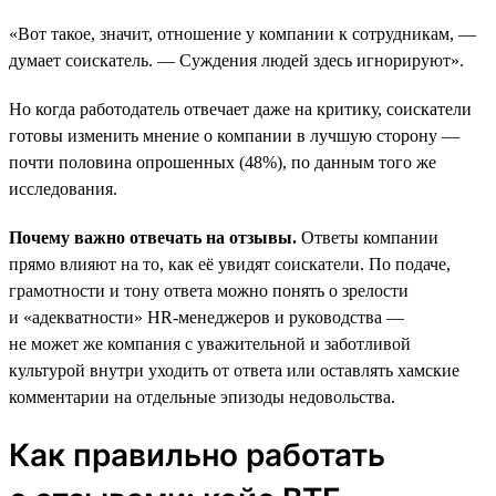
«Вот такое, значит, отношение у компании к сотрудникам, —
думает соискатель. — Суждения людей здесь игнорируют».
Но когда работодатель отвечает даже на критику, соискатели
готовы изменить мнение о компании в лучшую сторону —
почти половина опрошенных (48%), по данным того же
исследования.
Почему важно отвечать на отзывы.
Ответы компании
прямо влияют на то, как её увидят соискатели. По подаче,
грамотности и тону ответа можно понять о зрелости
и «адекватности» HR-менеджеров и руководства —
не может же компания с уважительной и заботливой
культурой внутри уходить от ответа или оставлять хамские
комментарии на отдельные эпизоды недовольства.
Как правильно работать