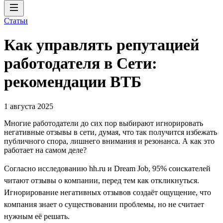
Статьи
Как управлять репутацией
работодателя в Сети:
рекомендации ВТБ
1 августа 2025
Многие работодатели до сих пор выбирают игнорировать
негативные отзывы в сети, думая, что так получится избежать
публичного спора, лишнего внимания и резонанса. А как это
работает на самом деле?
Согласно исследованию hh.ru и Dream Job, 95% соискателей
читают отзывы о компании, перед тем как откликнуться.
Игнорирование негативных отзывов создаёт ощущение, что
компания знает о существовании проблемы, но не считает
нужным её решать.