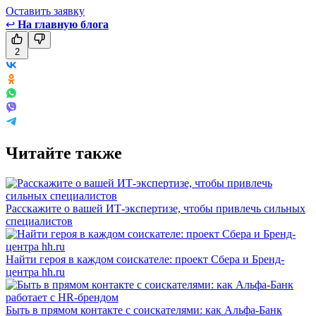
Оставить заявку
↩
На главную блога
2
Читайте также
Расскажите о вашей ИТ-экспертизе, чтобы привлечь сильных
специалистов
Найти героя в каждом соискателе: проект Сбера и Бренд-
центра hh.ru
Быть в прямом контакте с соискателями: как Альфа-Банк