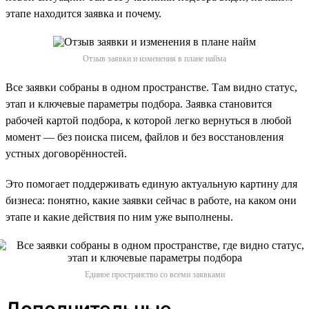
этапе находится заявка и почему.
Отзыв заявки и изменения в плане найма
Все заявки собраны в одном пространстве. Там видно статус,
этап и ключевые параметры подбора. Заявка становится
рабочей картой подбора, к которой легко вернуться в любой
момент — без поиска писем, файлов и без восстановления
устных договорённостей.
Это помогает поддерживать единую актуальную картину для
бизнеса: понятно, какие заявки сейчас в работе, на каком они
этапе и какие действия по ним уже выполнены.
Единое пространство со всеми заявками
Дополнительные