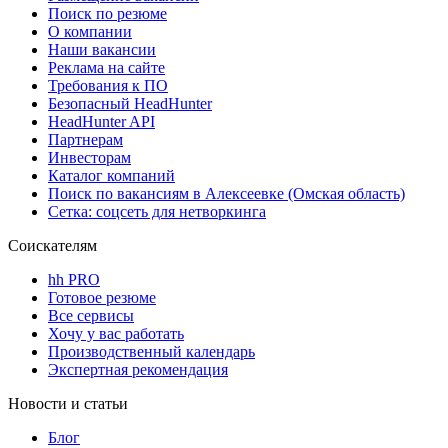
Поиск по резюме
О компании
Наши вакансии
Реклама на сайте
Требования к ПО
Безопасный HeadHunter
HeadHunter API
Партнерам
Инвесторам
Каталог компаний
Поиск по вакансиям в Алексеевке (Омская область)
Сетка: соцсеть для нетворкинга
Соискателям
hh PRO
Готовое резюме
Все сервисы
Хочу у вас работать
Производственный календарь
Экспертная рекомендация
Новости и статьи
Блог