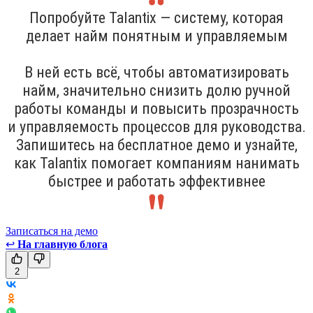
Попробуйте Talantix — систему, которая
делает найм понятным и управляемым
В ней есть всё, чтобы автоматизировать
найм, значительно снизить долю ручной
работы команды и повысить прозрачность
и управляемость процессов для руководства.
Запишитесь на бесплатное демо и узнайте,
как Talantix помогает компаниям нанимать
быстрее и работать эффективнее
Записаться на демо
↩
На главную блога
2