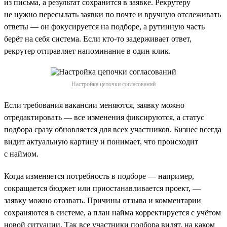
из письма, а результат сохранится в заявке. Рекрутеру
не нужно пересылать заявки по почте и вручную отслеживать
ответы — он фокусируется на подборе, а рутинную часть
берёт на себя система. Если кто-то задерживает ответ,
рекрутер отправляет напоминание в один клик.
Настройка цепочки согласований
Если требования вакансии меняются, заявку можно
отредактировать — все изменения фиксируются, а статус
подбора сразу обновляется для всех участников. Бизнес всегда
видит актуальную картину и понимает, что происходит
с наймом.
Когда изменяется потребность в подборе — например,
сокращается бюджет или приостанавливается проект, —
заявку можно отозвать. Причины отзыва и комментарии
сохраняются в системе, а план найма корректируется с учётом
новой ситуации. Так все участники подбора видят, на каком