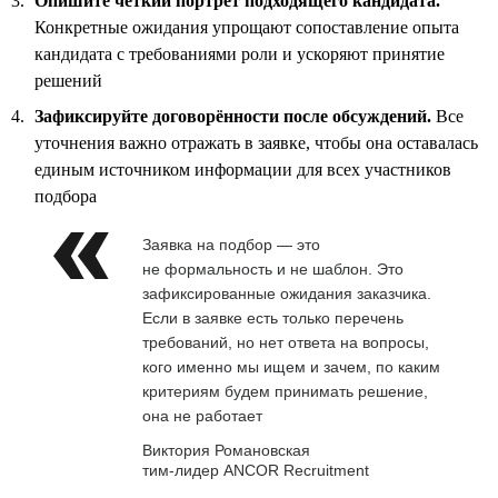
Опишите чёткий портрет подходящего кандидата.
Конкретные ожидания упрощают сопоставление опыта
кандидата с требованиями роли и ускоряют принятие
решений
Зафиксируйте договорённости после обсуждений.
Все
уточнения важно отражать в заявке, чтобы она оставалась
единым источником информации для всех участников
подбора
Заявка на подбор — это
не формальность и не шаблон. Это
зафиксированные ожидания заказчика.
Если в заявке есть только перечень
требований, но нет ответа на вопросы,
кого именно мы ищем и зачем, по каким
критериям будем принимать решение,
она не работает
Виктория Романовская
тим-лидер ANCOR Recruitment