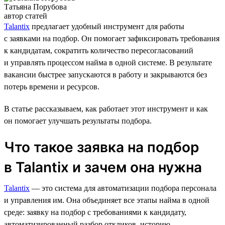
Татьяна Порубова
автор статей
Talantix
предлагает удобный инструмент для работы
с заявками на подбор. Он помогает зафиксировать требования
к кандидатам, сократить количество пересогласований
и управлять процессом найма в одной системе. В результате
вакансии быстрее запускаются в работу и закрываются без
потерь времени и ресурсов.
В статье рассказываем, как работает этот инструмент и как
он помогает улучшать результаты подбора.
Что такое заявка на подбор
в Talantix и зачем она нужна
Talantix
— это система для автоматизации подбора персонала
и управления им. Она объединяет все этапы найма в одной
среде: заявку на подбор с требованиями к кандидату,
автоматизированный разбор откликов, историю