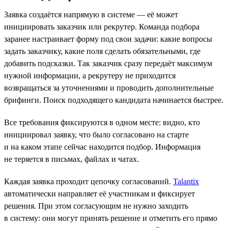
Заявка создаётся напрямую в системе — её может
инициировать заказчик или рекрутер. Команда подбора
заранее настраивает форму под свои задачи: какие вопросы
задать заказчику, какие поля сделать обязательными, где
добавить подсказки. Так заказчик сразу передаёт максимум
нужной информации, а рекрутеру не приходится
возвращаться за уточнениями и проводить дополнительные
брифинги. Поиск подходящего кандидата начинается быстрее.
Все требования фиксируются в одном месте: видно, кто
инициировал заявку, что было согласовано на старте
и на каком этапе сейчас находится подбор. Информация
не теряется в письмах, файлах и чатах.
Каждая заявка проходит цепочку согласований.
Talantix
автоматически направляет её участникам и фиксирует
решения. При этом согласующим не нужно заходить
в систему: они могут принять решение и отметить его прямо