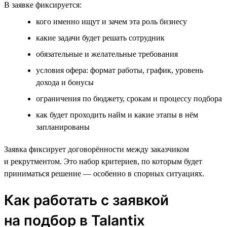
В заявке фиксируется:
кого именно ищут и зачем эта роль бизнесу
какие задачи будет решать сотрудник
обязательные и желательные требования
условия офера: формат работы, график, уровень
дохода и бонусы
ограничения по бюджету, срокам и процессу подбора
как будет проходить найм и какие этапы в нём
запланированы
Заявка фиксирует договорённости между заказчиком
и рекрутментом. Это набор критериев, по которым будет
приниматься решение — особенно в спорных ситуациях.
Как работать с заявкой
на подбор в Talantix