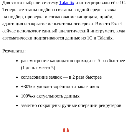
Для этого выбрали систему
Talantix
и интегрировали её с 1С.
Теперь все этапы подбора связаны в одной среде: заявка
на подбор, проверка и согласование кандидата, приём,
адаптация и закрытие испытательного срока. Вместо Excel
сейчас используют единый аналитический инструмент, куда
автоматически подтягиваются данные из 1С и Talantix.
Результаты:
рассмотрение кандидатов проходит в 5 раз быстрее
(1 день вместо 5)
согласование заявок — в 2 раза быстрее
+30% к удовлетворённости заказчиков
100%-я актуальность данных
заметно сокращены ручные операции рекрутеров