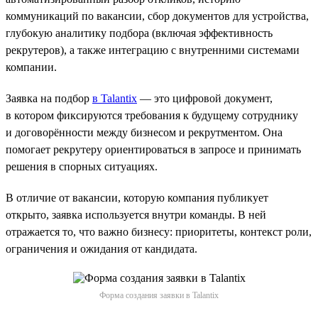
коммуникаций по вакансии, сбор документов для устройства,
глубокую аналитику подбора (включая эффективность
рекрутеров), а также интеграцию с внутренними системами
компании.
Заявка на подбор
в Talantix
— это цифровой документ,
в котором фиксируются требования к будущему сотруднику
и договорённости между бизнесом и рекрутментом. Она
помогает рекрутеру ориентироваться в запросе и принимать
решения в спорных ситуациях.
В отличие от вакансии, которую компания публикует
открыто, заявка используется внутри команды. В ней
отражается то, что важно бизнесу: приоритеты, контекст роли,
ограничения и ожидания от кандидата.
Форма создания заявки в Talantix