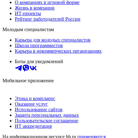
О компаниях в игровой форме
Жизнь в компании
ИТ-проекты
Рейтинг работодателей России
Молодым специалистам
Карьера для молодых специалистов
Школа программистов
Карьера в некоммерческих организациях
Боты для уведомлений
Мобильное приложение
Этика и комплаенс
Оказание услуг
Использование сайтов
Защита персональных данных
Пользовательское соглашение
ИТ аккредитация
На информационном ресурсе hh.ru
применяются