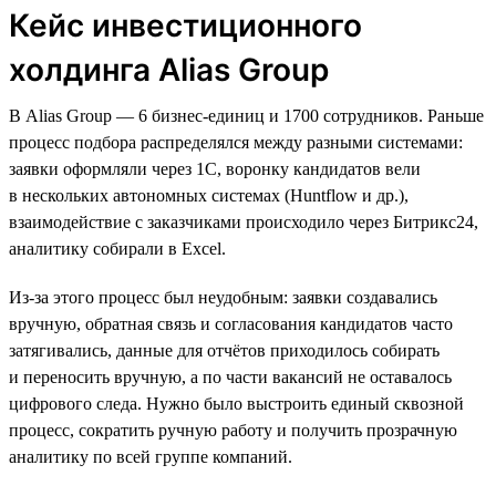
Кейс инвестиционного
холдинга Alias Group
В Alias Group — 6 бизнес-единиц и 1700 сотрудников. Раньше
процесс подбора распределялся между разными системами:
заявки оформляли через 1С, воронку кандидатов вели
в нескольких автономных системах (Huntflow и др.),
взаимодействие с заказчиками происходило через Битрикс24,
аналитику собирали в Excel.
Из-за этого процесс был неудобным: заявки создавались
вручную, обратная связь и согласования кандидатов часто
затягивались, данные для отчётов приходилось собирать
и переносить вручную, а по части вакансий не оставалось
цифрового следа. Нужно было выстроить единый сквозной
процесс, сократить ручную работу и получить прозрачную
аналитику по всей группе компаний.