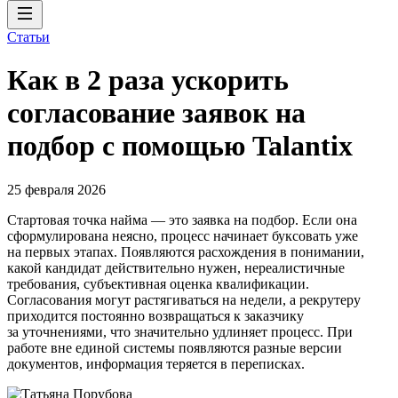
Статьи
Как в 2 раза ускорить
согласование заявок на
подбор с помощью Talantix
25 февраля 2026
Стартовая точка найма — это заявка на подбор. Если она
сформулирована неясно, процесс начинает буксовать уже
на первых этапах. Появляются расхождения в понимании,
какой кандидат действительно нужен, нереалистичные
требования, субъективная оценка квалификации.
Согласования могут растягиваться на недели, а рекрутеру
приходится постоянно возвращаться к заказчику
за уточнениями, что значительно удлиняет процесс. При
работе вне единой системы появляются разные версии
документов, информация теряется в переписках.