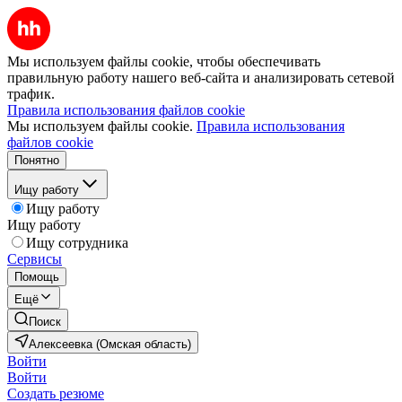
Мы используем файлы cookie, чтобы обеспечивать
правильную работу нашего веб-сайта и анализировать сетевой
трафик.
Правила использования файлов cookie
Мы используем файлы cookie.
Правила использования
файлов cookie
Понятно
Ищу работу
Ищу работу
Ищу работу
Ищу сотрудника
Сервисы
Помощь
Ещё
Поиск
Алексеевка (Омская область)
Войти
Войти
Создать резюме