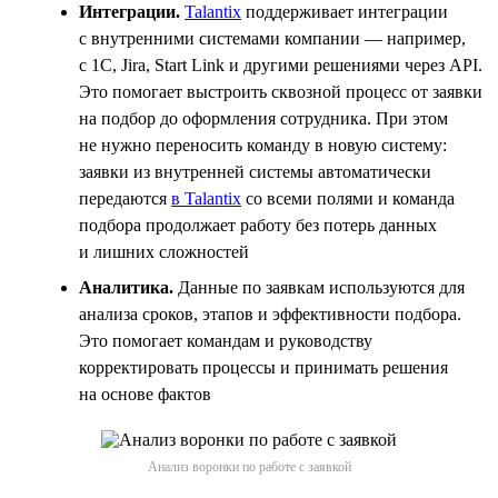
Интеграции.
Talantix
поддерживает интеграции
с внутренними системами компании — например,
с 1С, Jira, Start Link и другими решениями через API.
Это помогает выстроить сквозной процесс от заявки
на подбор до оформления сотрудника. При этом
не нужно переносить команду в новую систему:
заявки из внутренней системы автоматически
передаются
в Talantix
со всеми полями и команда
подбора продолжает работу без потерь данных
и лишних сложностей
Аналитика.
Данные по заявкам используются для
анализа сроков, этапов и эффективности подбора.
Это помогает командам и руководству
корректировать процессы и принимать решения
на основе фактов
Анализ воронки по работе с заявкой