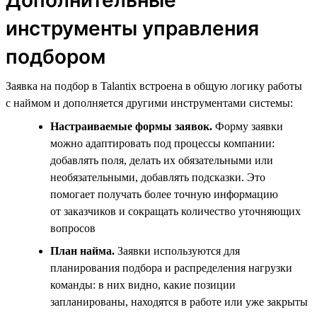
инструменты управления
подбором
Заявка на подбор в Talantix встроена в общую логику работы
с наймом и дополняется другими инструментами системы:
Настраиваемые формы заявок.
Форму заявки
можно адаптировать под процессы компании:
добавлять поля, делать их обязательными или
необязательными, добавлять подсказки. Это
помогает получать более точную информацию
от заказчиков и сокращать количество уточняющих
вопросов
План найма.
Заявки используются для
планирования подбора и распределения нагрузки
команды: в них видно, какие позиции
запланированы, находятся в работе или уже закрыты