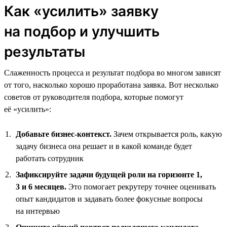
Как «усилить» заявку
на подбор и улучшить
результаты
Слаженность процесса и результат подбора во многом зависят
от того, насколько хорошо проработана заявка. Вот несколько
советов от руководителя подбора, которые помогут
её «усилить»:
Добавьте бизнес-контекст.
Зачем открывается роль, какую
задачу бизнеса она решает и в какой команде будет
работать сотрудник
Зафиксируйте задачи будущей роли на горизонте 1,
3 и 6 месяцев.
Это помогает рекрутеру точнее оценивать
опыт кандидатов и задавать более фокусные вопросы
на интервью