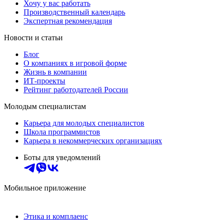
Хочу у вас работать
Производственный календарь
Экспертная рекомендация
Новости и статьи
Блог
О компаниях в игровой форме
Жизнь в компании
ИТ-проекты
Рейтинг работодателей России
Молодым специалистам
Карьера для молодых специалистов
Школа программистов
Карьера в некоммерческих организациях
Боты для уведомлений
Мобильное приложение
Этика и комплаенс