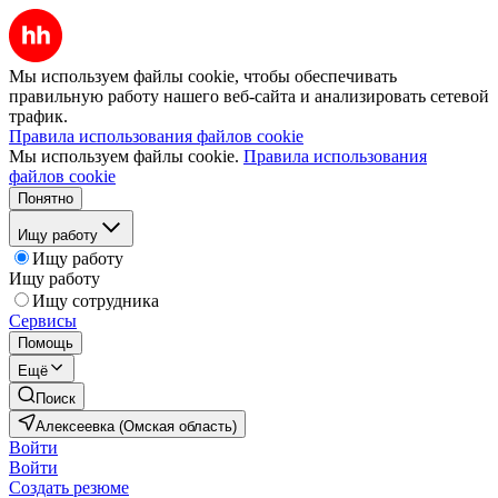
Мы используем файлы cookie, чтобы обеспечивать
правильную работу нашего веб-сайта и анализировать сетевой
трафик.
Правила использования файлов cookie
Мы используем файлы cookie.
Правила использования
файлов cookie
Понятно
Ищу работу
Ищу работу
Ищу работу
Ищу сотрудника
Сервисы
Помощь
Ещё
Поиск
Алексеевка (Омская область)
Войти
Войти
Создать резюме