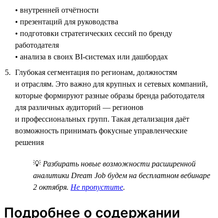
• внутренней отчётности
• презентаций для руководства
• подготовки стратегических сессий по бренду
работодателя
• анализа в своих BI-системах или дашбордах
Глубокая сегментация по регионам, должностям
и отраслям. Это важно для крупных и сетевых компаний,
которые формируют разные образы бренда работодателя
для различных аудиторий — регионов
и профессиональных групп. Такая детализация даёт
возможность принимать фокусные управленческие
решения
💡
Разбирать новые возможности расширенной
аналитики Dream Job будем на бесплатном вебинаре
2 октября.
Не пропустите
.
Подробнее о содержании