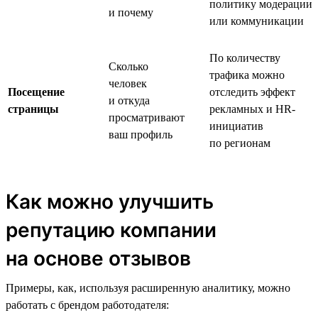
политику модерации
и почему
или коммуникации
По количеству
Сколько
трафика можно
человек
Посещение
отследить эффект
и откуда
страницы
рекламных и HR-
просматривают
инициатив
ваш профиль
по регионам
Как можно улучшить
репутацию компании
на основе отзывов
Примеры, как, используя расширенную аналитику, можно
работать с брендом работодателя: