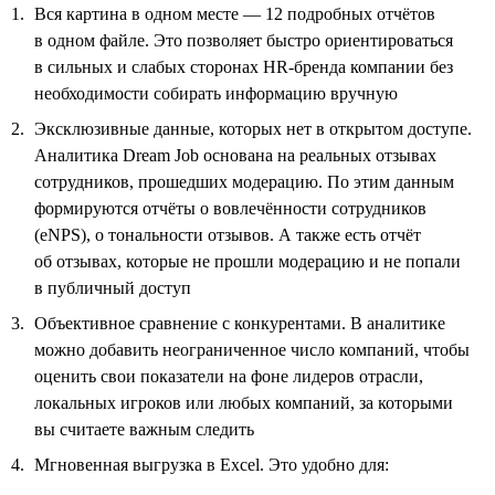
Вся картина в одном месте — 12 подробных отчётов
в одном файле. Это позволяет быстро ориентироваться
в сильных и слабых сторонах HR-бренда компании без
необходимости собирать информацию вручную
Эксклюзивные данные, которых нет в открытом доступе.
Аналитика Dream Job основана на реальных отзывах
сотрудников, прошедших модерацию. По этим данным
формируются отчёты о вовлечённости сотрудников
(eNPS), о тональности отзывов. А также есть отчёт
об отзывах, которые не прошли модерацию и не попали
в публичный доступ
Объективное сравнение с конкурентами. В аналитике
можно добавить неограниченное число компаний, чтобы
оценить свои показатели на фоне лидеров отрасли,
локальных игроков или любых компаний, за которыми
вы считаете важным следить
Мгновенная выгрузка в Excel. Это удобно для: