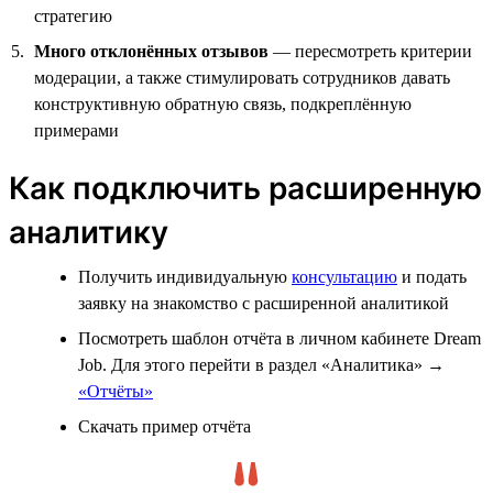
стратегию
Много отклонённых отзывов
— пересмотреть критерии
модерации, а также стимулировать сотрудников давать
конструктивную обратную связь, подкреплённую
примерами
Как подключить расширенную
аналитику
Получить индивидуальную
консультацию
и подать
заявку на знакомство с расширенной аналитикой
Посмотреть шаблон отчёта в личном кабинете Dream
Job. Для этого перейти в раздел «Аналитика» →
«Отчёты»
Скачать пример отчёта