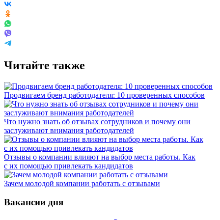
Читайте также
Продвигаем бренд работодателя: 10 проверенных способов
Что нужно знать об отзывах сотрудников и почему они
заслуживают внимания работодателей
Отзывы о компании влияют на выбор места работы. Как
с их помощью привлекать кандидатов
Зачем молодой компании работать с отзывами
Вакансии дня