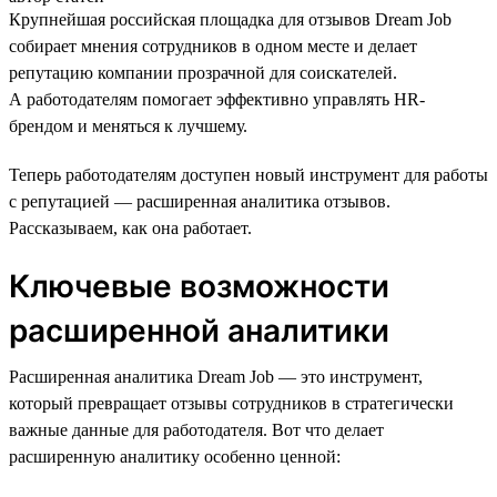
Крупнейшая российская площадка для отзывов Dream Job
собирает мнения сотрудников в одном месте и делает
репутацию компании прозрачной для соискателей.
А работодателям помогает эффективно управлять HR-
брендом и меняться к лучшему.
Теперь работодателям доступен новый инструмент для работы
с репутацией — расширенная аналитика отзывов.
Рассказываем, как она работает.
Ключевые возможности
расширенной аналитики
Расширенная аналитика Dream Job — это инструмент,
который превращает отзывы сотрудников в стратегически
важные данные для работодателя. Вот что делает
расширенную аналитику особенно ценной: