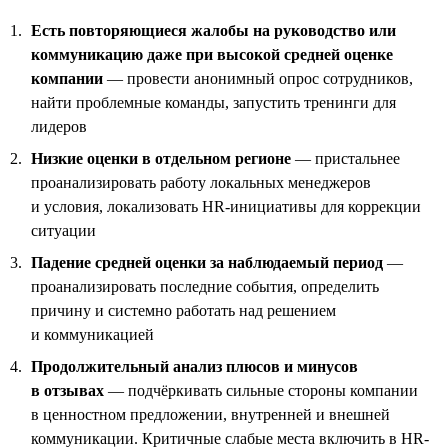
Есть повторяющиеся жалобы на руководство или
коммуникацию даже при высокой средней оценке
компании
— провести анонимный опрос сотрудников,
найти проблемные команды, запустить тренинги для
лидеров
Низкие оценки в отдельном регионе
— пристальнее
проанализировать работу локальных менеджеров
и условия, локализовать HR-инициативы для коррекции
ситуации
Падение средней оценки за наблюдаемый период
—
проанализировать последние события, определить
причину и системно работать над решением
и коммуникацией
Продолжительный анализ плюсов и минусов
в отзывах
— подчёркивать сильные стороны компании
в ценностном предложении, внутренней и внешней
коммуникации. Критичные слабые места включить в HR-