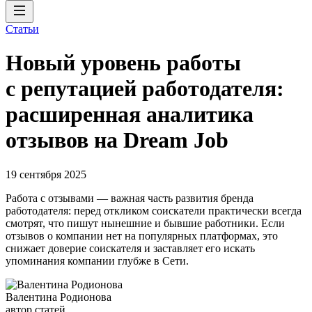
Статьи
Новый уровень работы
с репутацией работодателя:
расширенная аналитика
отзывов на Dream Job
19 сентября 2025
Работа с отзывами — важная часть развития бренда
работодателя: перед откликом соискатели практически всегда
смотрят, что пишут нынешние и бывшие работники. Если
отзывов о компании нет на популярных платформах, это
снижает доверие соискателя и заставляет его искать
упоминания компании глубже в Cети.
Валентина Родионова
автор статей