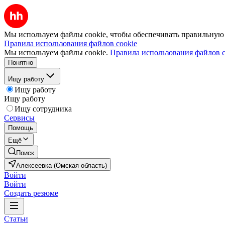
Мы используем файлы cookie, чтобы обеспечивать правильную р
Правила использования файлов cookie
Мы используем файлы cookie.
Правила использования файлов c
Понятно
Ищу работу
Ищу работу
Ищу работу
Ищу сотрудника
Сервисы
Помощь
Ещё
Поиск
Алексеевка (Омская область)
Войти
Войти
Создать резюме
Статьи