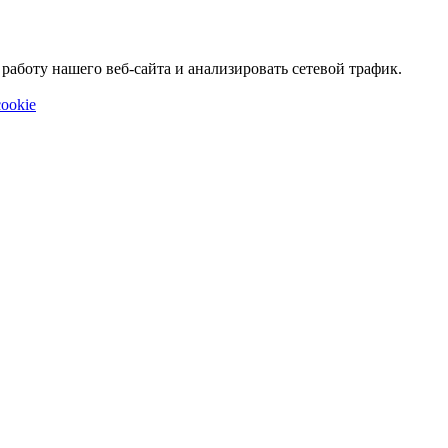
аботу нашего веб-сайта и анализировать сетевой трафик.
ookie