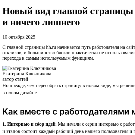
Новый вид главной страницы и
и ничего лишнего
10 октября 2025
C главной страницы hh.ru начинается путь работодателя на сай
откликов, и большинство блоков практически не использовалис
перехода к самым используемым функциям.
Екатерина Ключникова
автор статей
Но прежде, чем пересобрать страницу в новом виде, мы решили
в новом дизайне.
Как вместе с работодателями 
1. Интервью и сбор идей.
Мы начали с серии интервью с работ
и этапов состоит каждый рабочий день нашего пользователя и