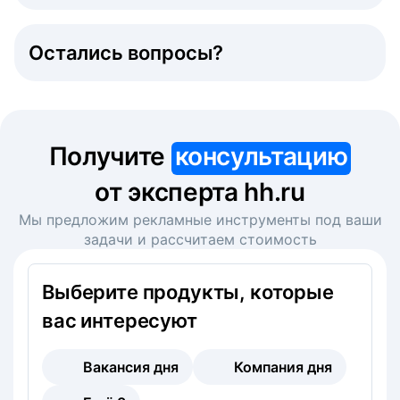
Остались вопросы?
Получите
консультацию
от эксперта hh.ru
Мы предложим рекламные инструменты под ваши
задачи и рассчитаем стоимость
Выберите продукты, которые
вас интересуют
Вакансия дня
Компания дня