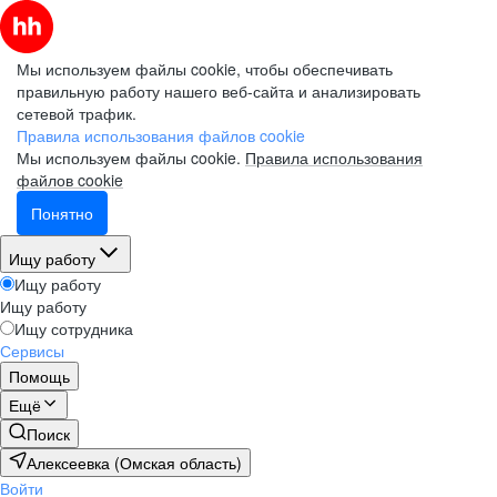
Мы используем файлы cookie, чтобы обеспечивать
правильную работу нашего веб-сайта и анализировать
сетевой трафик.
Правила использования файлов cookie
Мы используем файлы cookie.
Правила использования
файлов cookie
Понятно
Ищу работу
Ищу работу
Ищу работу
Ищу сотрудника
Сервисы
Помощь
Ещё
Поиск
Алексеевка (Омская область)
Войти