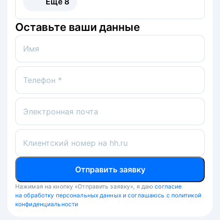
Ещё
8
Оставьте ваши данные
Имя
Телефон *
Электронная почта
Клиентский номер на hh.ru
Отправить заявку
Нажимая на кнопку «Отправить заявку», я даю
согласие
на обработку персональных данных и соглашаюсь с политикой
конфиденциальности