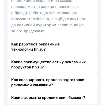
в поисковой выдаче и на самых
посещаемых страницах, рассказать
о бренде работодателя миллионам
пользователей hh.ru, а ещё дотянуться
до активной аудитории сервиса даже
за его пределами.
Как работают рекламные
технологии hh.ru?
Какие преимущества есть у рекламных
продуктов hh.ru?
Как спланировать процесс подготовки
рекламной кампании?
Какие форматы продвижения бывают?