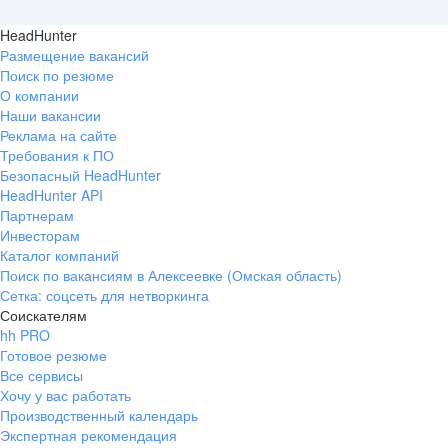
HeadHunter
Размещение вакансий
Поиск по резюме
О компании
Наши вакансии
Реклама на сайте
Требования к ПО
Безопасный HeadHunter
HeadHunter API
Партнерам
Инвесторам
Каталог компаний
Поиск по вакансиям в Алексеевке (Омская область)
Сетка: соцсеть для нетворкинга
Соискателям
hh PRO
Готовое резюме
Все сервисы
Хочу у вас работать
Производственный календарь
Экспертная рекомендация