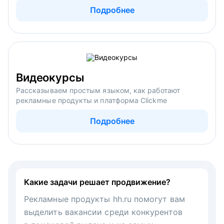
Подробнее
Видеокурсы
Рассказываем простым языком, как работают
рекламные продукты и платформа Clickme
Подробнее
Какие задачи решает продвижение?
Рекламные продукты hh.ru помогут вам
выделить вакансии среди конкурентов