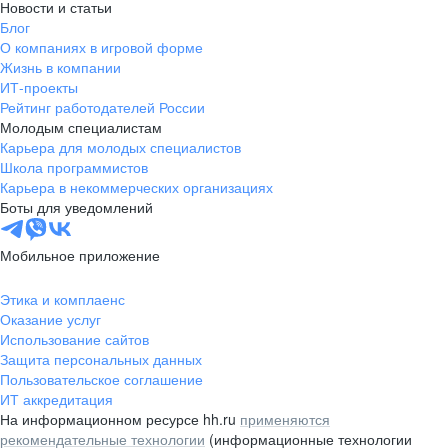
Новости и статьи
Блог
О компаниях в игровой форме
Жизнь в компании
ИТ-проекты
Рейтинг работодателей России
Молодым специалистам
Карьера для молодых специалистов
Школа программистов
Карьера в некоммерческих организациях
Боты для уведомлений
Мобильное приложение
Этика и комплаенс
Оказание услуг
Использование сайтов
Защита персональных данных
Пользовательское соглашение
ИТ аккредитация
На информационном ресурсе hh.ru
применяются
рекомендательные технологии
(информационные технологии