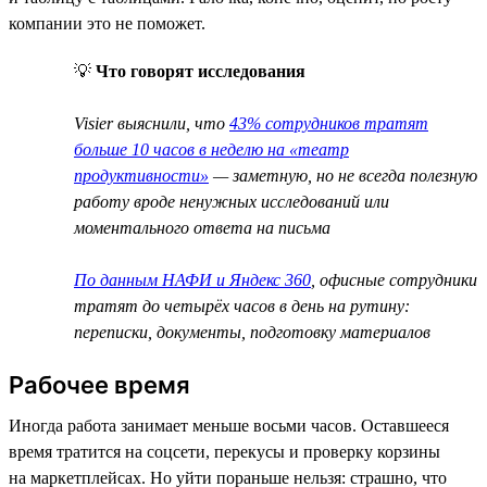
компании это не поможет.
💡
Что говорят исследования
Visier выяснили, что
43% сотрудников тратят
больше 10 часов в неделю на «театр
продуктивности»
— заметную, но не всегда полезную
работу вроде ненужных исследований или
моментального ответа на письма
По данным НАФИ и Яндекс 360
, офисные сотрудники
тратят до четырёх часов в день на рутину:
переписки, документы, подготовку материалов
Рабочее время
Иногда работа занимает меньше восьми часов. Оставшееся
время тратится на соцсети, перекусы и проверку корзины
на маркетплейсах. Но уйти пораньше нельзя: страшно, что