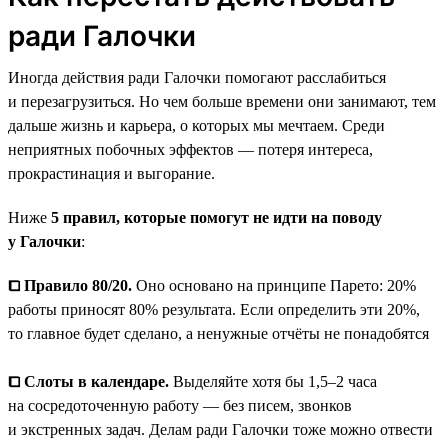
ради Галочки
Иногда действия ради Галочки помогают расслабиться
и перезагрузиться. Но чем больше времени они занимают, тем
дальше жизнь и карьера, о которых мы мечтаем. Среди
неприятных побочных эффектов — потеря интереса,
прокрастинация и выгорание.
Ниже
5 правил, которые помогут не идти на поводу
у Галочки
:
⧠ Правило 80/20.
Оно основано на принципе Парето: 20%
работы приносят 80% результата. Если определить эти 20%,
то главное будет сделано, а ненужные отчёты не понадобятся
⧠ Слоты в календаре.
Выделяйте хотя бы 1,5–2 часа
на сосредоточенную работу — без писем, звонков
и экстренных задач. Делам ради Галочки тоже можно отвести