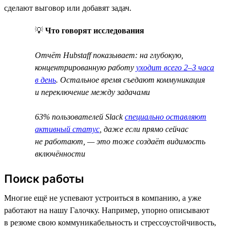
сделают выговор или добавят задач.
💡
Что говорят исследования
Отчёт Hubstaff показывает: на глубокую,
концентрированную работу
уходит всего 2–3 часа
в день
. Остальное время съедают коммуникация
и переключение между задачами
63% пользователей Slack
специально оставляют
активный статус
, даже если прямо сейчас
не работают, — это тоже создаёт видимость
включённости
Поиск работы
Многие ещё не успевают устроиться в компанию, а уже
работают на нашу Галочку. Например, упорно описывают
в резюме свою коммуникабельность и стрессоустойчивость,