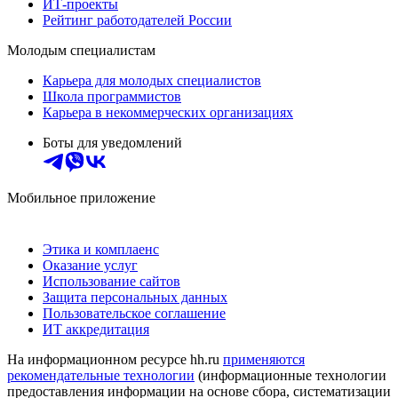
ИТ-проекты
Рейтинг работодателей России
Молодым специалистам
Карьера для молодых специалистов
Школа программистов
Карьера в некоммерческих организациях
Боты для уведомлений
Мобильное приложение
Этика и комплаенс
Оказание услуг
Использование сайтов
Защита персональных данных
Пользовательское соглашение
ИТ аккредитация
На информационном ресурсе hh.ru
применяются
рекомендательные технологии
(информационные технологии
предоставления информации на основе сбора, систематизации