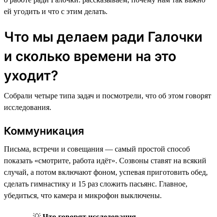
ей угодить и что с этим делать.
Что мы делаем ради Галочки
и сколько времени на это
уходит?
Собрали четыре типа задач и посмотрели, что об этом говорят
исследования.
Коммуникация
Письма, встречи и совещания — самый простой способ
показать «смотрите, работа идёт». Созвоны ставят на всякий
случай, а потом включают фоном, успевая приготовить обед,
сделать гимнастику и 15 раз сложить пасьянс. Главное,
убедиться, что камера и микрофон выключены.
💡
Что говорят исследования