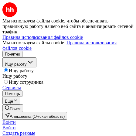
Мы используем файлы cookie, чтобы обеспечивать
правильную работу нашего веб-сайта и анализировать сетевой
трафик.
Правила использования файлов cookie
Мы используем файлы cookie.
Правила использования
файлов cookie
Понятно
Ищу работу
Ищу работу
Ищу работу
Ищу сотрудника
Сервисы
Помощь
Ещё
Поиск
Алексеевка (Омская область)
Войти
Войти
Создать резюме