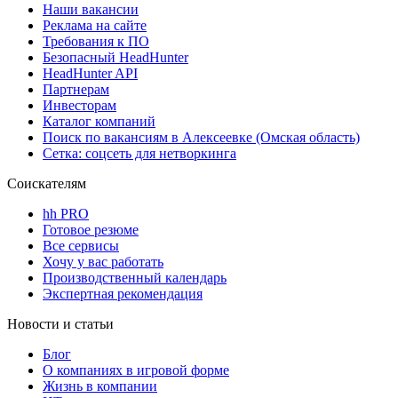
Наши вакансии
Реклама на сайте
Требования к ПО
Безопасный HeadHunter
HeadHunter API
Партнерам
Инвесторам
Каталог компаний
Поиск по вакансиям в Алексеевке (Омская область)
Сетка: соцсеть для нетворкинга
Соискателям
hh PRO
Готовое резюме
Все сервисы
Хочу у вас работать
Производственный календарь
Экспертная рекомендация
Новости и статьи
Блог
О компаниях в игровой форме
Жизнь в компании