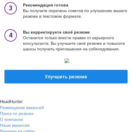
Рекомендация готова
Вы получите перечень советов по улучшению вашего
резюме в текстовом формате.
Вы корректируете своё резюме
Останется только внести правки от карьерного
консультанта. Вы улучшите своё резюме и повысите
шансы получить приглашения на собеседования.
Улучшить резюме
HeadHunter
Размещение вакансий
Поиск по резюме
О компании
Наши вакансии
Реклама на сайте