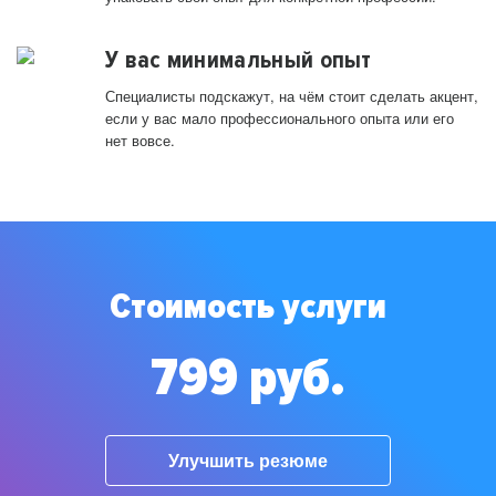
У вас минимальный опыт
Специалисты подскажут, на чём стоит сделать акцент,
если у вас мало профессионального опыта или его
нет вовсе.
Стоимость услуги
799 руб.
Улучшить резюме