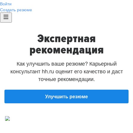
Войти
Создать резюме
Экспертная
рекомендация
Как улучшить ваше резюме? Карьерный
консультант hh.ru оценит его качество и даст
точные рекомендации.
Улучшить резюме