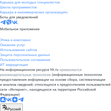
Карьера для молодых специалистов
Школа программистов
Карьера в некоммерческих организациях
Боты для уведомлений
Мобильное приложение
Этика и комплаенс
Оказание услуг
Использование сайтов
Защита персональных данных
Пользовательское соглашение
ИТ аккредитация
На информационном ресурсе hh.ru
применяются
рекомендательные технологии
(информационные технологии
предоставления информации на основе сбора, систематизации
и анализа сведений, относящихся к предпочтениям пользователей
сети «Интернет», находящихся на территории Российской
Федерации)
Русский