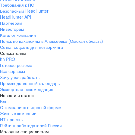
Требования к ПО
Безопасный HeadHunter
HeadHunter API
Партнерам
Инвесторам
Каталог компаний
Поиск по вакансиям в Алексеевке (Омская область)
Сетка: соцсеть для нетворкинга
Соискателям
hh PRO
Готовое резюме
Все сервисы
Хочу у вас работать
Производственный календарь
Экспертная рекомендация
Новости и статьи
Блог
О компаниях в игровой форме
Жизнь в компании
ИТ-проекты
Рейтинг работодателей России
Молодым специалистам