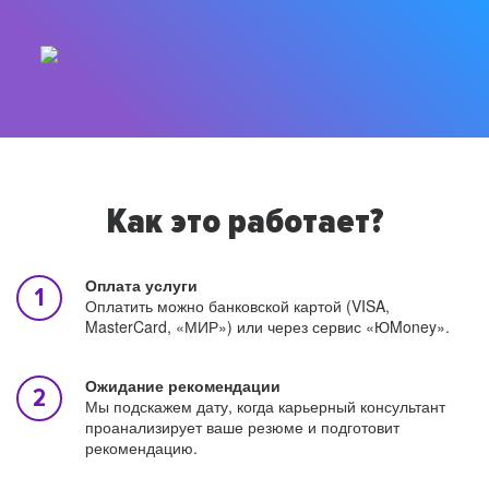
Как это работает?
Оплата услуги
Оплатить можно банковской картой (VISA,
MasterCard, «МИР») или через сервис «ЮMoney».
Ожидание рекомендации
Мы подскажем дату, когда карьерный консультант
проанализирует ваше резюме и подготовит
рекомендацию.