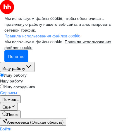
Мы используем файлы cookie, чтобы обеспечивать
правильную работу нашего веб-сайта и анализировать
сетевой трафик.
Правила использования файлов cookie
Мы используем файлы cookie.
Правила использования
файлов cookie
Понятно
Ищу работу
Ищу работу
Ищу работу
Ищу сотрудника
Сервисы
Помощь
Ещё
Поиск
Алексеевка (Омская область)
Войти