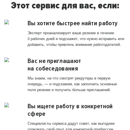
Этот сервис для вас, если:
Вы хотите быстрее найти работу
Эксперт проанализирует ваше резюме в течение
3 рабочих дней и подскажет, что нужно исправить или
добавить, чтобы привлечь внимание работодателей.
Вас не приглашают
на собеседования
Мы знаем, на что смотрят рекрутеры в первую
очередь, — и подскажем, как заполнить основные
поля резюме и получить больше приглашений.
Вы ищете работу в конкретной
сфере
Специалисты сервиса дадут совет, как выгоднее
упаковать свой опыт для конкретной профессии.