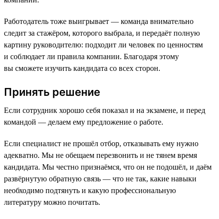
Работодатель тоже выигрывает — команда внимательно
следит за стажёром, которого выбрала, и передаёт полную
картину руководителю: подходит ли человек по ценностям
и соблюдает ли правила компании. Благодаря этому
вы сможете изучить кандидата со всех сторон.
Принять решение
Если сотрудник хорошо себя показал и на экзамене, и перед
командой — делаем ему предложение о работе.
Если специалист не прошёл отбор, отказывать ему нужно
адекватно. Мы не обещаем перезвонить и не тянем время
кандидата. Мы честно признаёмся, что он не подошёл, и даём
развёрнутую обратную связь — что не так, какие навыки
необходимо подтянуть и какую профессиональную
литературу можно почитать.