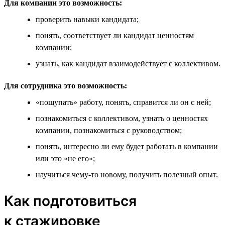
Для компании это возможность:
проверить навыки кандидата;
понять, соответствует ли кандидат ценностям
компании;
узнать, как кандидат взаимодействует с коллективом.
Для сотрудника это возможность:
«пощупать» работу, понять, справится ли он с ней;
познакомиться с коллективом, узнать о ценностях
компании, познакомиться с руководством;
понять, интересно ли ему будет работать в компании
или это «не его»;
научиться чему-то новому, получить полезный опыт.
Как подготовиться
к стажировке