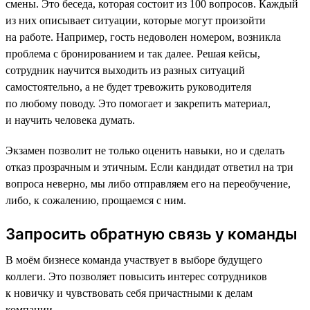
смены. Это беседа, которая состоит из 100 вопросов. Каждый
из них описывает ситуации, которые могут произойти
на работе. Например, гость недоволен номером, возникла
проблема с бронированием и так далее. Решая кейсы,
сотрудник научится выходить из разных ситуаций
самостоятельно, а не будет тревожить руководителя
по любому поводу. Это помогает и закрепить материал,
и научить человека думать.
Экзамен позволит не только оценить навыки, но и сделать
отказ прозрачным и этичным. Если кандидат ответил на три
вопроса неверно, мы либо отправляем его на переобучение,
либо, к сожалению, прощаемся с ним.
Запросить обратную связь у команды
В моём бизнесе команда участвует в выборе будущего
коллеги. Это позволяет повысить интерес сотрудников
к новичку и чувствовать себя причастными к делам
компании.