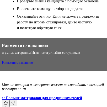
Проверьте знания кандидата с помощью экзамена.
Вовлекайте команду в отбор кандидатов.
Отказывайте этично. Если не можете предложить
работу по итогам стажировки, дайте честную
и полезную обратную связь.
Разместите вакансию
и умные алгоритмы hh.ru помогут найти сотрудников
Разместить вакансию
_______
Мнение авторов и экспертов может не совпадать с позицией
редакции hh.ru
↩
Больше материалов для предпринимателей