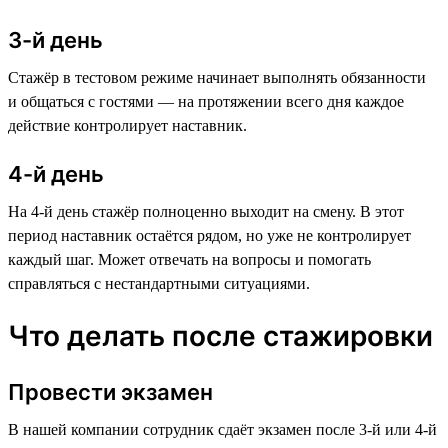
3-й день
Стажёр в тестовом режиме начинает выполнять обязанности
и общаться с гостями — на протяжении всего дня каждое
действие контролирует наставник.
4-й день
На 4-й день стажёр полноценно выходит на смену. В этот
период наставник остаётся рядом, но уже не контролирует
каждый шаг. Может отвечать на вопросы и помогать
справляться с нестандартными ситуациями.
Что делать после стажировки
Провести экзамен
В нашей компании сотрудник сдаёт экзамен после 3-й или 4-й