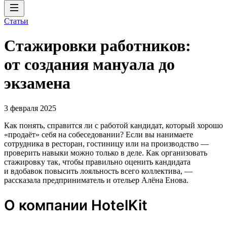
Статьи
Стажировки работников:
от создания мануала до
экзамена
3 февраля 2025
Как понять, справится ли с работой кандидат, который хорошо
«продаёт» себя на собеседовании? Если вы нанимаете
сотрудника в ресторан, гостиницу или на производство —
проверить навыки можно только в деле. Как организовать
стажировку так, чтобы правильно оценить кандидата
и вдобавок повысить лояльность всего коллектива, —
рассказала предприниматель и отельер Алёна Енова.
О компании HotelKit