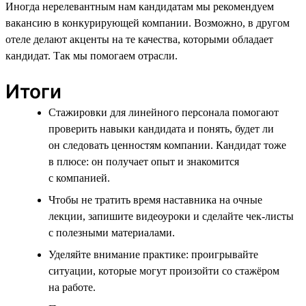
Иногда нерелевантным нам кандидатам мы рекомендуем
вакансию в конкурирующей компании. Возможно, в другом
отеле делают акценты на те качества, которыми обладает
кандидат. Так мы помогаем отрасли.
Итоги
Стажировки для линейного персонала помогают
проверить навыки кандидата и понять, будет ли
он следовать ценностям компании. Кандидат тоже
в плюсе: он получает опыт и знакомится
с компанией.
Чтобы не тратить время наставника на очные
лекции, запишите видеоуроки и сделайте чек-листы
с полезными материалами.
Уделяйте внимание практике: проигрывайте
ситуации, которые могут произойти со стажёром
на работе.