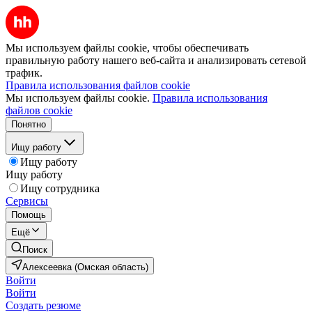
Мы используем файлы cookie, чтобы обеспечивать
правильную работу нашего веб-сайта и анализировать сетевой
трафик.
Правила использования файлов cookie
Мы используем файлы cookie.
Правила использования
файлов cookie
Понятно
Ищу работу
Ищу работу
Ищу работу
Ищу сотрудника
Сервисы
Помощь
Ещё
Поиск
Алексеевка (Омская область)
Войти
Войти
Создать резюме