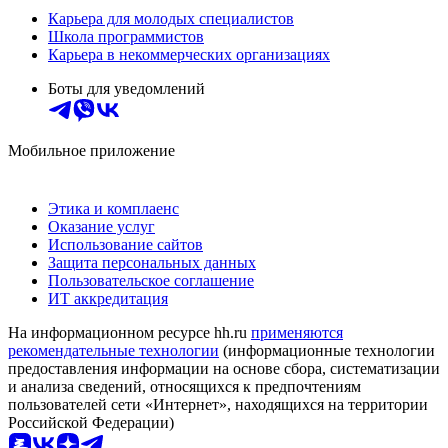
Карьера для молодых специалистов
Школа программистов
Карьера в некоммерческих организациях
Боты для уведомлений
Мобильное приложение
Этика и комплаенс
Оказание услуг
Использование сайтов
Защита персональных данных
Пользовательское соглашение
ИТ аккредитация
На информационном ресурсе hh.ru
применяются
рекомендательные технологии
(информационные технологии
предоставления информации на основе сбора, систематизации
и анализа сведений, относящихся к предпочтениям
пользователей сети «Интернет», находящихся на территории
Российской Федерации)