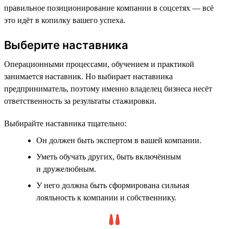
правильное позиционирование компании в соцсетях — всё
это идёт в копилку вашего успеха.
Выберите наставника
Операционными процессами, обучением и практикой
занимается наставник. Но выбирает наставника
предприниматель, поэтому именно владелец бизнеса несёт
ответственность за результаты стажировки.
Выбирайте наставника тщательно:
Он должен быть экспертом в вашей компании.
Уметь обучать других, быть включённым
и дружелюбным.
У него должна быть сформирована сильная
лояльность к компании и собственнику.