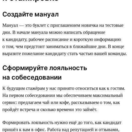
Создайте мануал
Мануал — это буклет с приглашением новичка на тестовые
дни. В начале мануала можно написать обращение
к кандидату, рабочее расписание и короткую информацию
о том, чем предстоит заниматься в ближайшие дни. В конце
выразите пожелание кандидату стать частью вашей команды.
Сформируйте лояльность
на собеседовании
К будущим стажёрам у нас принято относиться как к гостям.
На первом собеседовании мы обеспечиваем максимальный
сервис: предлагаем чай или кофе, рассказываем о том, как
пройдёт встреча и сколько времени это займёт.
Формировать лояльность нужно ещё до того, как кандидат
пришёл к вам в офис. Работа над репутацией и отзывами,