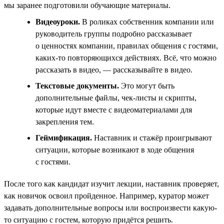
мы заранее подготовили обучающие материалы.
Видеоуроки.
В роликах собственник компании или
руководитель группы подробно рассказывает
о ценностях компании, правилах общения с гостями,
каких-то повторяющихся действиях. Всё, что можно
рассказать в видео, — рассказывайте в видео.
Текстовые документы.
Это могут быть
дополнительные файлы, чек-листы и скрипты,
которые идут вместе с видеоматериалами для
закрепления тем.
Геймификация.
Наставник и стажёр проигрывают
ситуации, которые возникают в ходе общения
с гостями.
После того как кандидат изучит лекции, наставник проверяет,
как новичок освоил пройденное. Например, куратор может
задавать дополнительные вопросы или воспроизвести какую-
то ситуацию с гостем, которую придётся решить.