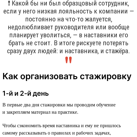
❗ Какой бы ни был образцовый сотрудник,
если у него низкая лояльность к компании —
постоянно на что-то жалуется,
недолюбливает руководителя или вообще
планирует уволиться, — в наставники его
брать не стоит. В итоге рискуете потерять
сразу двух людей: и наставника, и стажёра.
Как организовать стажировку
1-й и 2-й день
В первые два дня стажировки мы проводим обучение
и закрепляем материал на практике.
Чтобы сэкономить время наставника и ему не пришлось
самому рассказывать о правилах и рабочих задачах,