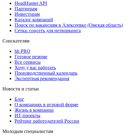
HeadHunter API
Партнерам
Инвесторам
Каталог компаний
Поиск по вакансиям в Алексеевке (Омская область)
Сетка: соцсеть для нетворкинга
Соискателям
hh PRO
Готовое резюме
Все сервисы
Хочу у вас работать
Производственный календарь
Экспертная рекомендация
Новости и статьи
Блог
О компаниях в игровой форме
Жизнь в компании
ИТ-проекты
Рейтинг работодателей России
Молодым специалистам