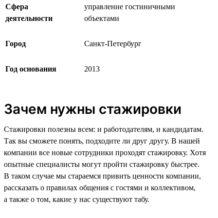
Сфера
управление гостиничными
деятельности
объектами
Город
Санкт-Петербург
Год основания
2013
Зачем нужны стажировки
Стажировки полезны всем: и работодателям, и кандидатам.
Так вы сможете понять, подходите ли друг другу. В нашей
компании все новые сотрудники проходят стажировку. Хотя
опытные специалисты могут пройти стажировку быстрее.
В таком случае мы стараемся привить ценности компании,
рассказать о правилах общения с гостями и коллективом,
а также о том, какие у нас существуют табу.