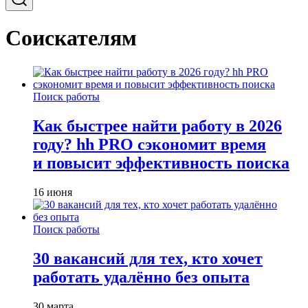
Соискателям
Поиск работы
Как быстрее найти работу в 2026
году? hh PRO сэкономит время
и повысит эффективность поиска
16 июня
Поиск работы
30 вакансий для тех, кто хочет
работать удалённо без опыта
30 марта