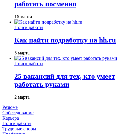
работать посменно
16 марта
Поиск работы
Как найти подработку на hh.ru
5 марта
Поиск работы
25 вакансий для тех, кто умеет
работать руками
2 марта
Резюме
Собеседование
Карьера
Поиск работы
Трудовые споры