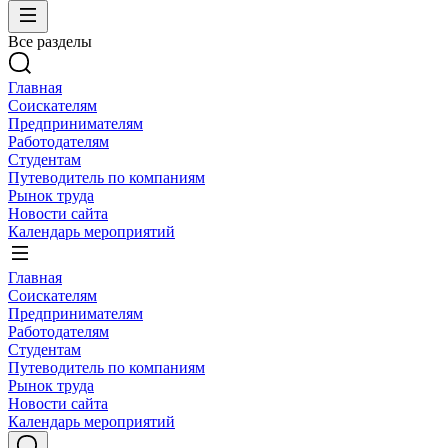
Все разделы
Главная
Соискателям
Предпринимателям
Работодателям
Студентам
Путеводитель по компаниям
Рынок труда
Новости сайта
Календарь мероприятий
Главная
Соискателям
Предпринимателям
Работодателям
Студентам
Путеводитель по компаниям
Рынок труда
Новости сайта
Календарь мероприятий