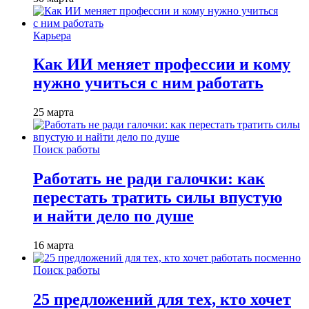
Карьера
Как ИИ меняет профессии и кому
нужно учиться с ним работать
25 марта
Поиск работы
Работать не ради галочки: как
перестать тратить силы впустую
и найти дело по душе
16 марта
Поиск работы
25 предложений для тех, кто хочет