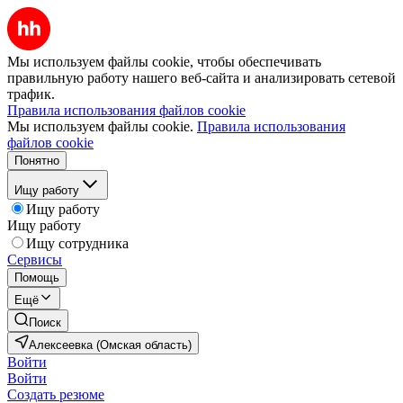
Мы используем файлы cookie, чтобы обеспечивать
правильную работу нашего веб-сайта и анализировать сетевой
трафик.
Правила использования файлов cookie
Мы используем файлы cookie.
Правила использования
файлов cookie
Понятно
Ищу работу
Ищу работу
Ищу работу
Ищу сотрудника
Сервисы
Помощь
Ещё
Поиск
Алексеевка (Омская область)
Войти
Войти
Создать резюме