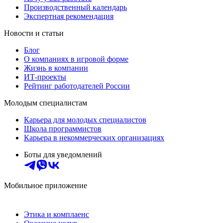
Производственный календарь
Экспертная рекомендация
Новости и статьи
Блог
О компаниях в игровой форме
Жизнь в компании
ИТ-проекты
Рейтинг работодателей России
Молодым специалистам
Карьера для молодых специалистов
Школа программистов
Карьера в некоммерческих организациях
Боты для уведомлений
Мобильное приложение
Этика и комплаенс