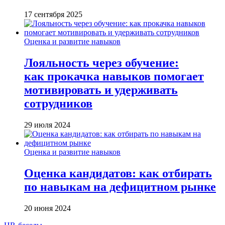
17 сентября 2025
Оценка и развитие навыков
Лояльность через обучение:
как прокачка навыков помогает
мотивировать и удерживать
сотрудников
29 июля 2024
Оценка и развитие навыков
Оценка кандидатов: как отбирать
по навыкам на дефицитном рынке
20 июня 2024