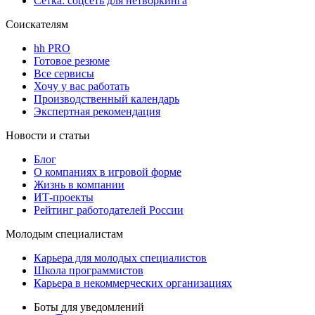
Сетка: соцсеть для нетворкинга
Соискателям
hh PRO
Готовое резюме
Все сервисы
Хочу у вас работать
Производственный календарь
Экспертная рекомендация
Новости и статьи
Блог
О компаниях в игровой форме
Жизнь в компании
ИТ-проекты
Рейтинг работодателей России
Молодым специалистам
Карьера для молодых специалистов
Школа программистов
Карьера в некоммерческих организациях
Боты для уведомлений