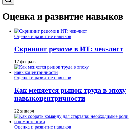
Оценка и развитие навыков
Оценка и развитие навыков
Скрининг резюме в ИТ: чек-лист
17 февраля
Оценка и развитие навыков
Как меняется рынок труда в эпоху
навыкоцентричности
22 января
Оценка и развитие навыков