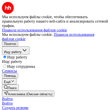
Мы используем файлы cookie, чтобы обеспечивать
правильную работу нашего веб-сайта и анализировать сетевой
трафик.
Правила использования файлов cookie
Мы используем файлы cookie.
Правила использования
файлов cookie
Понятно
Ищу работу
Ищу работу
Ищу работу
Ищу сотрудника
Сервисы
Помощь
Ещё
Поиск
Алексеевка (Омская область)
Войти
Войти
Создать резюме