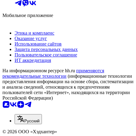
Мобильное приложение
Этика и комплаенс
Оказание услуг
Использование сайтов
Защита персональных данных
Пользовательское соглашение
ИТ аккредитация
На информационном ресурсе hh.ru
применяются
рекомендательные технологии
(информационные технологии
предоставления информации на основе сбора, систематизации
и анализа сведений, относящихся к предпочтениям
пользователей сети «Интернет», находящихся на территории
Российской Федерации)
Русский
© 2026 ООО «Хэдхантер»