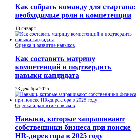
Как собрать команду для стартапа:
необходимые роли и компетенции
13 января
Оценка и развитие навыков
Как составить матрицу
компетенций и подтвердить
навыки кандидата
23 декабря 2025
Оценка и развитие навыков
Навыки, которые запрашивают
собственники бизнеса при поиске
HR-директора в 2025 году