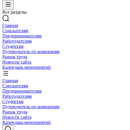
Все разделы
Главная
Соискателям
Предпринимателям
Работодателям
Студентам
Путеводитель по компаниям
Рынок труда
Новости сайта
Календарь мероприятий
Главная
Соискателям
Предпринимателям
Работодателям
Студентам
Путеводитель по компаниям
Рынок труда
Новости сайта
Календарь мероприятий