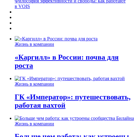
Философия эффективности и свободы: как работают
в VOIS
Жизнь в компании
«Каргилл» в России: почва для
роста
Жизнь в компании
ГК «Император»: путешествовать,
работая вахтой
Жизнь в компании
Больше чем работа: как устроены