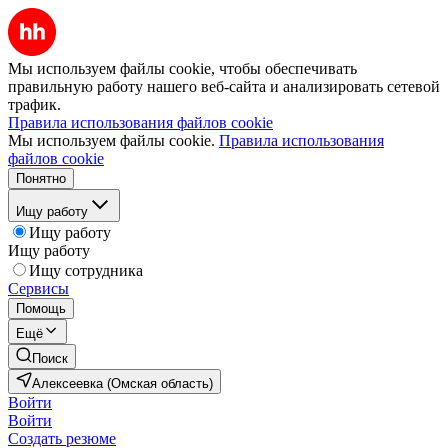
Мы используем файлы cookie, чтобы обеспечивать
правильную работу нашего веб-сайта и анализировать сетевой
трафик.
Правила использования файлов cookie
Мы используем файлы cookie.
Правила использования
файлов cookie
Понятно
Ищу работу
Ищу работу
Ищу работу
Ищу сотрудника
Сервисы
Помощь
Ещё
Поиск
Алексеевка (Омская область)
Войти
Войти
Создать резюме