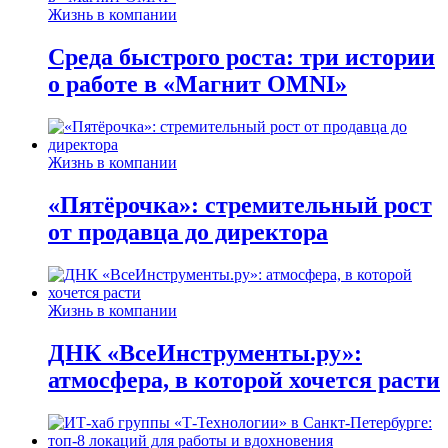
Жизнь в компании
Среда быстрого роста: три истории
о работе в «Магнит OMNI»
Жизнь в компании
«Пятёрочка»: стремительный рост
от продавца до директора
Жизнь в компании
ДНК «ВсеИнструменты.ру»:
атмосфера, в которой хочется расти