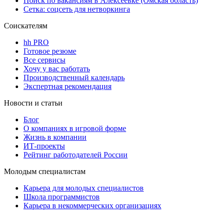
Поиск по вакансиям в Алексеевке (Омская область)
Сетка: соцсеть для нетворкинга
Соискателям
hh PRO
Готовое резюме
Все сервисы
Хочу у вас работать
Производственный календарь
Экспертная рекомендация
Новости и статьи
Блог
О компаниях в игровой форме
Жизнь в компании
ИТ-проекты
Рейтинг работодателей России
Молодым специалистам
Карьера для молодых специалистов
Школа программистов
Карьера в некоммерческих организациях