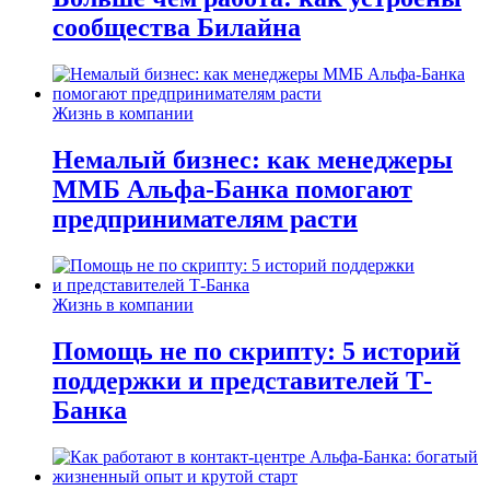
сообщества Билайна
Жизнь в компании
Немалый бизнес: как менеджеры
ММБ Альфа-Банка помогают
предпринимателям расти
Жизнь в компании
Помощь не по скрипту: 5 историй
поддержки и представителей Т-
Банка