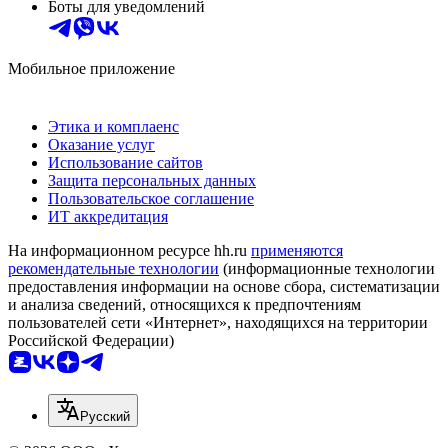
Боты для уведомлений
Мобильное приложение
Этика и комплаенс
Оказание услуг
Использование сайтов
Защита персональных данных
Пользовательское соглашение
ИТ аккредитация
На информационном ресурсе hh.ru
применяются
рекомендательные технологии
(информационные технологии
предоставления информации на основе сбора, систематизации
и анализа сведений, относящихся к предпочтениям
пользователей сети «Интернет», находящихся на территории
Российской Федерации)
Русский