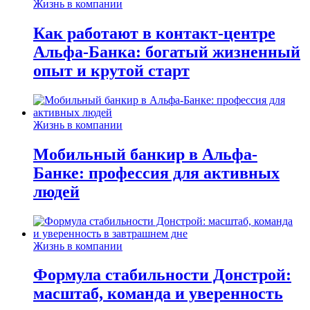
Жизнь в компании
Как работают в контакт-центре
Альфа-Банка: богатый жизненный
опыт и крутой старт
Жизнь в компании
Мобильный банкир в Альфа-
Банке: профессия для активных
людей
Жизнь в компании
Формула стабильности Донстрой:
масштаб, команда и уверенность