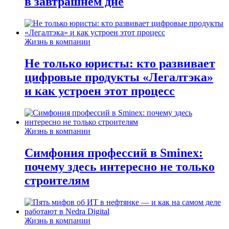
в завтрашнем дне
Жизнь в компании
Не только юристы: кто развивает
цифровые продукты «Легалтэка»
и как устроен этот процесс
Жизнь в компании
Симфония профессий в Sminex:
почему здесь интересно не только
строителям
Жизнь в компании