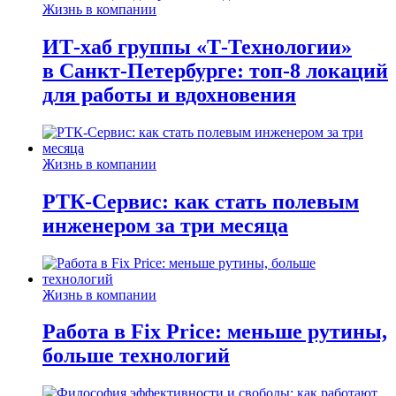
Жизнь в компании
ИТ-хаб группы «Т-Технологии»
в Санкт-Петербурге: топ-8 локаций
для работы и вдохновения
Жизнь в компании
РТК-Сервис: как стать полевым
инженером за три месяца
Жизнь в компании
Работа в Fix Price: меньше рутины,
больше технологий