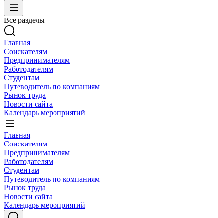
Все разделы
Главная
Соискателям
Предпринимателям
Работодателям
Студентам
Путеводитель по компаниям
Рынок труда
Новости сайта
Календарь мероприятий
Главная
Соискателям
Предпринимателям
Работодателям
Студентам
Путеводитель по компаниям
Рынок труда
Новости сайта
Календарь мероприятий