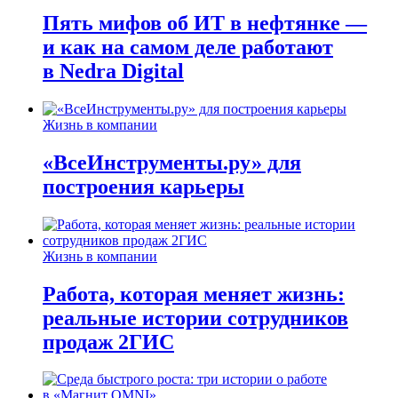
Пять мифов об ИТ в нефтянке —
и как на самом деле работают
в Nedra Digital
Жизнь в компании
«ВсеИнструменты.ру» для
построения карьеры
Жизнь в компании
Работа, которая меняет жизнь:
реальные истории сотрудников
продаж 2ГИС