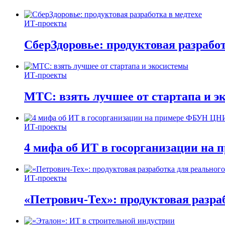
ИТ-проекты
СберЗдоровье: продуктовая разработ
ИТ-проекты
МТС: взять лучшее от стартапа и э
ИТ-проекты
4 мифа об ИТ в госорганизации н
ИТ-проекты
«Петрович-Тех»: продуктовая разра