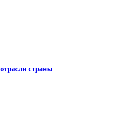
 отрасли страны