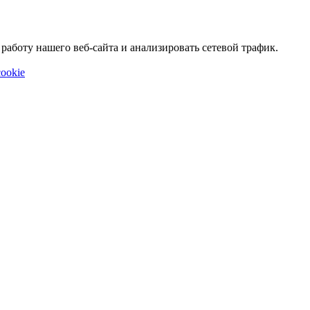
аботу нашего веб-сайта и анализировать сетевой трафик.
ookie