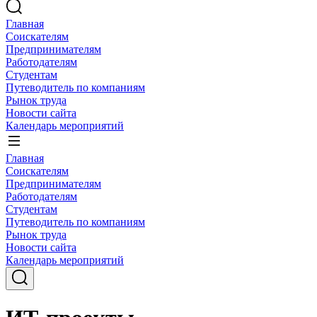
Главная
Соискателям
Предпринимателям
Работодателям
Студентам
Путеводитель по компаниям
Рынок труда
Новости сайта
Календарь мероприятий
Главная
Соискателям
Предпринимателям
Работодателям
Студентам
Путеводитель по компаниям
Рынок труда
Новости сайта
Календарь мероприятий