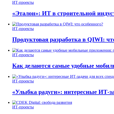
ИТ-проекты
«Эталон»: ИТ в строительной инду
ИТ-проекты
Продуктовая разработка в QIWI: чт
ИТ-проекты
Как делаются самые удобные мобил
ИТ-проекты
«Улыбка радуги»: интересные ИТ-за
ИТ-проекты