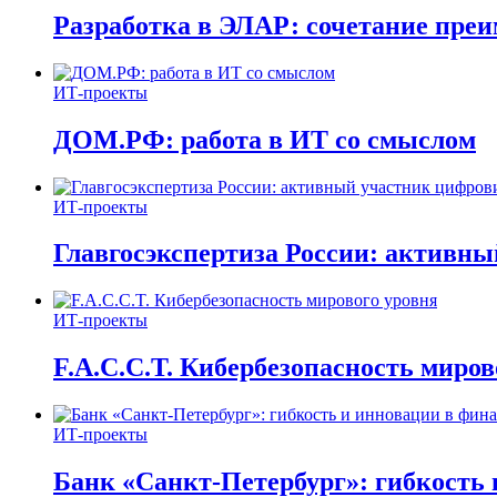
Разработка в ЭЛАР: сочетание пре
ИТ-проекты
ДОМ.РФ: работа в ИТ со смыслом
ИТ-проекты
Главгосэкспертиза России: активн
ИТ-проекты
F.A.C.C.T. Кибербезопасность миров
ИТ-проекты
Банк «Санкт-Петербург»: гибкость 