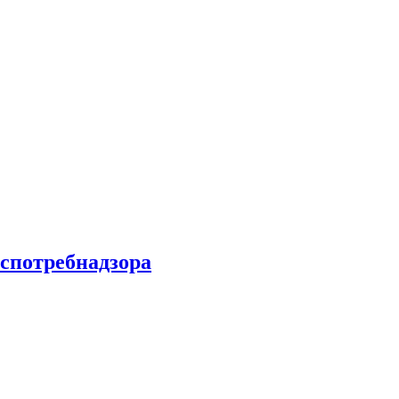
спотребнадзора