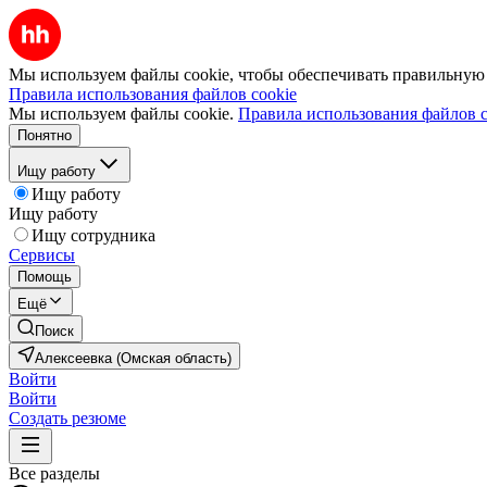
Мы используем файлы cookie, чтобы обеспечивать правильную р
Правила использования файлов cookie
Мы используем файлы cookie.
Правила использования файлов c
Понятно
Ищу работу
Ищу работу
Ищу работу
Ищу сотрудника
Сервисы
Помощь
Ещё
Поиск
Алексеевка (Омская область)
Войти
Войти
Создать резюме
Все разделы