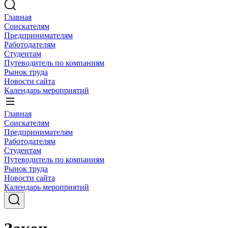
Главная
Соискателям
Предпринимателям
Работодателям
Студентам
Путеводитель по компаниям
Рынок труда
Новости сайта
Календарь мероприятий
Главная
Соискателям
Предпринимателям
Работодателям
Студентам
Путеводитель по компаниям
Рынок труда
Новости сайта
Календарь мероприятий