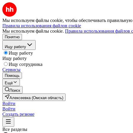
Мы используем файлы cookie, чтобы обеспечивать правильную р
Правила использования файлов cookie
Мы используем файлы cookie.
Правила использования файлов c
Понятно
Ищу работу
Ищу работу
Ищу работу
Ищу сотрудника
Сервисы
Помощь
Ещё
Поиск
Алексеевка (Омская область)
Войти
Войти
Создать резюме
Все разделы