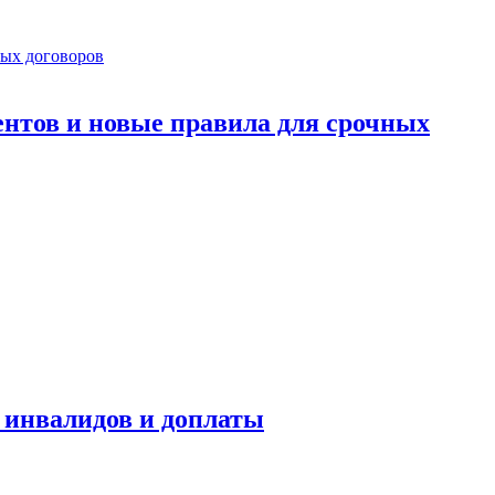
ентов и новые правила для срочных
я инвалидов и доплаты