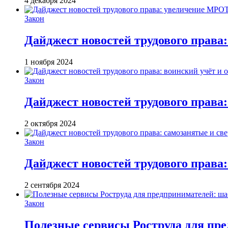
4 декабря 2024
Закон
Дайджест новостей трудового права
1 ноября 2024
Закон
Дайджест новостей трудового права:
2 октября 2024
Закон
Дайджест новостей трудового права:
2 сентября 2024
Закон
Полезные сервисы Роструда для пр