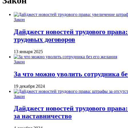
Закон
Закон
Дайджест новостей трудового права
трудовых договоров
13 января 2025
Закон
За что можно уволить сотрудника бе
19 декабря 2024
Закон
Дайджест новостей трудового права
за наставничество