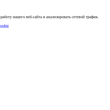
аботу нашего веб-сайта и анализировать сетевой трафик.
ookie