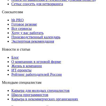
Сетка: соцсеть для нетворкинга
Соискателям
hh PRO
Готовое резюме
Все сервисы
Хочу у вас работать
Производственный календарь
Экспертная рекомендация
Новости и статьи
Блог
О компаниях в игровой форме
Жизнь в компании
ИТ-проекты
Рейтинг работодателей России
Молодым специалистам
Карьера для молодых специалистов
Школа программистов
Карьера в некоммерческих организациях