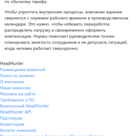
по обычному тарифу.
Чтобы упростить внутренние процессы, компании заранее
сверяются с нормами рабочего времени в производственном
календаре. Это нужно, чтобы избежать переработок,
распределить нагрузку и своевременно оформить
компенсации. Нормы помогают руководителям точнее
планировать занятость сотрудников и не допускать ситуаций,
когда человек работает сверхурочно.
HeadHunter
Размещение вакансий
Поиск по резюме
О компании
Наши вакансии
Реклама на сайте
Требования к ПО
Безопасный HeadHunter
HeadHunter API
Партнерам
Инвесторам
Каталог компаний