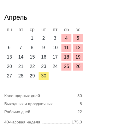
Апрель
пн
вт
ср
чт
пт
сб
вс
1
2
3
4
5
6
7
8
9
10
11
12
13
14
15
16
17
18
19
20
21
22
23
24
25
26
27
28
29
30
Календарных дней
30
Выходных и праздничных
8
Рабочих дней
22
40-часовая неделя
175,0