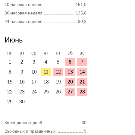
40-часовая неделя
151,0
36-часовая неделя
135,8
24-часовая неделя
90,2
Июнь
пн
вт
ср
чт
пт
сб
вс
1
2
3
4
5
6
7
8
9
10
11
12
13
14
15
16
17
18
19
20
21
22
23
24
25
26
27
28
29
30
Календарных дней
30
Выходных и праздничных
9