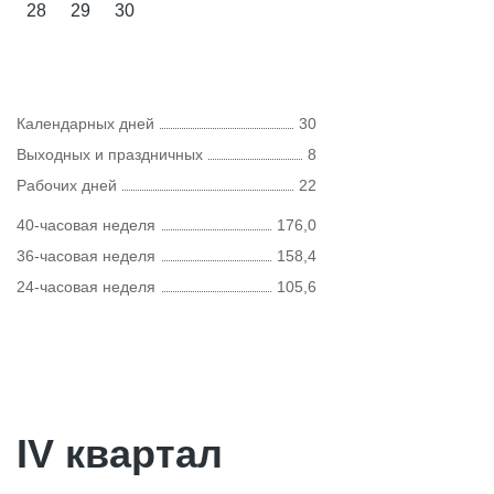
28
29
30
Календарных дней
30
Выходных и праздничных
8
Рабочих дней
22
40-часовая неделя
176,0
36-часовая неделя
158,4
24-часовая неделя
105,6
IV квартал