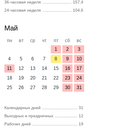
36-часовая неделя
157,4
24-часовая неделя
104,6
Май
пн
вт
ср
чт
пт
сб
вс
1
2
3
4
5
6
7
8
9
10
11
12
13
14
15
16
17
18
19
20
21
22
23
24
25
26
27
28
29
30
31
Календарных дней
31
Выходных и праздничных
12
Рабочих дней
19