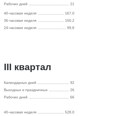
Рабочих дней
21
40-часовая неделя
167,0
36-часовая неделя
150,2
24-часовая неделя
99,8
III квартал
Календарных дней
92
Выходных и праздничных
26
Рабочих дней
66
40-часовая неделя
528,0