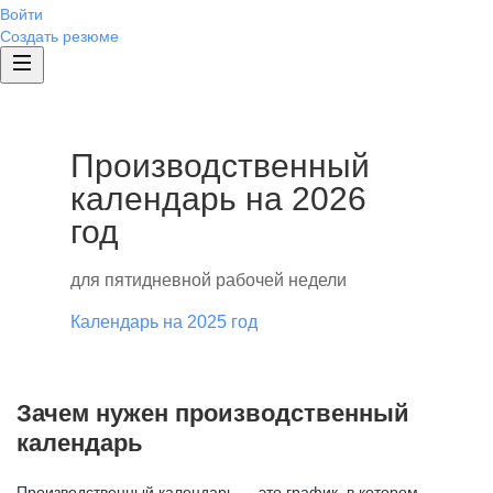
Войти
Создать резюме
Производственный
календарь на 2026
год
для пятидневной рабочей недели
Календарь на 2025 год
Зачем нужен производственный
календарь
Производственный календарь — это график, в котором