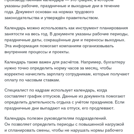
указаны рабочие, праздничные и выходные дни в течение
года. Документ основан на нормах трудового
законодательства и утверждён правительством.
Календарь можно использовать как инструмент планирования
занятости на весь год. В документе указаны рабочие периоды,
праздничные даты, сокращённые дни и переносы выходных.
Эта информация помогает компаниям организовывать
внутренние процессы и проекты.
Календарь также важен для расчётов. Например, бухгалтеру
нужно точно определить норму часов за месяц, чтобы
корректно начислить зарплату сотрудникам, которые получают
оплату по часовым ставкам.
Специалист по кадрам использует календарь, когда
составляет график отпусков. Данные из документа помогают
определить длительность отдыха с учётом праздников. Если
праздничные дни выпадают на отпуск, его продлевают.
Календарь полезен руководителям подразделений.
Он позволяет определить периоды с повышенной нагрузкой
и спланировать смены, чтобы не нарушать нормы рабочего