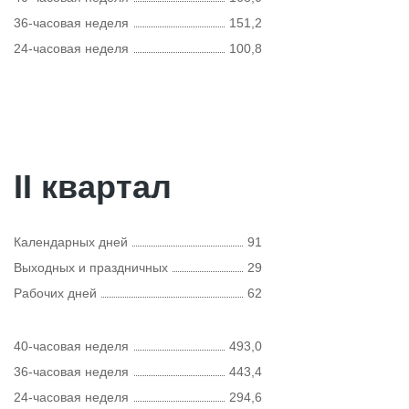
36-часовая неделя
151,2
24-часовая неделя
100,8
II квартал
Календарных дней
91
Выходных и праздничных
29
Рабочих дней
62
40-часовая неделя
493,0
36-часовая неделя
443,4
24-часовая неделя
294,6