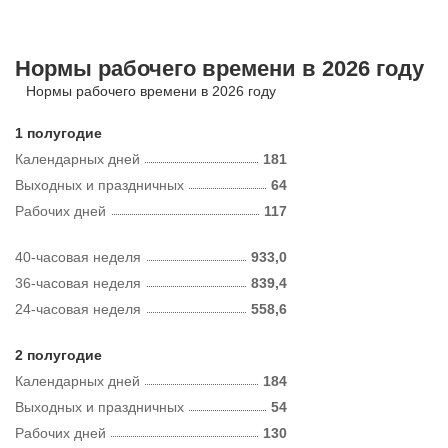
Нормы рабочего времени в 2026 году
Нормы рабочего времени в 2026 году
1 полугодие
Календарных дней
181
Выходных и праздничных
64
Рабочих дней
117
40-часовая неделя
933,0
36-часовая неделя
839,4
24-часовая неделя
558,6
2 полугодие
Календарных дней
184
Выходных и праздничных
54
Рабочих дней
130