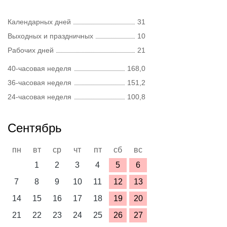
Календарных дней
31
Выходных и праздничных
10
Рабочих дней
21
40-часовая неделя
168,0
36-часовая неделя
151,2
24-часовая неделя
100,8
Сентябрь
пн
вт
ср
чт
пт
сб
вс
1
2
3
4
5
6
7
8
9
10
11
12
13
14
15
16
17
18
19
20
21
22
23
24
25
26
27