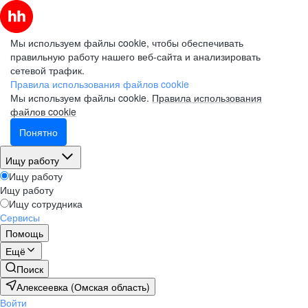
Мы используем файлы cookie, чтобы обеспечивать
правильную работу нашего веб-сайта и анализировать
сетевой трафик.
Правила использования файлов cookie
Мы используем файлы cookie.
Правила использования
файлов cookie
Понятно
Ищу работу
Ищу работу
Ищу работу
Ищу сотрудника
Сервисы
Помощь
Ещё
Поиск
Алексеевка (Омская область)
Войти