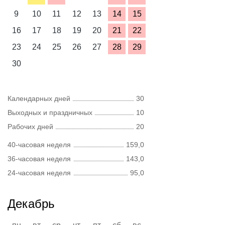
9
10
11
12
13
14
15
16
17
18
19
20
21
22
23
24
25
26
27
28
29
30
Календарных дней
30
Выходных и праздничных
10
Рабочих дней
20
40-часовая неделя
159,0
36-часовая неделя
143,0
24-часовая неделя
95,0
Декабрь