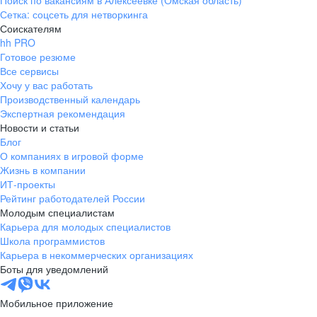
Поиск по вакансиям в Алексеевке (Омская область)
Сетка: соцсеть для нетворкинга
Соискателям
hh PRO
Готовое резюме
Все сервисы
Хочу у вас работать
Производственный календарь
Экспертная рекомендация
Новости и статьи
Блог
О компаниях в игровой форме
Жизнь в компании
ИТ-проекты
Рейтинг работодателей России
Молодым специалистам
Карьера для молодых специалистов
Школа программистов
Карьера в некоммерческих организациях
Боты для уведомлений
Мобильное приложение