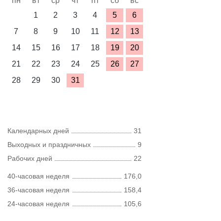
пн
вт
ср
чт
пт
сб
вс
1
2
3
4
5
6
7
8
9
10
11
12
13
14
15
16
17
18
19
20
21
22
23
24
25
26
27
28
29
30
31
Календарных дней
31
Выходных и праздничных
9
Рабочих дней
22
40-часовая неделя
176,0
36-часовая неделя
158,4
24-часовая неделя
105,6