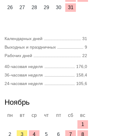
26
27
28
29
30
31
Календарных дней
31
Выходных и праздничных
9
Рабочих дней
22
40-часовая неделя
176,0
36-часовая неделя
158,4
24-часовая неделя
105,6
Ноябрь
пн
вт
ср
чт
пт
сб
вс
1
2
3
4
5
6
7
8