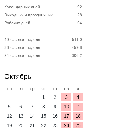
Календарных дней
92
Выходных и праздничных
28
Рабочих дней
64
40-часовая неделя
511,0
36-часовая неделя
459,8
24-часовая неделя
306,2
Октябрь
пн
вт
ср
чт
пт
сб
вс
1
2
3
4
5
6
7
8
9
10
11
12
13
14
15
16
17
18
19
20
21
22
23
24
25