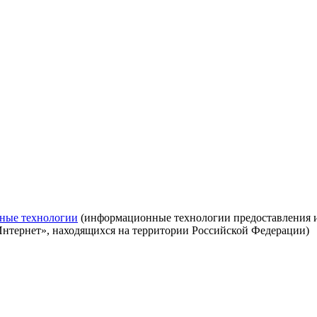
ные технологии
(информационные технологии предоставления ин
Интернет», находящихся на территории Российской Федерации)