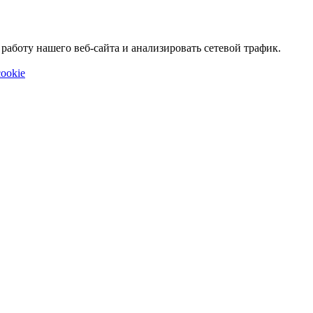
аботу нашего веб-сайта и анализировать сетевой трафик.
ookie