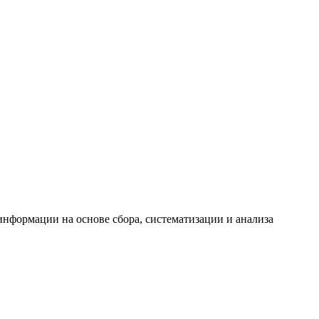
формации на основе сбора, систематизации и анализа