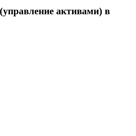
(управление активами) в