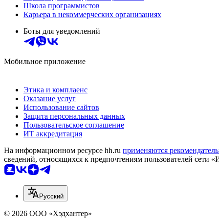
Школа программистов
Карьера в некоммерческих организациях
Боты для уведомлений
Мобильное приложение
Этика и комплаенс
Оказание услуг
Использование сайтов
Защита персональных данных
Пользовательское соглашение
ИТ аккредитация
На информационном ресурсе hh.ru
применяются рекомендатель
сведений, относящихся к предпочтениям пользователей сети «
Русский
© 2026 ООО «Хэдхантер»