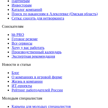
Партнерам
Инвесторам
Каталог компаний
Поиск по вакансиям в Алексеевке (Омская область)
Сетка: соцсеть для нетворкинга
Соискателям
hh PRO
Готовое резюме
Все сервисы
Хочу у вас работать
Производственный календарь
Экспертная рекомендация
Новости и статьи
Блог
О компаниях в игровой форме
Жизнь в компании
ИТ-проекты
Рейтинг работодателей России
Молодым специалистам
Карьера для молодых специалистов