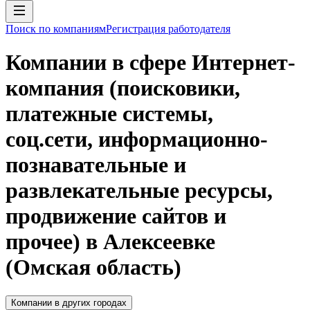
Поиск по компаниям
Регистрация работодателя
Компании в сфере Интернет-
компания (поисковики,
платежные системы,
соц.сети, информационно-
познавательные и
развлекательные ресурсы,
продвижение сайтов и
прочее) в Алексеевке
(Омская область)
Компании в других городах