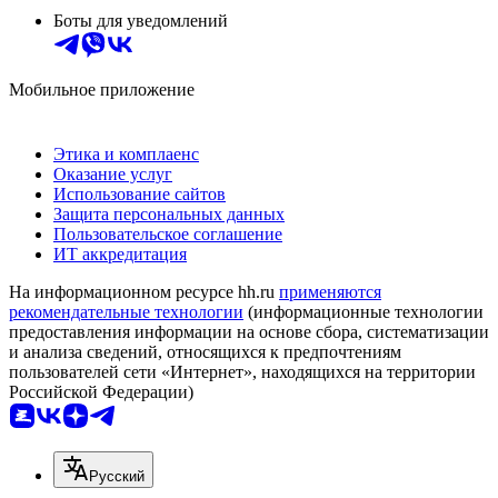
Боты для уведомлений
Мобильное приложение
Этика и комплаенс
Оказание услуг
Использование сайтов
Защита персональных данных
Пользовательское соглашение
ИТ аккредитация
На информационном ресурсе hh.ru
применяются
рекомендательные технологии
(информационные технологии
предоставления информации на основе сбора, систематизации
и анализа сведений, относящихся к предпочтениям
пользователей сети «Интернет», находящихся на территории
Российской Федерации)
Русский