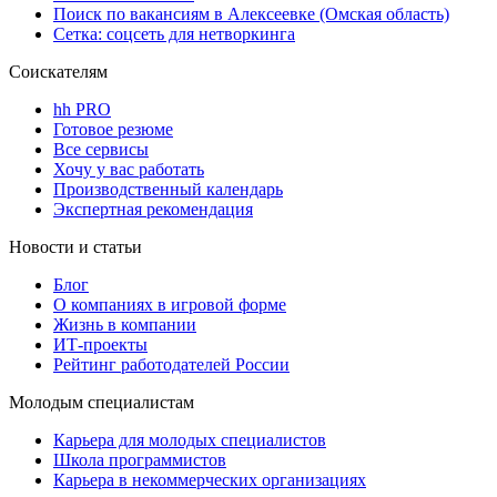
Поиск по вакансиям в Алексеевке (Омская область)
Сетка: соцсеть для нетворкинга
Соискателям
hh PRO
Готовое резюме
Все сервисы
Хочу у вас работать
Производственный календарь
Экспертная рекомендация
Новости и статьи
Блог
О компаниях в игровой форме
Жизнь в компании
ИТ-проекты
Рейтинг работодателей России
Молодым специалистам
Карьера для молодых специалистов
Школа программистов
Карьера в некоммерческих организациях