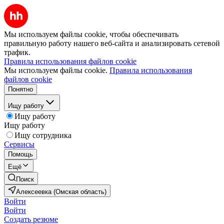
Мы используем файлы cookie, чтобы обеспечивать
правильную работу нашего веб-сайта и анализировать сетевой
трафик.
Правила использования файлов cookie
Мы используем файлы cookie.
Правила использования
файлов cookie
Понятно
Ищу работу
Ищу работу
Ищу работу
Ищу сотрудника
Сервисы
Помощь
Ещё
Поиск
Алексеевка (Омская область)
Войти
Войти
Создать резюме