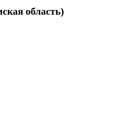
мская область)