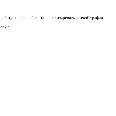
аботу нашего веб-сайта и анализировать сетевой трафик.
ookie