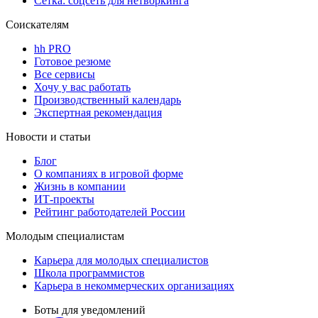
Сетка: соцсеть для нетворкинга
Соискателям
hh PRO
Готовое резюме
Все сервисы
Хочу у вас работать
Производственный календарь
Экспертная рекомендация
Новости и статьи
Блог
О компаниях в игровой форме
Жизнь в компании
ИТ-проекты
Рейтинг работодателей России
Молодым специалистам
Карьера для молодых специалистов
Школа программистов
Карьера в некоммерческих организациях
Боты для уведомлений