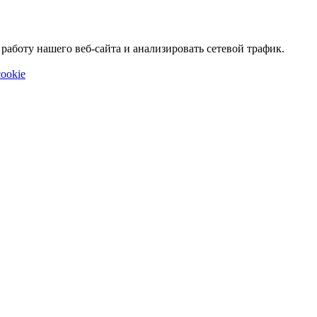
аботу нашего веб-сайта и анализировать сетевой трафик.
ookie