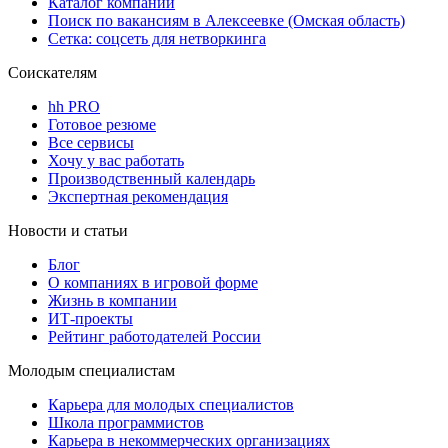
Каталог компаний
Поиск по вакансиям в Алексеевке (Омская область)
Сетка: соцсеть для нетворкинга
Соискателям
hh PRO
Готовое резюме
Все сервисы
Хочу у вас работать
Производственный календарь
Экспертная рекомендация
Новости и статьи
Блог
О компаниях в игровой форме
Жизнь в компании
ИТ-проекты
Рейтинг работодателей России
Молодым специалистам
Карьера для молодых специалистов
Школа программистов
Карьера в некоммерческих организациях