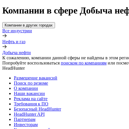
Компании в сфере Добыча неф
Компании в других городах
Все индустрии
Нефть и газ
Добыча нефти
К сожалению, компании данной сферы не найдены в этом реги
Попробуйте воспользоваться
поиском по компаниям
или посмо
HeadHunter
Размещение вакансий
Поиск по резюме
О компании
Наши вакансии
Реклама на сайте
Требования к ПО
Безопасный HeadHunter
HeadHunter API
Партнерам
Инвесторам