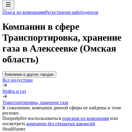
Поиск по компаниям
Регистрация работодателя
Компании в сфере
Транспортировка, хранение
газа в Алексеевке (Омская
область)
Компании в других городах
Все индустрии
Нефть и газ
Транспортировка, хранение газа
К сожалению, компании данной сферы не найдены в этом
регионе.
Попробуйте воспользоваться
поиском по компаниям
или
посмотреть
компании без открытых вакансий
HeadHunter