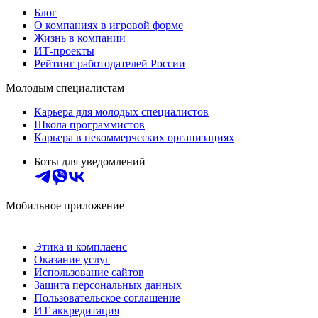
Блог
О компаниях в игровой форме
Жизнь в компании
ИТ-проекты
Рейтинг работодателей России
Молодым специалистам
Карьера для молодых специалистов
Школа программистов
Карьера в некоммерческих организациях
Боты для уведомлений
Мобильное приложение
Этика и комплаенс
Оказание услуг
Использование сайтов
Защита персональных данных
Пользовательское соглашение
ИТ аккредитация