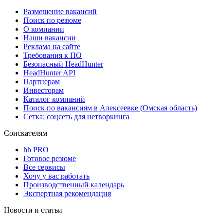
Размещение вакансий
Поиск по резюме
О компании
Наши вакансии
Реклама на сайте
Требования к ПО
Безопасный HeadHunter
HeadHunter API
Партнерам
Инвесторам
Каталог компаний
Поиск по вакансиям в Алексеевке (Омская область)
Сетка: соцсеть для нетворкинга
Соискателям
hh PRO
Готовое резюме
Все сервисы
Хочу у вас работать
Производственный календарь
Экспертная рекомендация
Новости и статьи