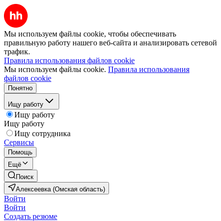
Мы используем файлы cookie, чтобы обеспечивать
правильную работу нашего веб-сайта и анализировать сетевой
трафик.
Правила использования файлов cookie
Мы используем файлы cookie.
Правила использования
файлов cookie
Понятно
Ищу работу
Ищу работу
Ищу работу
Ищу сотрудника
Сервисы
Помощь
Ещё
Поиск
Алексеевка (Омская область)
Войти
Войти
Создать резюме