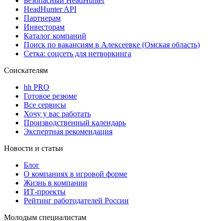
Безопасный HeadHunter
HeadHunter API
Партнерам
Инвесторам
Каталог компаний
Поиск по вакансиям в Алексеевке (Омская область)
Сетка: соцсеть для нетворкинга
Соискателям
hh PRO
Готовое резюме
Все сервисы
Хочу у вас работать
Производственный календарь
Экспертная рекомендация
Новости и статьи
Блог
О компаниях в игровой форме
Жизнь в компании
ИТ-проекты
Рейтинг работодателей России
Молодым специалистам