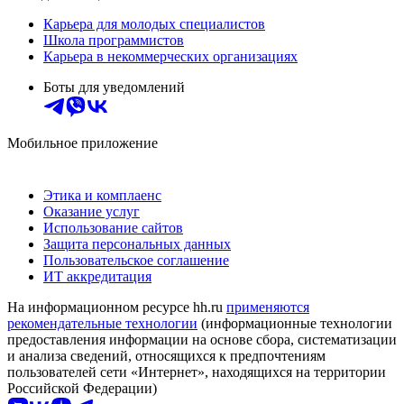
Карьера для молодых специалистов
Школа программистов
Карьера в некоммерческих организациях
Боты для уведомлений
Мобильное приложение
Этика и комплаенс
Оказание услуг
Использование сайтов
Защита персональных данных
Пользовательское соглашение
ИТ аккредитация
На информационном ресурсе hh.ru
применяются
рекомендательные технологии
(информационные технологии
предоставления информации на основе сбора, систематизации
и анализа сведений, относящихся к предпочтениям
пользователей сети «Интернет», находящихся на территории
Российской Федерации)