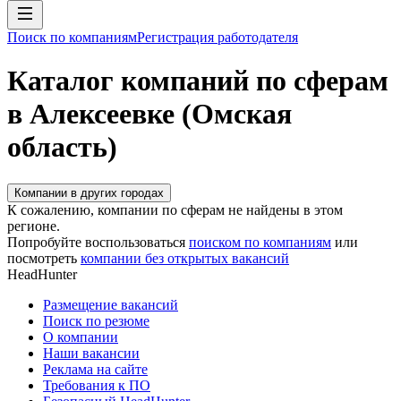
Поиск по компаниям
Регистрация работодателя
Каталог компаний по сферам
в Алексеевке (Омская
область)
Компании в других городах
К сожалению, компании по сферам не найдены в этом
регионе.
Попробуйте воспользоваться
поиском по компаниям
или
посмотреть
компании без открытых вакансий
HeadHunter
Размещение вакансий
Поиск по резюме
О компании
Наши вакансии
Реклама на сайте
Требования к ПО