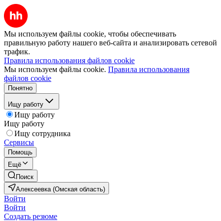
Мы используем файлы cookie, чтобы обеспечивать
правильную работу нашего веб-сайта и анализировать сетевой
трафик.
Правила использования файлов cookie
Мы используем файлы cookie.
Правила использования
файлов cookie
Понятно
Ищу работу
Ищу работу
Ищу работу
Ищу сотрудника
Сервисы
Помощь
Ещё
Поиск
Алексеевка (Омская область)
Войти
Войти
Создать резюме