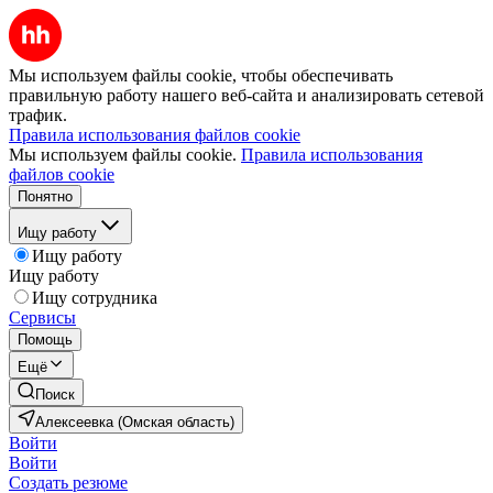
Мы используем файлы cookie, чтобы обеспечивать
правильную работу нашего веб-сайта и анализировать сетевой
трафик.
Правила использования файлов cookie
Мы используем файлы cookie.
Правила использования
файлов cookie
Понятно
Ищу работу
Ищу работу
Ищу работу
Ищу сотрудника
Сервисы
Помощь
Ещё
Поиск
Алексеевка (Омская область)
Войти
Войти
Создать резюме