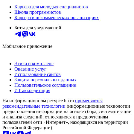
Карьера для молодых специалистов
Школа программистов
Карьера в некоммерческих организациях
Боты для уведомлений
Мобильное приложение
Этика и комплаенс
Оказание услуг
Использование сайтов
Защита персональных данных
Пользовательское соглашение
ИТ аккредитация
На информационном ресурсе hh.ru
применяются
рекомендательные технологии
(информационные технологии
предоставления информации на основе сбора, систематизации
и анализа сведений, относящихся к предпочтениям
пользователей сети «Интернет», находящихся на территории
Российской Федерации)