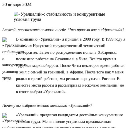
20 января 2024
Алексей, расскажите немного о себе. Что привело вас в «Уралкалий»?
В компанию «Уралкалий» я пришел в 2008 году. В 1999 году я
закончил Иркутский государственный технический
университет. Затем по распределению попал в Хабаровск,
после чего работал на Сахалине и в Чите. Все это время я
трудился маркшейдером. После Читы некоторое время работал
и жил с семьей за границей, в Африке. После того как у меня
родился третий ребенок, мы решили вернуться в Россию. В
качестве места работы я рассматривал несколько компаний, но
в итоге выбрал «Уралкалий».
Почему вы выбрали именно компанию «Уралкалий»?
«Уралкалий» предлагал кандидатам достойные конкурентные
условия труда. Меня вполне устраивала предложенная