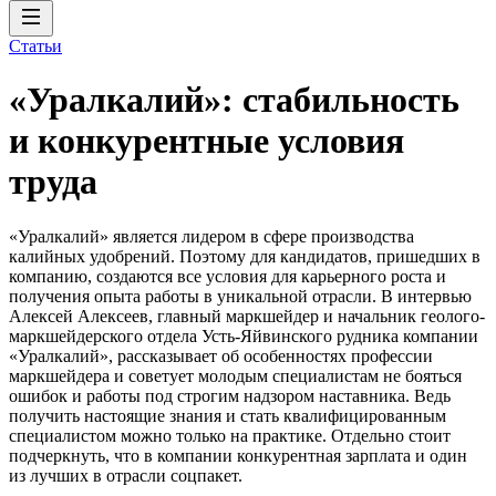
Статьи
«Уралкалий»: стабильность
и конкурентные условия
труда
«Уралкалий» является лидером в сфере производства
калийных удобрений. Поэтому для кандидатов, пришедших в
компанию, создаются все условия для карьерного роста и
получения опыта работы в уникальной отрасли. В интервью
Алексей Алексеев, главный маркшейдер и начальник геолого-
маркшейдерского отдела Усть-Яйвинского рудника компании
«Уралкалий», рассказывает об особенностях профессии
маркшейдера и советует молодым специалистам не бояться
ошибок и работы под строгим надзором наставника. Ведь
получить настоящие знания и стать квалифицированным
специалистом можно только на практике. Отдельно стоит
подчеркнуть, что в компании конкурентная зарплата и один
из лучших в отрасли соцпакет.