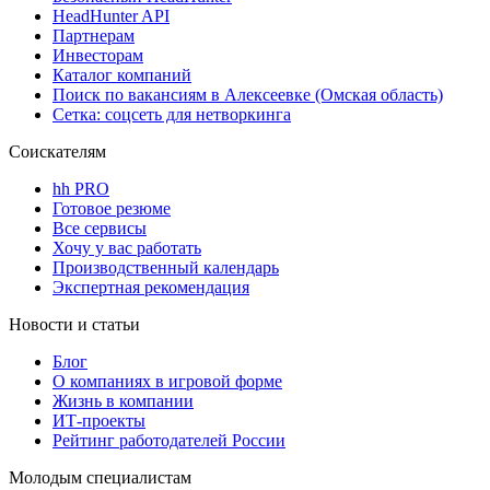
HeadHunter API
Партнерам
Инвесторам
Каталог компаний
Поиск по вакансиям в Алексеевке (Омская область)
Сетка: соцсеть для нетворкинга
Соискателям
hh PRO
Готовое резюме
Все сервисы
Хочу у вас работать
Производственный календарь
Экспертная рекомендация
Новости и статьи
Блог
О компаниях в игровой форме
Жизнь в компании
ИТ-проекты
Рейтинг работодателей России
Молодым специалистам