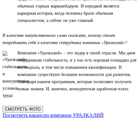
обычных горных маркшейдеров. И нередкой является
карьерная история, когда человека брали обычным
специалистом, а сейчас он уже главный.
В качестве напутственного слова скажите, почему стоит
попробовать себя в качестве сотрудника компании «Уралкалий»?
Компания «Уралкалий» – это лидер в своей отрасли. Мы даем
сотрудникам стабильность, и у нас есть хорошая площадка для
потенциала, в том числе повышения квалификации. В
компании существуют большие возможности для развития,
благодаря нашим программам, которые позволяют получать
новые знания. И, конечно, конкурентная заработная плата.
СМОТРЕТЬ ФОТО
Посмотреть вакансии компании УРАЛКАЛИЙ