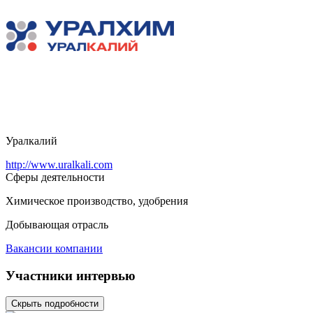
Уралкалий
http://www.uralkali.com
Сферы деятельности
Химическое производство, удобрения
Добывающая отрасль
Вакансии компании
Участники интервью
Скрыть подробности