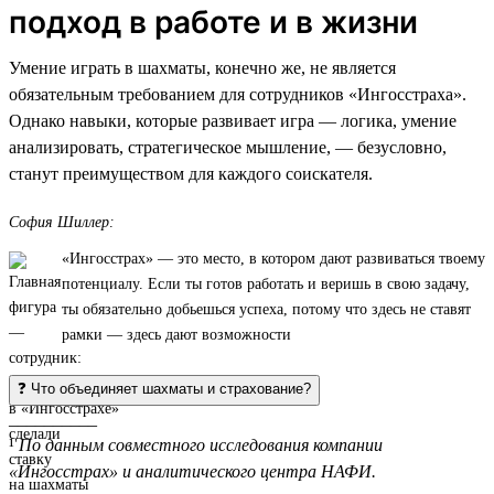
подход в работе и в жизни
Умение играть в шахматы, конечно же, не является
обязательным требованием для сотрудников «Ингосстраха».
Однако навыки, которые развивает игра — логика, умение
анализировать, стратегическое мышление, — безусловно,
станут преимуществом для каждого соискателя.
София Шиллер:
«Ингосстрах» — это место, в котором дают развиваться твоему
потенциалу. Если ты готов работать и веришь в свою задачу,
ты обязательно добьешься успеха, потому что здесь не ставят
рамки — здесь дают возможности
❓ Что объединяет шахматы и страхование?
__________
¹
По данным совместного исследования компании
«Ингосстрах» и аналитического центра НАФИ.