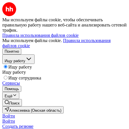
Мы используем файлы cookie, чтобы обеспечивать
правильную работу нашего веб-сайта и анализировать сетевой
трафик.
Правила использования файлов cookie
Мы используем файлы cookie.
Правила использования
файлов cookie
Понятно
Ищу работу
Ищу работу
Ищу работу
Ищу сотрудника
Сервисы
Помощь
Ещё
Поиск
Алексеевка (Омская область)
Войти
Войти
Создать резюме