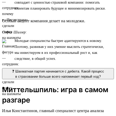
совпадает с ценностью страховой компании: помогать
клиентам планировать будущее и минимизировать риски.
Особый акцент компания делает на молодежи.
София Шиллер:
Молодые специалисты быстрее адаптируются к новому.
Поэтому, развивая у них умение мыслить стратегически,
мы инвестируем в их профессиональный рост и, как
следствие, в общий успех.
❓ Шахматная партия начинается с дебюта. Какой процесс
в страховании больше всего напоминает первый ход?
Миттельшпиль: игра в самом
разгаре
Илья Константинов, главный специалист центра анализа