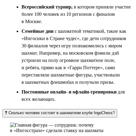
Всероссийский турнир,
в котором приняли участие
более 100 человек из 10 регионов с финалом
в Москве.
Семейные дни
с шахматной тематикой, такие как
«Ингосики в Стране чудес», где дети сотрудников
30 филиалов через игру познакомились с миром
шахмат. Например, на московском фэмили дэй
устроили на полу огромное шахматное поле,
и ребята, прямо как в «Гарри Поттере», сами
переставляли шахматные фигуры, участвовали
в шахматных флешмобах и получали призы.
Постоянные онлайн- и офлайн-тренировки
для
всех желающих.
❓ Сколько человек состоит в шахматном клубе IngoChess?