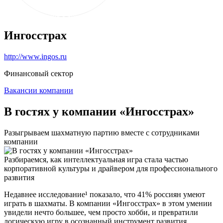
Ингосстрах
http://www.ingos.ru
Финансовый сектор
Вакансии компании
В гостях у компании «Ингосстрах»
Разыгрываем шахматную партию вместе с сотрудниками
компании
Разбираемся, как интеллектуальная игра стала частью
корпоративной культуры и драйвером для профессионального
развития
Недавнее исследование¹ показало, что 41% россиян умеют
играть в шахматы. В компании «Ингосстрах» в этом умении
увидели нечто большее, чем просто хобби, и превратили
логическую игру в осознанный инструмент развития