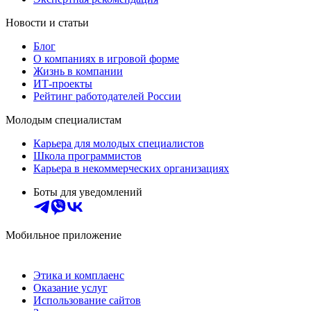
Новости и статьи
Блог
О компаниях в игровой форме
Жизнь в компании
ИТ-проекты
Рейтинг работодателей России
Молодым специалистам
Карьера для молодых специалистов
Школа программистов
Карьера в некоммерческих организациях
Боты для уведомлений
Мобильное приложение
Этика и комплаенс
Оказание услуг
Использование сайтов