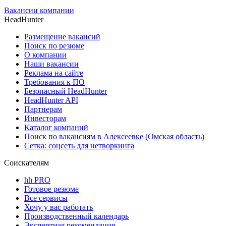
Вакансии компании
HeadHunter
Размещение вакансий
Поиск по резюме
О компании
Наши вакансии
Реклама на сайте
Требования к ПО
Безопасный HeadHunter
HeadHunter API
Партнерам
Инвесторам
Каталог компаний
Поиск по вакансиям в Алексеевке (Омская область)
Сетка: соцсеть для нетворкинга
Соискателям
hh PRO
Готовое резюме
Все сервисы
Хочу у вас работать
Производственный календарь
Экспертная рекомендация