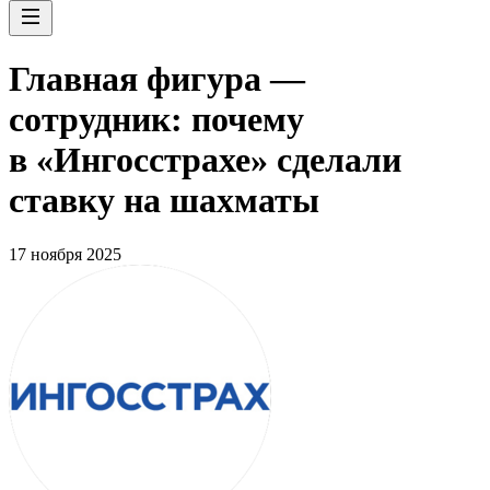
Главная фигура —
сотрудник: почему
в «Ингосстрахе» сделали
ставку на шахматы
17 ноября 2025