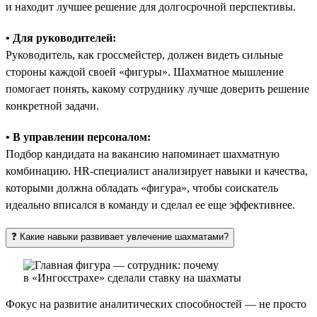
и находит лучшее решение для долгосрочной перспективы.
• Для руководителей:
Руководитель, как гроссмейстер, должен видеть сильные
стороны каждой своей «фигуры». Шахматное мышление
помогает понять, какому сотруднику лучше доверить решение
конкретной задачи.
• В управлении персоналом:
Подбор кандидата на вакансию напоминает шахматную
комбинацию. HR-специалист анализирует навыки и качества,
которыми должна обладать «фигура», чтобы соискатель
идеально вписался в команду и сделал ее еще эффективнее.
❓ Какие навыки развивает увлечение шахматами?
Фокус на развитие аналитических способностей — не просто