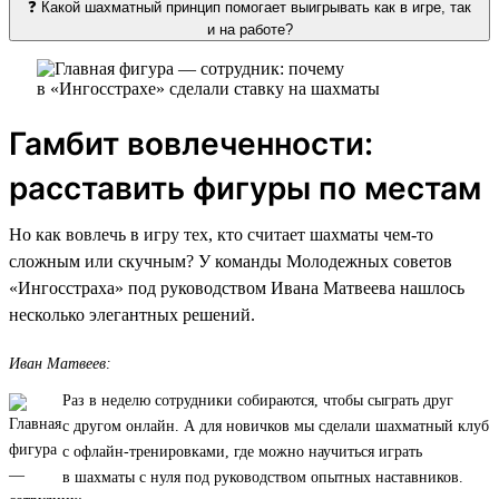
❓ Какой шахматный принцип помогает выигрывать как в игре, так
и на работе?
Гамбит вовлеченности:
расставить фигуры по местам
Но как вовлечь в игру тех, кто считает шахматы чем-то
сложным или скучным? У команды Молодежных советов
«Ингосстраха» под руководством Ивана Матвеева нашлось
несколько элегантных решений.
Иван Матвеев:
Раз в неделю сотрудники собираются, чтобы сыграть друг
с другом онлайн. А для новичков мы сделали шахматный клуб
с офлайн-тренировками, где можно научиться играть
в шахматы с нуля под руководством опытных наставников.