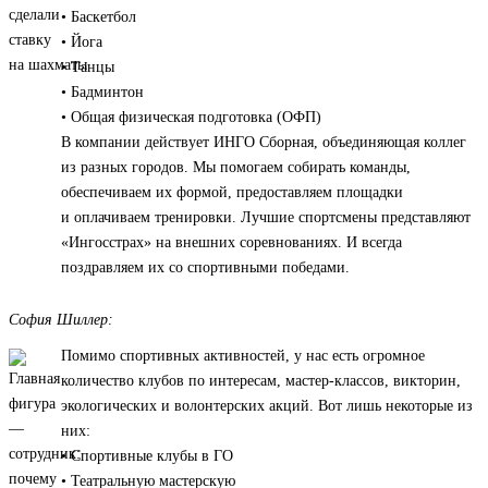
• Баскетбол
• Йога
• Танцы
• Бадминтон
• Общая физическая подготовка (ОФП)
В компании действует ИНГО Сборная, объединяющая коллег
из разных городов. Мы помогаем собирать команды,
обеспечиваем их формой, предоставляем площадки
и оплачиваем тренировки. Лучшие спортсмены представляют
«Ингосстрах» на внешних соревнованиях. И всегда
поздравляем их со спортивными победами.
София Шиллер:
Помимо спортивных активностей, у нас есть огромное
количество клубов по интересам, мастер-классов, викторин,
экологических и волонтерских акций. Вот лишь некоторые из
них:
• Спортивные клубы в ГО
• Театральную мастерскую