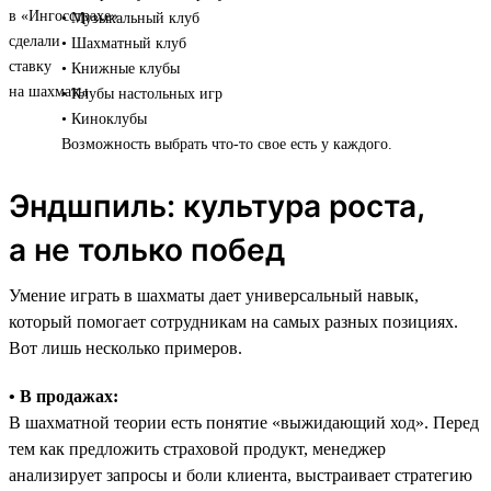
• Музыкальный клуб
• Шахматный клуб
• Книжные клубы
• Клубы настольных игр
• Киноклубы
Возможность выбрать что-то свое есть у каждого.
Эндшпиль: культура роста,
а не только побед
Умение играть в шахматы дает универсальный навык,
который помогает сотрудникам на самых разных позициях.
Вот лишь несколько примеров.
• В продажах:
В шахматной теории есть понятие «выжидающий ход». Перед
тем как предложить страховой продукт, менеджер
анализирует запросы и боли клиента, выстраивает стратегию