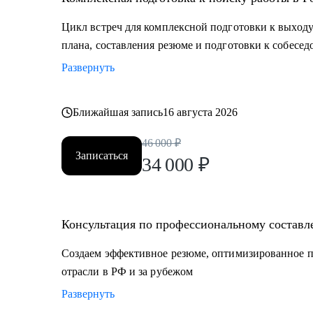
Цикл встреч для комплексной подготовки к выходу
плана, составления резюме и подготовки к собесе
Развернуть
Ближайшая запись
16 августа 2026
46 000
₽
Записаться
34 000
₽
Консультация по профессиональному составл
Создаем эффективное резюме, оптимизированное п
отрасли в РФ и за рубежом
Развернуть