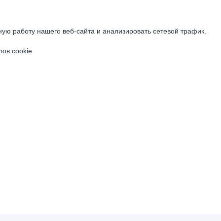
ую работу нашего веб-сайта и анализировать сетевой трафик.
ов cookie