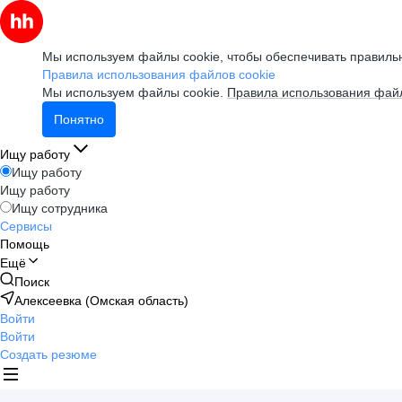
Мы используем файлы cookie, чтобы обеспечивать правильн
Правила использования файлов cookie
Мы используем файлы cookie.
Правила использования файл
Понятно
Ищу работу
Ищу работу
Ищу работу
Ищу сотрудника
Сервисы
Помощь
Ещё
Поиск
Алексеевка (Омская область)
Войти
Войти
Создать резюме