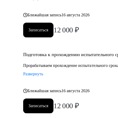
Ближайшая запись
16 августа 2026
12 000
₽
Записаться
Подготовка к прохождению испытательного ср
Прорабатываем прохождение испытательного срока
Развернуть
Ближайшая запись
16 августа 2026
12 000
₽
Записаться