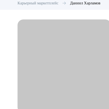
Карьерный маркетплейс
Даниил
Харламов