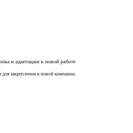
ока и адаптации к новой работе
 для закрепления в новой компании.