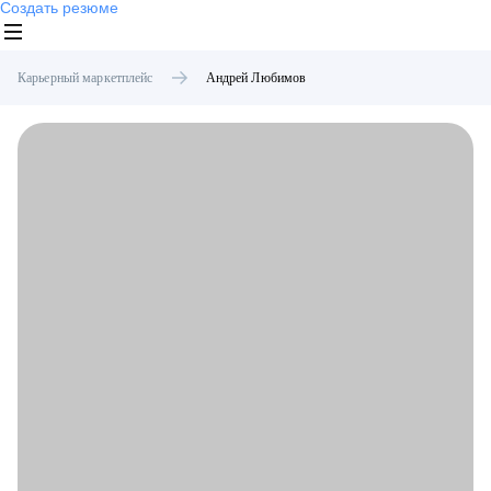
Создать резюме
Карьерный маркетплейс
Андрей
Любимов