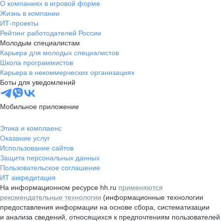
О компаниях в игровой форме
Жизнь в компании
ИТ-проекты
Рейтинг работодателей России
Молодым специалистам
Карьера для молодых специалистов
Школа программистов
Карьера в некоммерческих организациях
Боты для уведомлений
Мобильное приложение
Этика и комплаенс
Оказание услуг
Использование сайтов
Защита персональных данных
Пользовательское соглашение
ИТ аккредитация
На информационном ресурсе hh.ru
применяются
рекомендательные технологии
(информационные технологии
предоставления информации на основе сбора, систематизации
и анализа сведений, относящихся к предпочтениям пользователей