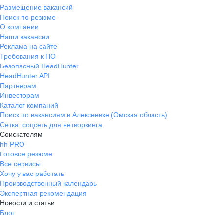
Размещение вакансий
Поиск по резюме
О компании
Наши вакансии
Реклама на сайте
Требования к ПО
Безопасный HeadHunter
HeadHunter API
Партнерам
Инвесторам
Каталог компаний
Поиск по вакансиям в Алексеевке (Омская область)
Сетка: соцсеть для нетворкинга
Соискателям
hh PRO
Готовое резюме
Все сервисы
Хочу у вас работать
Производственный календарь
Экспертная рекомендация
Новости и статьи
Блог