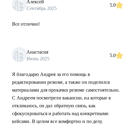
Алексей
5.0
Сентябрь 2025
Все отлично!
Анастасия
5.0
Июнь 2025
Я благодарю Андрея за его помощь в
редактировании резюме, а также он поделился
материалами для прокачки резюме самостоятельно.
С Андреем посмотрели вакансии, на которые я
откликаюсь, он дал обратную связь, как
сфокусироваться и работать над конкретными
кейсами. В целом все комфортно и по делу.