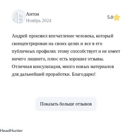
Антон
5.0
Ноябрь 2024
Андрей произвел впечатление человека, который
сконцентрирован на своих целях и все в его
публичных профилях этому способствует и не имеет
ничего лишнего, плюс есть хорошие отзывы.
Отличная консультация, много новых материалов
для дальнейшей проработки. Благодарю!
Показать больше отзывов
HeadHunter