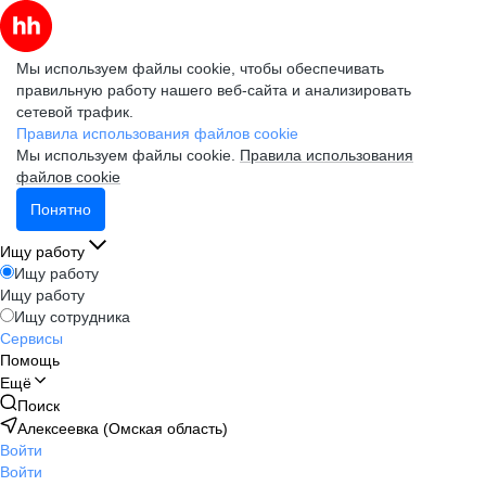
Мы используем файлы cookie, чтобы обеспечивать
правильную работу нашего веб-сайта и анализировать
сетевой трафик.
Правила использования файлов cookie
Мы используем файлы cookie.
Правила использования
файлов cookie
Понятно
Ищу работу
Ищу работу
Ищу работу
Ищу сотрудника
Сервисы
Помощь
Ещё
Поиск
Алексеевка (Омская область)
Войти
Войти