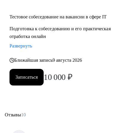
Тестовое собеседование на вакансии в сфере IT
Подготовка к собеседованию и его практическая
отработка онлайн
Развернуть
Ближайшая запись
9 августа 2026
10 000
₽
Записаться
Отзывы
10