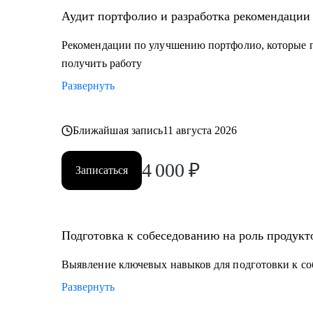
Аудит портфолио и разработка рекомендации
Рекомендации по улучшению портфолио, которые п
получить работу
Развернуть
Ближайшая запись
11 августа 2026
4 000
₽
Записаться
Подготовка к собеседованию на роль продукт
Выявление ключевых навыков для подготовки к со
Развернуть