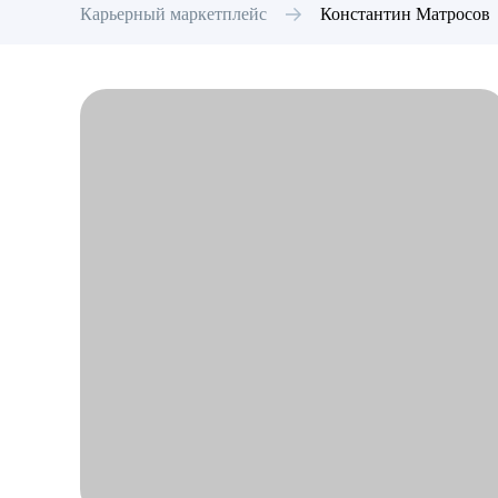
Карьерный маркетплейс
Константин
Матросов