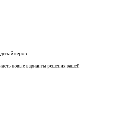
 дизайнеров
видеть новые варианты решения вашей