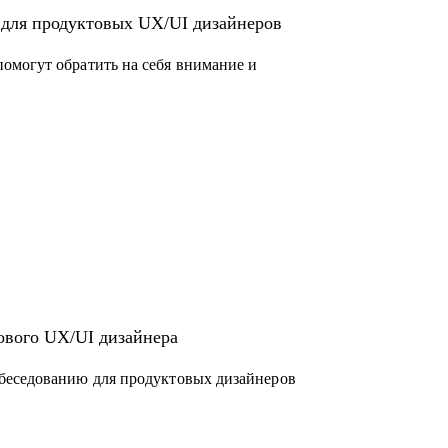
 для продуктовых UX/UI дизайнеров
омогут обратить на себя внимание и
ового UX/UI дизайнера
беседованию для продуктовых дизайнеров