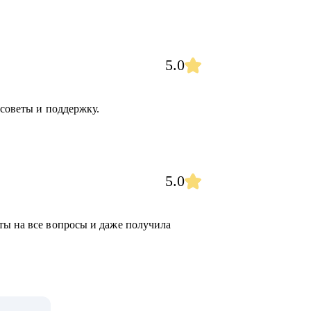
5.0
 советы и поддержку.
5.0
ты на все вопросы и даже получила