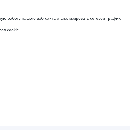
ую работу нашего веб-сайта и анализировать сетевой трафик.
ов cookie