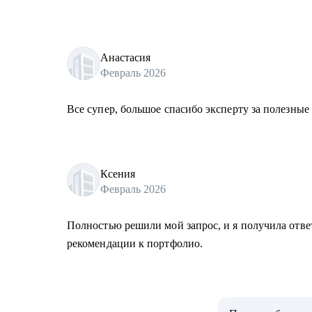
Анастасия
Февраль 2026
Все супер, большое спасибо эксперту за полезные
Ксения
Февраль 2026
Полностью решили мой запрос, и я получила отве
рекомендации к портфолио.