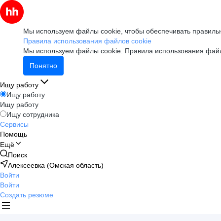
Мы используем файлы cookie, чтобы обеспечивать правильн
Правила использования файлов cookie
Мы используем файлы cookie.
Правила использования файл
Понятно
Ищу работу
Ищу работу
Ищу работу
Ищу сотрудника
Сервисы
Помощь
Ещё
Поиск
Алексеевка (Омская область)
Войти
Войти
Создать резюме