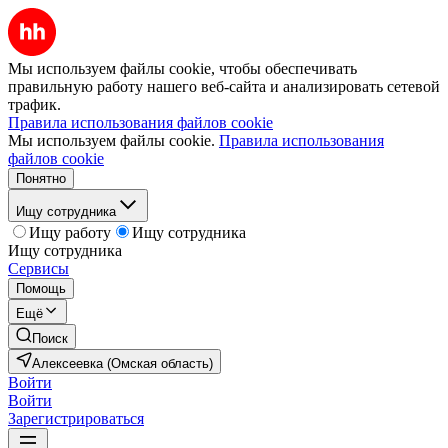
Мы используем файлы cookie, чтобы обеспечивать
правильную работу нашего веб-сайта и анализировать сетевой
трафик.
Правила использования файлов cookie
Мы используем файлы cookie.
Правила использования
файлов cookie
Понятно
Ищу сотрудника
Ищу работу
Ищу сотрудника
Ищу сотрудника
Сервисы
Помощь
Ещё
Поиск
Алексеевка (Омская область)
Войти
Войти
Зарегистрироваться