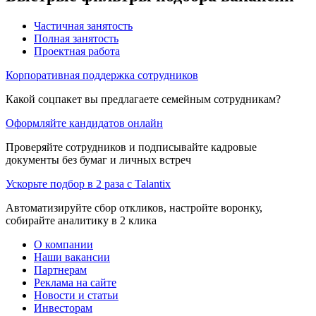
Частичная занятость
Полная занятость
Проектная работа
Корпоративная поддержка сотрудников
Какой соцпакет вы предлагаете семейным сотрудникам?
Оформляйте кандидатов онлайн
Проверяйте сотрудников и подписывайте кадровые
документы без бумаг и личных встреч
Ускорьте подбор в 2 раза с Talantix
Автоматизируйте сбор откликов, настройте воронку,
собирайте аналитику в 2 клика
О компании
Наши вакансии
Партнерам
Реклама на сайте
Новости и статьи
Инвесторам