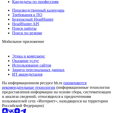
Кандидаты по профессиям
Производственный календарь
Требования к ПО
Безопасный HeadHunter
HeadHunter API
Поиск работы
Поиск по резюме
Мобильное приложение
Этика и комплаенс
Оказание услуг
Использование сайтов
Защита персональных данных
ИТ аккредитация
На информационном ресурсе hh.ru
применяются
рекомендательные технологии
(информационные технологии
предоставления информации на основе сбора, систематизации
и анализа сведений, относящихся к предпочтениям
пользователей сети «Интернет», находящихся на территории
Российской Федерации)