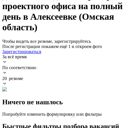
проектного офиса на полный
день в Алексеевке (Омская
область)
Чтобы видеть все резюме, зарегистрируйтесь
После регистрации покажем ещё 1 и откроем фото
Зарегистрироваться
За всё время
По соответствию
20 резюме
Ничего не нашлось
Попробуйте изменить формулировку или фильтры
Быстрые фильтры подбора вакансий