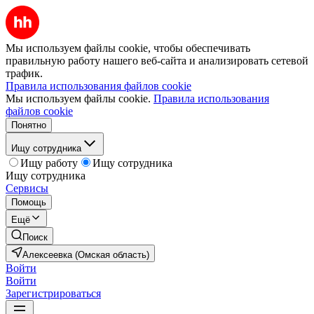
Мы используем файлы cookie, чтобы обеспечивать
правильную работу нашего веб-сайта и анализировать сетевой
трафик.
Правила использования файлов cookie
Мы используем файлы cookie.
Правила использования
файлов cookie
Понятно
Ищу сотрудника
Ищу работу
Ищу сотрудника
Ищу сотрудника
Сервисы
Помощь
Ещё
Поиск
Алексеевка (Омская область)
Войти
Войти
Зарегистрироваться