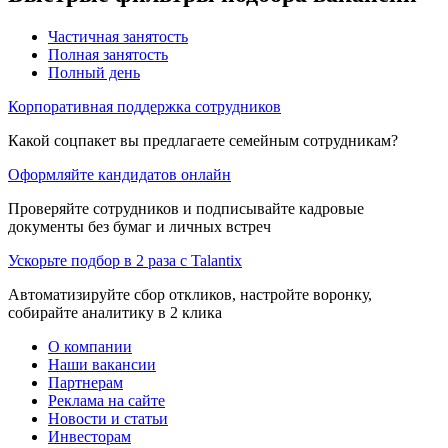
Частичная занятость
Полная занятость
Полный день
Корпоративная поддержка сотрудников
Какой соцпакет вы предлагаете семейным сотрудникам?
Оформляйте кандидатов онлайн
Проверяйте сотрудников и подписывайте кадровые
документы без бумаг и личных встреч
Ускорьте подбор в 2 раза с Talantix
Автоматизируйте сбор откликов, настройте воронку,
собирайте аналитику в 2 клика
О компании
Наши вакансии
Партнерам
Реклама на сайте
Новости и статьи
Инвесторам