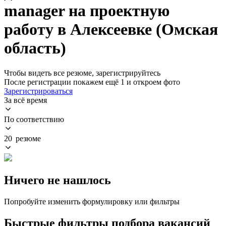
manager на проектную
работу в Алексеевке (Омская
область)
Чтобы видеть все резюме, зарегистрируйтесь
После регистрации покажем ещё 1 и откроем фото
Зарегистрироваться
За всё время
По соответствию
20 резюме
Ничего не нашлось
Попробуйте изменить формулировку или фильтры
Быстрые фильтры подбора вакансий