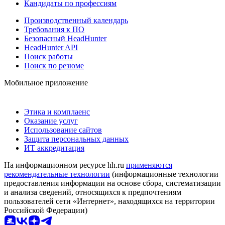
Кандидаты по профессиям
Производственный календарь
Требования к ПО
Безопасный HeadHunter
HeadHunter API
Поиск работы
Поиск по резюме
Мобильное приложение
Этика и комплаенс
Оказание услуг
Использование сайтов
Защита персональных данных
ИТ аккредитация
На информационном ресурсе hh.ru
применяются
рекомендательные технологии
(информационные технологии
предоставления информации на основе сбора, систематизации
и анализа сведений, относящихся к предпочтениям
пользователей сети «Интернет», находящихся на территории
Российской Федерации)